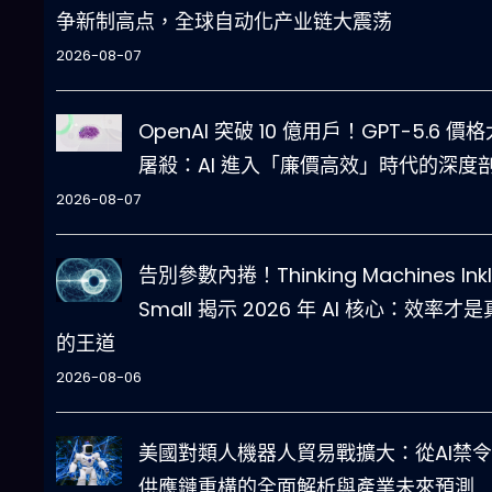
争新制高点，全球自动化产业链大震荡
2026-08-07
OpenAI 突破 10 億用戶！GPT-5.6 價格
屠殺：AI 進入「廉價高效」時代的深度
2026-08-07
告別參數內捲！Thinking Machines Inkl
Small 揭示 2026 年 AI 核心：效率才
的王道
2026-08-06
美國對類人機器人貿易戰擴大：從AI禁
供應鏈重構的全面解析與產業未來預測