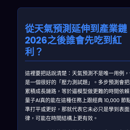
從天氣預測延伸到產業鏈
2026之後誰會先吃到紅
利？
這裡要把話說清楚：天氣預測不是唯一用例，
是一個很好的「壓力測試題」。多步預測會把
累積成長鏈路，等於逼模型做更難的時間依賴
量子AI真的能在這種任務上跟經典 10,000 節
準打平或更好，那就代表它未必只是學到表面
律，可能在時間結構上更有效。