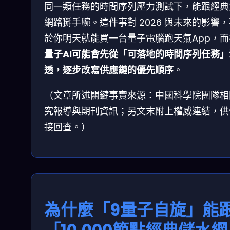
同一類任務的時間序列壓力測試下，能跟經典
網路掰手腕。這件事對 2026 與未來的影響
於你明天就能買一台量子電腦跑天氣App，而
量子AI可能會先從「可落地的時間序列任務」
透，逐步改寫供應鏈的優先順序
。
（文章所述關鍵事實來源：中國科學院團隊相
究報導與期刊資訊；另文末附上權威連結，供
接回查。）
為什麼「9量子自旋」能