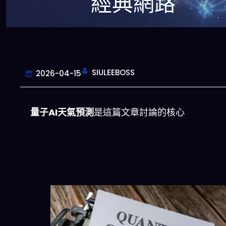
經典網路
SIULEEBOSS
2026-04-15
量子AI天氣預測
是這篇文章討論的核心