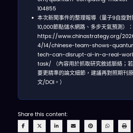
104855
本次新聞事件的整理報導（量子9自旋對
10,000節點儲水網路、多步天氣預測）
https://www.chinastrategy.org/202
4/14/chinese-team-shows-quant
tech-can-disrupt-ai-in-a-real-wor
task/ （內容用於抓取研究敘述脈絡；
要更精準的論文細節，建議再對照期刊
文/DOI。）
Share this content: