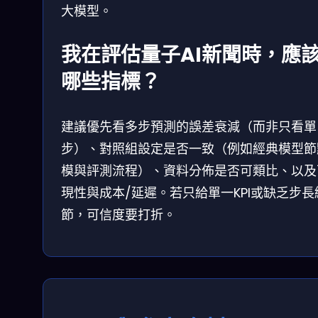
大模型。
我在評估量子AI新聞時，應
哪些指標？
建議優先看多步預測的誤差衰減（而非只看單
步）、對照組設定是否一致（例如經典模型節
模與評測流程）、資料分佈是否可類比、以及
現性與成本/延遲。若只給單一KPI或缺乏步長
節，可信度要打折。