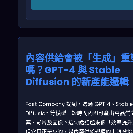
內容供給會被「生成」重
嗎？GPT-4 與 Stable
Diffusion 的新產能邏輯
Fast Company 提到，透過 GPT‑4、Stable
Diffusion 等模型，短時間內即可產出高品質
案、影片及圖像。這句話聽起來像「效率提升
但它真正帶來的，是內容供給規模的上限被抬