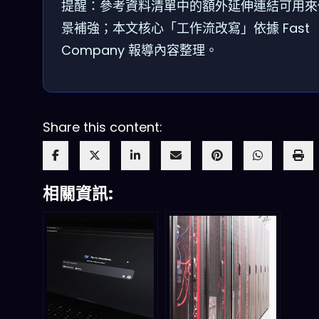
提醒：參考資料清單中的額外延伸連結可用來
景補強；本文核心「工作流改寫」依據 Fast
Company 報導內容整理。
Share this content:
相關資訊: