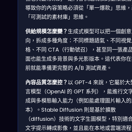
導致你的內容策略必須從「單一爆款」思維，
「可測試的素材庫」思維。
供給規模怎麼變？
生成式模型可以把一個創意
向，拆成多種角度：不同標題語氣、不同視覺
格、不同 CTA（行動號召），甚至同一張產
面也能生成多背景與多光影版本。這代表你在
前就能準備更完整的 A/B 測試資產。
內容品質怎麼控？
以 GPT-4 來說，它屬於
言模型（OpenAI 的 GPT 系列），能進行文
成與多模態輸入能力（例如能處理圖片輸入的
本）。Stable Diffusion 則是基於擴散
（diffusion）技術的文字生圖模型，特別適
文字提示轉成影像，並且能在本地或雲端流程