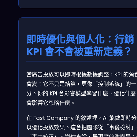
即時優化與個人化：行銷
KPI 會不會被重新定義？
當廣告投放可以即時根據數據調整，KPI 的角
會變：它不只是結算，更像「控制系統」的一
分。你的 KPI 會影響模型學習什麼、優化什
會影響它忽略什麼。
在 Fast Company 的敘述裡，AI 能做即時
以優化投放效果。這會把團隊從「事後檢討」
「事中校正」。對你來說，最現實的改變是：