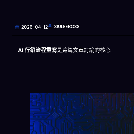
SIULEEBOSS
2026-04-12
AI 行銷流程重寫
是這篇文章討論的核心