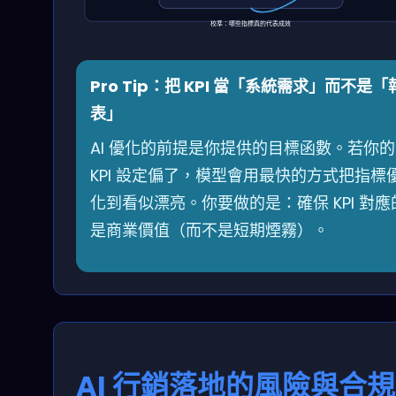
校準：哪些指標真的代表成效
Pro Tip：把 KPI 當「系統需求」而不是「
表」
AI 優化的前提是你提供的目標函數。若你的
KPI 設定偏了，模型會用最快的方式把指標
化到看似漂亮。你要做的是：確保 KPI 對應
是商業價值（而不是短期煙霧）。
AI 行銷落地的風險與合