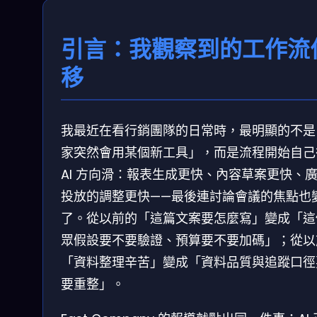
引言：我觀察到的工作流
移
我最近在看行銷團隊的日常時，最明顯的不是
家突然會用某個新工具」，而是流程開始自己
AI 方向滑：報表生成更快、內容草案更快、
投放的調整更快——最後連討論會議的焦點也
了。從以前的「這篇文案要怎麼寫」變成「這
眾假設要不要驗證、預算要不要加碼」；從以
「資料整理辛苦」變成「資料品質與追蹤口徑
要重整」。