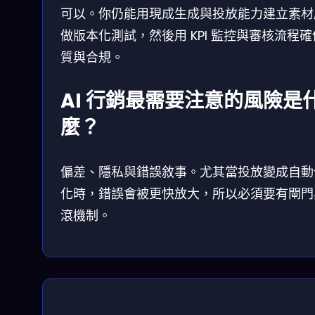
可以。你仍能用現成生成與投放能力建立素材
做版本化測試，然後用 KPI 監控與審核流程
質與合規。
AI 行銷最需要注意的風險是
麼？
偏差、隱私與錯誤敘事。尤其當投放變成自動
化時，錯誤會被更快放大，所以必須要有閘門
滾機制。