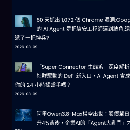
60 天抓出 1,072 個 Chrome 漏洞:Goog
的 AI Agent 是把資安工程師逼到牆角,
遞了一把神兵?
2026-08-09
「Super Connector 生態系」深度解
社群驅動的 DeFi 新入口，AI Agent 會
你的 24 小時操盤手嗎？
2026-08-09
阿里Qwen3.8-Max橫空出世：股價單
升4%背後，企業AI的「Agent大亂鬥」