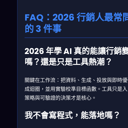
FAQ：2026 行銷人最常
的 3 件事
2026 年學 AI 真的能讓行銷
嗎？還是只是工具熱潮？
關鍵在工作流：把資料、生成、投放與即時優
成迴圈，並用實驗校準目標函數。工具只是入
策略與可驗證的決策才是核心。
我不會寫程式，能落地嗎？