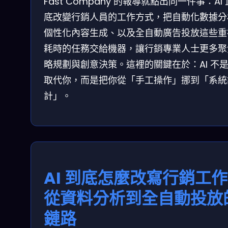
Fast Company 的報導就點出同一件事：AI
底改變行銷人員的工作方式，把自動化數據分
個性化內容生成、以及全自動廣告投放這些重
耗時的任務交給機器，讓行銷專業人士更多聚
略規劃與創意決策。這裡的關鍵在於：AI 不
取代你，而是把你從「手工操作」挪到「系統
計」。
AI 到底怎麼改寫行銷工
從資料分析到全自動投放
鏈路