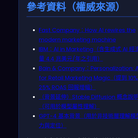
參考資料（權威來源）
Fast Company：How AI rewires the
modern marketing machine
IBM：AI in Marketing（含生成式 AI 
量 4.4 兆美元/年之引用）
Bain & Company：Personalization: A
for Retail Marketing Magic（提到 10
25% ROAS 回報增幅）
（背景延伸）Stable Diffusion 概念說
（可用於模型屬性理解）
GPT-4 基本背景（用於非技術層理解模
力與定位）