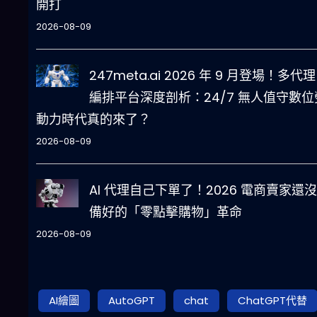
開打
2026-08-09
247meta.ai 2026 年 9 月登場！多代理 
編排平台深度剖析：24/7 無人值守數位
動力時代真的來了？
2026-08-09
AI 代理自己下單了！2026 電商賣家還
備好的「零點擊購物」革命
2026-08-09
AI繪圖
AutoGPT
chat
ChatGPT代替