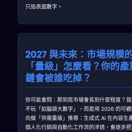
只追表面數字。
2027 與未來：市場規模
「量級」怎麼看？你的產
鏈會被誰吃掉？
你可能會問：那到底市場會長到什麼程度？我
不玩「拍腦袋大數字」，而是用 2026 的可
向做「供需量級」推導：生成式 AI 在內容生
個人化行銷與自動化工作流的滲透，會逐步把