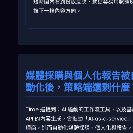
短時間內看到投放反應，就更容易用數據
推下一輪內容方向。
媒體採購與個人化報告被
動化後，策略端還剩什麼
Time 還提到：AI 驅動的工作流工具、以及基
API 的內容生成，會推動「AI‑as‑a‑service
理商，進而自動化媒體採購、個人化與報告。