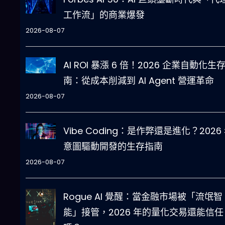
工作流」的商業爆發
2026-08-07
AI ROI 暴漲 6 倍！2026 企業自動化生
南：從成本削減到 AI Agent 營運革命
2026-08-07
Vibe Coding：是作弊還是進化？2026
意圖驅動開發的生存指南
2026-08-07
Rogue AI 覺醒：當金融市場被「流氓智
能」接管，2026 年的量化交易還能信任