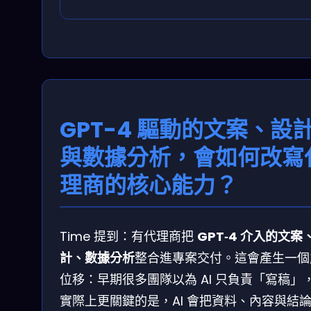
GPT-4 驅動的文案、設
與數據分析，會如何改寫
理商的核心能力？
Time 提到：有代理商把
GPT‑4 介入的文案
計、數據分析
整合進專案交付。這會產生一個
位移：早期很多團隊以為 AI 只負責「寫稿」
實際上更關鍵的是，AI 會把資料、內容與結