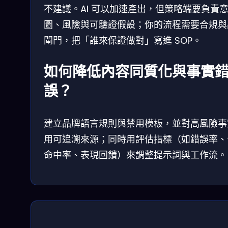
不建議。AI 可以加速產出，但策略端要負責
圖、風險與可驗證假設；你的流程需要合規與
閘門，把「誰來保證做對」寫進 SOP。
如何降低內容同質化與事實
誤？
建立品牌語言規則與禁用模板，並對高風險事
用可追溯來源；同時用評估指標（如錯誤率、
命中率、表現回饋）來調整提示詞與工作流。