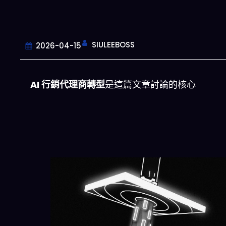
SIULEEBOSS
2026-04-15
AI 行銷代理商轉型
是這篇文章討論的核心