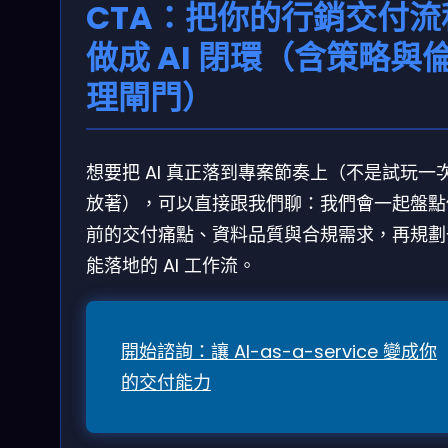
CTA：把你的行銷交付流
做成 AI 閉環（含策略與
理閘門）
想要把 AI 真正落到專案節奏上（不是試玩一
放著），可以直接跟我們聊：我們會一起盤點
前的交付痛點、資料品質與合規需求，再規劃
能落地的 AI 工作流。
開始諮詢：讓 AI-as-a-service 變成你
的交付能力