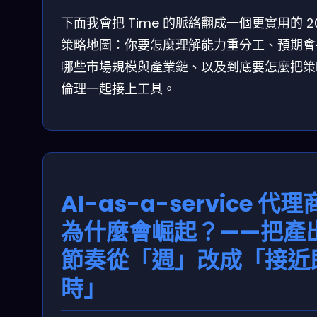
下面我會把 Time 的脈絡翻成一個更實用的 2
策略地圖：你要怎麼理解能力重分工、預期會
哪些市場規模與產業鏈、以及到底要怎麼把策
倫理一起接上工具。
AI-as-a-service 代理
為什麼會崛起？——把產
節奏從「週」改成「接近
時」