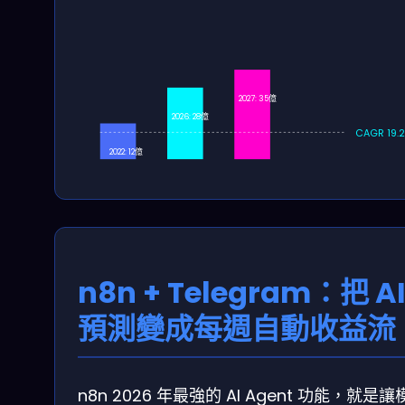
2027: 35億
2026: 28億
CAGR 19.
2022: 12億
n8n + Telegram：把 A
預測變成每週自動收益流
n8n 2026 年最強的 AI Agent 功能，就是