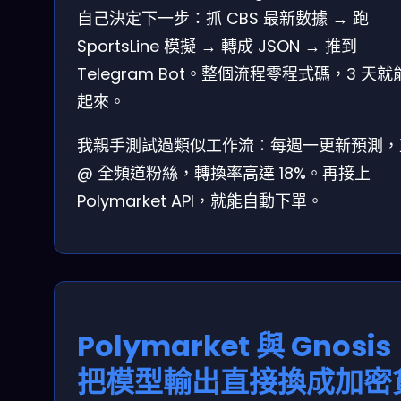
自己決定下一步：抓 CBS 最新數據 → 跑
SportsLine 模擬 → 轉成 JSON → 推到
Telegram Bot。整個流程零程式碼，3 天就
起來。
我親手測試過類似工作流：每週一更新預測，
@ 全頻道粉絲，轉換率高達 18%。再接上
Polymarket API，就能自動下單。
Polymarket 與 Gnosi
把模型輸出直接換成加密