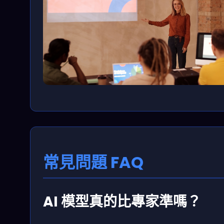
常見問題 FAQ
AI 模型真的比專家準嗎？