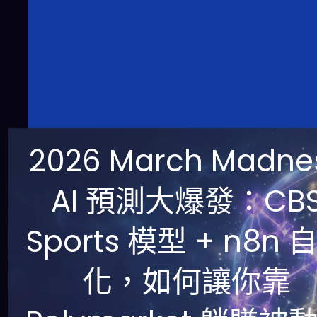
2026 March Madne
AI 預測大爆發：CB
Sports 模型 + n8n 
化，如何讓你靠