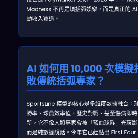
Madness 不再是填括弧娛樂，而是真正的 AI
動收入賽道。
AI 如何用 10,000 次模擬
敗傳統括弧專家？
SportsLine 模型的核心是多維度數據融合：
勝率、球員效率值、歷史對戰、甚至傷病即時
新。它不像人類專家會被「藍血球隊」光環影
而是純數據說話。今年它已經點出 First Four