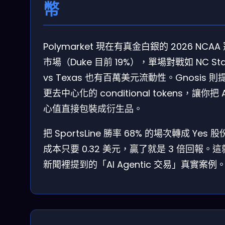
幣
Polymarket 現在有真金白銀的 2026 NCAA
市場（Duke 目前 19%），單場對戰如 NC Sta
vs Texas 也有百萬美元流動性。Gnosis 則
更去中心化的 conditional tokens，讓你把 A
心值直接包裝成衍生品。
把 SportsLine 勝率 68% 的場次轉成 Yes 
成本只要 0.32 美元，贏了就是 3 倍回報。
新聞裡提到的「AI Agentic 交易」真實案例