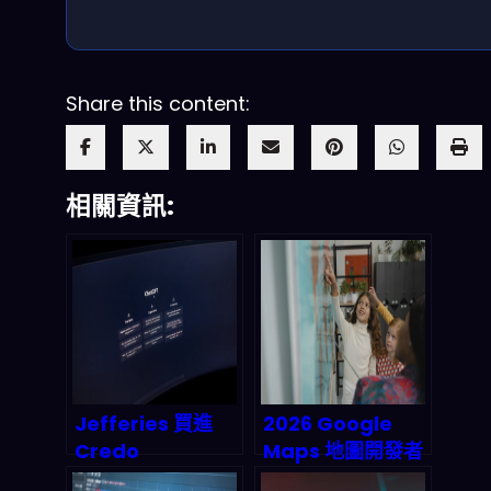
Share this content:
相關資訊:
Jefferies 買進
2026 Google
Credo
Maps 地圖開發者
Technology（C
馬拉松：