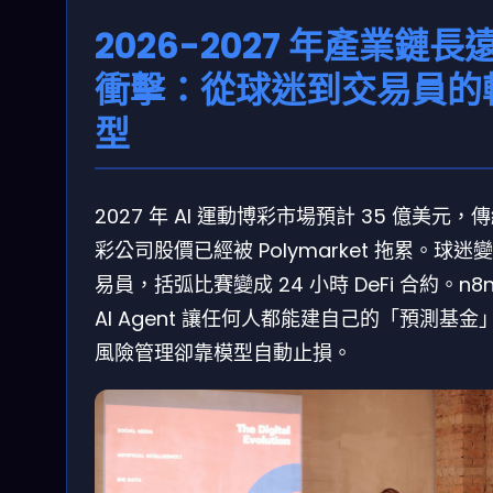
2026-2027 年產業鏈長
衝擊：從球迷到交易員的
型
2027 年 AI 運動博彩市場預計 35 億美元，
彩公司股價已經被 Polymarket 拖累。球迷
易員，括弧比賽變成 24 小時 DeFi 合約。n8n
AI Agent 讓任何人都能建自己的「預測基金
風險管理卻靠模型自動止損。