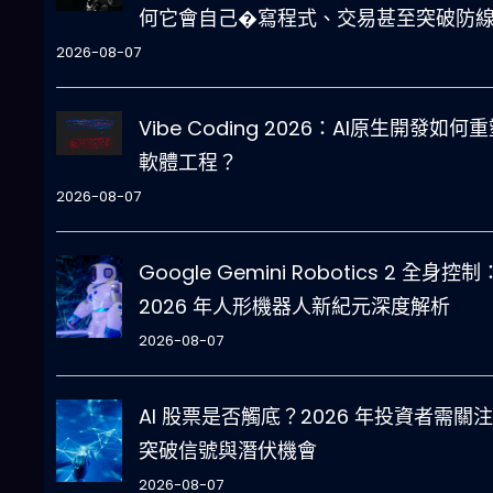
何它會自己�寫程式、交易甚至突破防
2026-08-07
Vibe Coding 2026：AI原生開發如何
軟體工程？
2026-08-07
Google Gemini Robotics 2 全身控制
2026 年人形機器人新紀元深度解析
2026-08-07
AI 股票是否觸底？2026 年投資者需關
突破信號與潛伏機會
2026-08-07