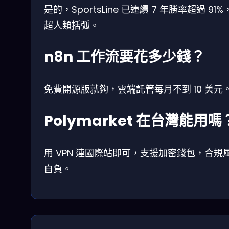
是的，SportsLine 已連續 7 年勝率超過 91
超人類括弧。
n8n 工作流要花多少錢？
免費開源版就夠，雲端託管每月不到 10 美元
Polymarket 在台灣能用嗎
用 VPN 連國際站即可，支援加密錢包，合規
自負。