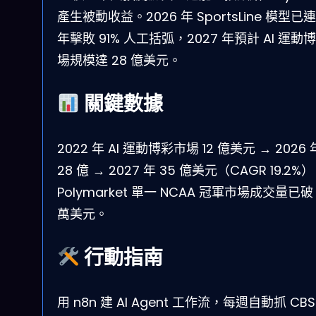
產生被動收益。2026 年 SportsLine 模型已連
年擊敗 91% 人工括弧，2027 年預計 AI 運動
場規模達 28 億美元。
關鍵數據
2022 年 AI 運動博彩市場 12 億美元 → 2026
28 億 → 2027 年 35 億美元（CAGR 19.2%
Polymarket 單一 NCAA 冠軍市場成交量已破 
萬美元。
行動指南
用 n8n 建 AI Agent 工作流，每週自動抓 CBS