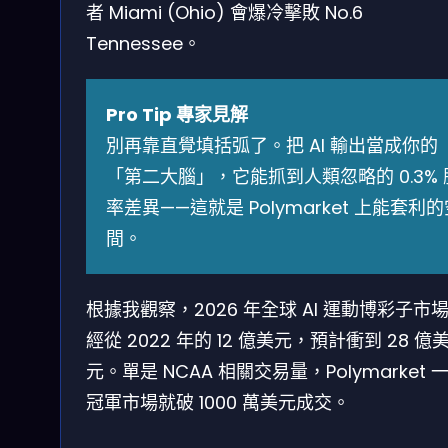
者 Miami (Ohio) 會爆冷擊敗 No.6
Tennessee。
Pro Tip 專家見解
別再靠直覺填括弧了。把 AI 輸出當成你的
「第二大腦」，它能抓到人類忽略的 0.3% 
率差異——這就是 Polymarket 上能套利
間。
根據我觀察，2026 年全球 AI 運動博彩子市
經從 2022 年的 12 億美元，預計衝到 28 億
元。單是 NCAA 相關交易量，Polymarket 
冠軍市場就破 1000 萬美元成交。