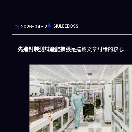
SIULEEBOSS
2026-04-12
先進封裝測試產能擴張
是這篇文章討論的核心