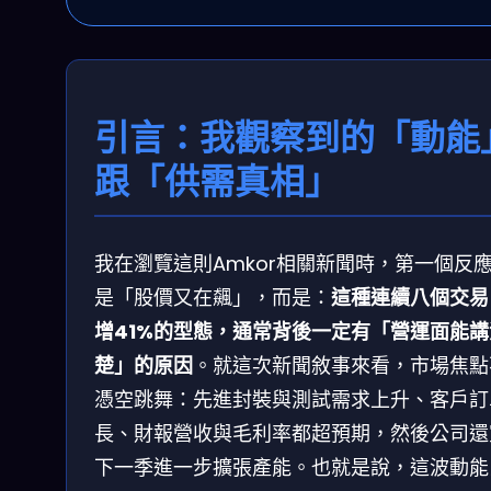
引言：我觀察到的「動能
跟「供需真相」
我在瀏覽這則Amkor相關新聞時，第一個反
是「股價又在飆」，而是：
這種連續八個交易
增41%的型態，通常背後一定有「營運面能講
楚」的原因
。就這次新聞敘事來看，市場焦點
憑空跳舞：先進封裝與測試需求上升、客戶訂
長、財報營收與毛利率都超預期，然後公司還
下一季進一步擴張產能。也就是說，這波動能