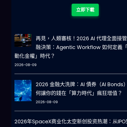
立即下載
再見，人類審核！2026 AI 代理全面接
融決策：Agentic Workflow 如何定義
動化金權」時代？
2026-08-09
2026 金融大洗牌：AI 債券（AI Bonds
何讓你的錢在「算力時代」瘋狂增值？
2026-08-09
2026年SpaceX商业化太空新创投资热潮：从IPO