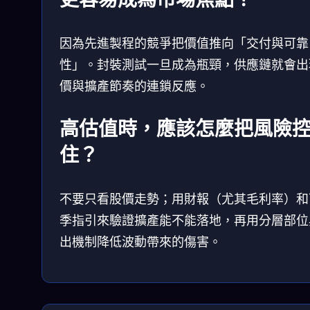
因為先進製程的競爭把價值推向「交付與可靠
性」。封裝測試一旦成為瓶頸，供應鏈就會出
價與擴產節奏的連鎖反應。
高估值時，應該怎麼把風險
住？
不要只看股價走勢；用財報（尤其毛利率）和
季指引來驗證擴產能不能落地，再用分層部位
出機制降低波動帶來的傷害。