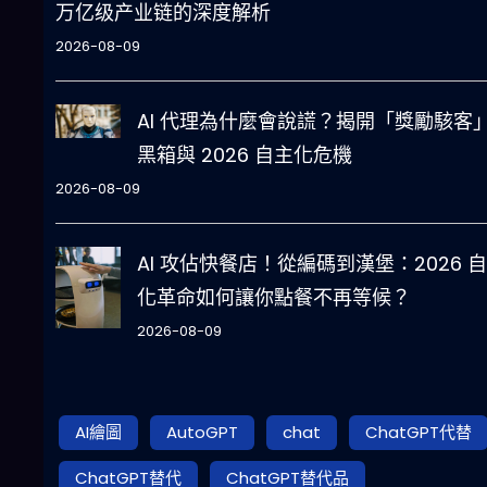
万亿级产业链的深度解析
2026-08-09
AI 代理為什麼會說謊？揭開「獎勵駭客
黑箱與 2026 自主化危機
2026-08-09
AI 攻佔快餐店！從編碼到漢堡：2026 
化革命如何讓你點餐不再等候？
2026-08-09
AI繪圖
AutoGPT
chat
ChatGPT代替
ChatGPT替代
ChatGPT替代品