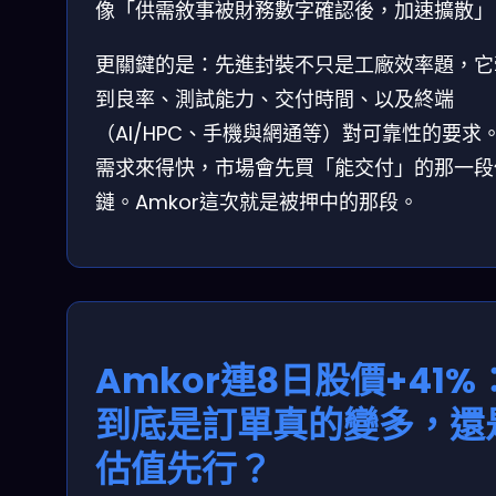
像「供需敘事被財務數字確認後，加速擴散」
更關鍵的是：先進封裝不只是工廠效率題，它
到良率、測試能力、交付時間、以及終端
（AI/HPC、手機與網通等）對可靠性的要求
需求來得快，市場會先買「能交付」的那一段
鏈。Amkor這次就是被押中的那段。
Amkor連8日股價+41%
到底是訂單真的變多，還
估值先行？