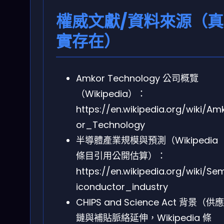
權威文獻/資料來源（真
實存在）
Amkor Technology 公司概覽
（Wikipedia）：
https://en.wikipedia.org/wiki/Am
or_Technology
半導體產業規模與預測（Wikipedia
條目引用公開估算）：
https://en.wikipedia.org/wiki/Se
iconductor_industry
CHIPS and Science Act 背景（供應
鏈與補貼脈絡延伸，Wikipedia 條