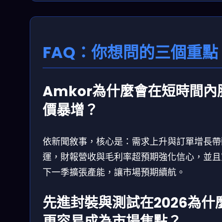
FAQ：你想問的三個重點
Amkor為什麼會在短時間內
價暴增？
依新聞敘事，核心是：需求上升與訂單增長帶
運，財報營收與毛利率超預期強化信心，並且
下一季擴張產能，讓市場預期續航。
先進封裝與測試在2026為什
更容易成為市場焦點？