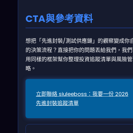
CTA與參考資料
想把「先進封裝/測試供應鏈」的觀察變成你
的決策流程？直接把你的問題丟給我們，我們
用同樣的框架幫你整理投資追蹤清單與風險管
略。
立即聯絡 siuleeboss：我要一份 2026
先進封裝追蹤清單