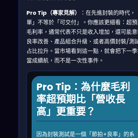
Pro Tip（專家見解）
：在先進封裝的時代，
單」不等於「可交付」。你應該更細看：超預
毛利率，通常代表不只是收入增加，還可能意
良率改善、產品組合升級、或者高價封裝/測
占比拉升。當市場看到這一點，就會把下一季
當成續航，而不是一次性事件。
Pro Tip：為什麼毛利
率超預期比「營收長
高」更重要？
因為封裝測試是一個「節拍+良率」的系