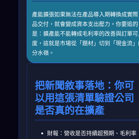
產能擴張如果無法在產品導入期轉換成實際
品交付，就會變成資本支出壓力。你要追的
是：擴產能不能轉成毛利率的改善與訂單可
度，這就是市場從「題材」切到「現金流」
分水嶺。
把新聞敘事落地：你可
以用這張清單驗證公司
是否真的在擴產
財報：營收是否持續超預期、毛利率