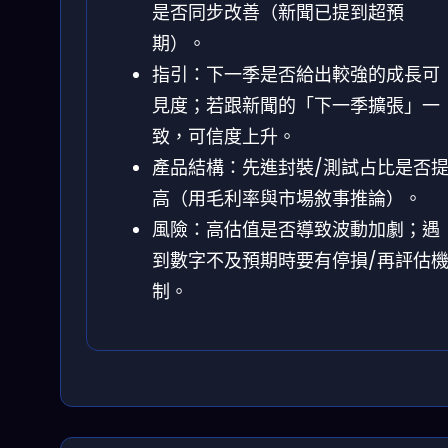
是否同步改善（新聞已提到超預
期）。
指引：下一季是否給出較強的成長可
見度；若跟新聞的「下一季擴張」一
致，可信度上升。
產品結構：先進封裝/測試占比是否
高（用毛利率與市場敘事推論）。
風險：高估值是否導致波動加劇；遇
到數字不及預期時要有停損/再評估
制。