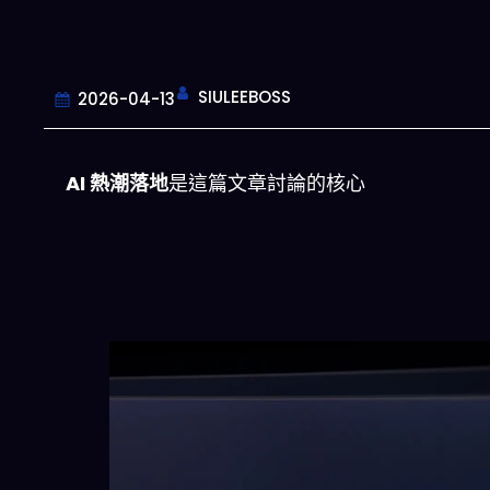
SIULEEBOSS
2026-04-13
AI 熱潮落地
是這篇文章討論的核心