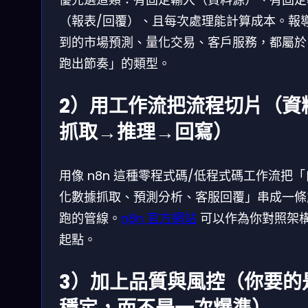
（報表/回覆）、且每次處理能計算成本。報
到的市場預測、量化交易、客戶服務，都屬於
跑出節奏」的類型。
2）用工作流把流程切片（資
抓取→推理→回寫）
用像 n8n 這種零程式碼/低程式碼工作流把
化數據抓取、預測分析、客服回覆」串成一條
跑的管線。
n8n 官方網站
可以作為你對照架
起點。
3）加上品質與風控（你要的