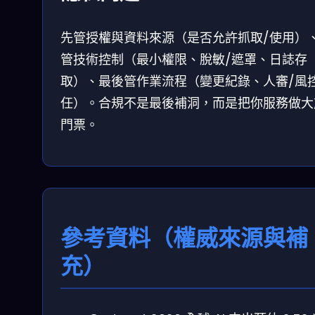
先管授權與資料來源（是否允許抓取/使用）
管技術控制（最小權限、脫敏/遮罩、日誌存
取）、最後管作業流程（變更紀錄、人審/風
任）。合規不是最後補洞，而是把你服務做大
門票。
參考資料（權威來源與補
充）