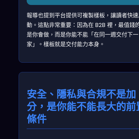
報導也提到平台提供可複製樣板，讓讀者快速
動。這點非常重要：因為在 B2B 裡，最值錢
是你會做，而是你能不能「在同一週交付下一
家」。樣板就是交付能力本身。
安全、隱私與合規不是加
分，是你能不能長大的前
條件