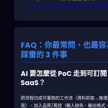
https://www.iso.org/standard/2700
FAQ：你最常問、也最容
踩雷的 3 件事
AI 要怎麼從 PoC 走到可訂閱
SaaS？
把流程切成可重跑的工作流（資料抓取→推理
寫）、加入品質/風控（輸入缺失、輸出格式