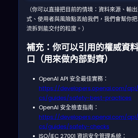
（你可以直接把目前的情境：資料來源、輸出
式、使用者與風險點丟給我們，我們會幫你把
流拆到能交付的粒度。）
補充：你可以引用的權威資
口（用來做內部對齊）
OpenAI API 安全最佳實務：
https://developers.openai.com/api
cs/guides/safety-best-practices
OpenAI 安全檢查指南：
https://developers.openai.com/api
cs/guides/safety-checks
ISO/IEC 27001 資訊安全管理系統：