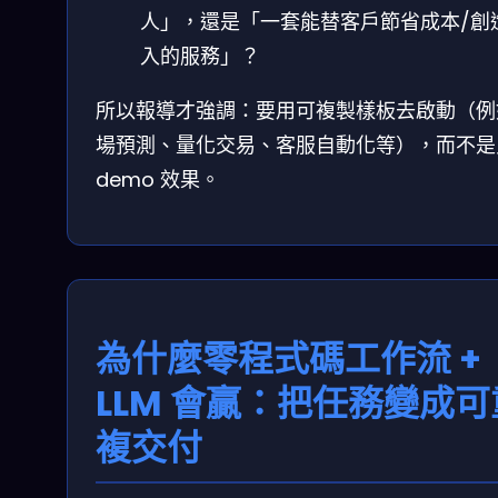
人」，還是「一套能替客戶節省成本/創
入的服務」？
所以報導才強調：要用可複製樣板去啟動（例
場預測、量化交易、客服自動化等），而不是
demo 效果。
為什麼零程式碼工作流 +
LLM 會贏：把任務變成可
複交付