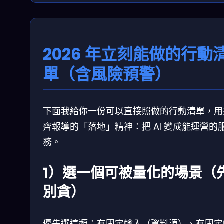
2026 年立刻能做的行動
單（含風險預警）
下面我給你一份可以直接照做的行動清單，用
齊報導的「落地」精神：把 AI 變成能運營的
務。
1）選一個可被量化的場景（
別貪）
優先選這類：有固定輸入（資料源）、有固定