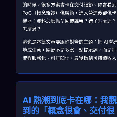
的時候，很多方案會卡在交付細節。你會看到
PoC（概念驗證）像魔術，進入營運後卻像卡
機器：資料怎麼抓？回覆誰審？錯了怎麼追？
怎麼過？
這也是本篇文章要跟你對齊的主題：把 AI 熱
地成生意，關鍵不是多寫一點提示詞，而是把
流程服務化、可訂閱化，最後做到可持續收入
AI 熱潮到底卡在哪：我
到的「概念很會、交付很