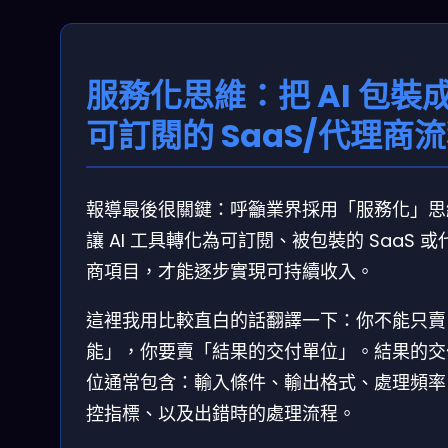
服務化思維：把 AI 包裝
可訂閱的 SaaS/代理商
報導最後很關鍵：呼籲業界採用「服務化」思
讓 AI 工具轉化為可訂閱、被包裝的 SaaS 或
商項目，才能逐步實現可持續收入。
這裡我用比較直白的話翻譯一下：你不能只賣
能」，你要賣「結果的交付單位」。結果的交
位通常包含：輸入條件、輸出格式、處理頻率
控指標、以及出錯時的處理流程。