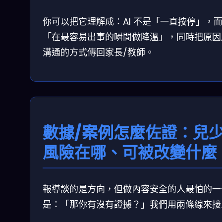
你可以把它理解成：AI 不是「一直按停」，
「在最容易出事的瞬間做降溫」，同時把原因
溝通的方式傳回家長/教師。
數據/案例怎麼佐證：兒
風險在哪、可被改變什麼
報導談的是方向，但做內容安全的人最怕的一
是：「那你有沒有證據？」我們用兩條線來接