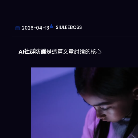
SIULEEBOSS
2026-04-13
AI社群防護
是這篇文章討論的核心