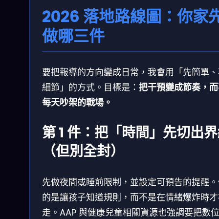
2026 落地路線圖：你家
做哪三件
要把報導的方向變成日常，我會用「先簡單、
細節」的方式。目標是：
把干預變成節奏，而
每天吵架的戰場。
第 1 件：把「時間」先切出
（但別全封）
先做夜間或睡前限制，並設定可預告的提醒。
的是讓孩子知道規則，而不是在情緒爆炸時才
走。AAP 與健康兒童相關資源也強調要把數