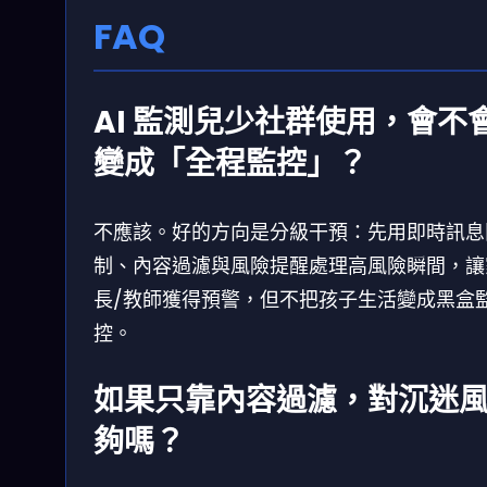
FAQ
AI 監測兒少社群使用，會不
變成「全程監控」？
不應該。好的方向是分級干預：先用即時訊息
制、內容過濾與風險提醒處理高風險瞬間，讓
長/教師獲得預警，但不把孩子生活變成黑盒
控。
如果只靠內容過濾，對沉迷
夠嗎？