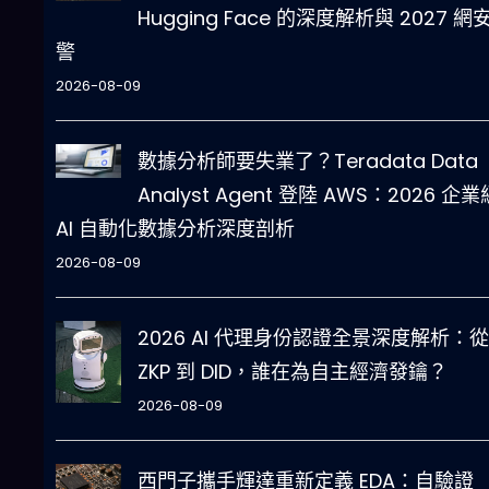
Hugging Face 的深度解析與 2027 網
警
2026-08-09
數據分析師要失業了？Teradata Data
Analyst Agent 登陸 AWS：2026 企業
AI 自動化數據分析深度剖析
2026-08-09
2026 AI 代理身份認證全景深度解析：從
ZKP 到 DID，誰在為自主經濟發鑰？
2026-08-09
西門子攜手輝達重新定義 EDA：自驗證