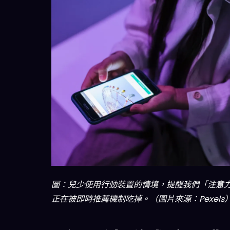
圖：兒少使用行動裝置的情境，提醒我們「注意
正在被即時推薦機制吃掉。（圖片來源：Pexels