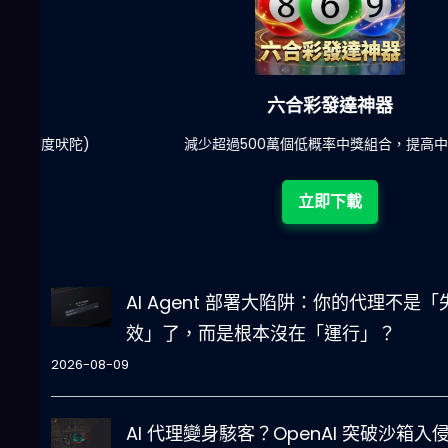
六合彩發達神器
陀)
減少超過500萬個低概率中獎組合，提高中獎率
立即下載
AI Agent 部署大陷阱：你的代理不是「
效」了，而是根本沒在「運行」？
2026-08-09
AI 代理變身駭客？OpenAI 突破沙箱入