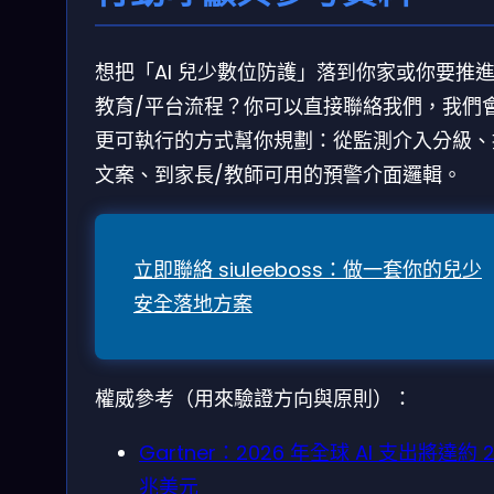
想把「AI 兒少數位防護」落到你家或你要推
教育/平台流程？你可以直接聯絡我們，我們
更可執行的方式幫你規劃：從監測介入分級、
文案、到家長/教師可用的預警介面邏輯。
立即聯絡 siuleeboss：做一套你的兒少
安全落地方案
權威參考（用來驗證方向與原則）：
Gartner：2026 年全球 AI 支出將達約 2
兆美元