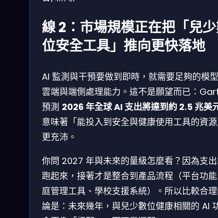
線 2：市場規模正在把「兒少
位安全工具」推向更快落地
AI 監測與干預要做到即時，就需要足夠的模
雲端與端側處理能力。這不是願望而已：Gart
預測
2026 年全球 AI 支出將達到約 2.5 兆美
意味著「能投入到安全與健康使用工具的資源
更充沛。
你問 2027 年與未來的量級怎麼看？因為支
跑起來，接著才是整合到產品流程（平台功能
庭管理工具、學校支援系統）。所以比較合理
論是：未來幾年，與兒少數位健康相關的 AI 