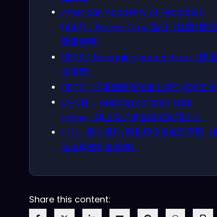
American Academy of Pediatrics
(AAP)：Screen Time 指引（社群/數
健康使用）
OECD：Managing screen time（數
長管理）
OECD：保護並賦能兒童上網的政策主張
UNICEF：Keeping children safe
online（線上兒少安全與政策/指引）
FTC：線上資料/隱私與企業處理原則（
治理與透明度思維）
Share this content: