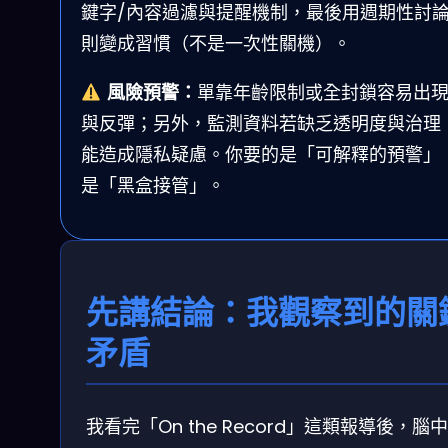
鍵字/內容過濾與提醒機制，最後用週期性討
則變成習慣（不是一次性關機）。
風險預警：
單靠年齡限制或全封鎖容易出
與反彈；另外，監測資料若缺乏透明度與治理
能造成隱私疑慮。你要的是「可解釋的預警」
是「黑盒接管」。
先講結論：我觀察到的關
矛盾
我看完「On the Record」這類報導後，腦