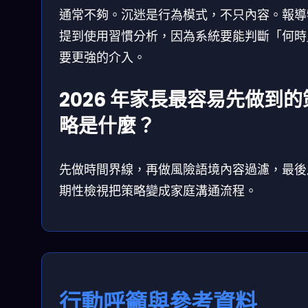
通常不夠。沉迷是行為模式，不只內容。報導
提到使用習慣分析，因為系統要能判斷「何時
要更強的介入。
2026 年家長最容易先做到的
略是什麼？
先做時間界線，再做風險語境內容過濾，最後
期性檢視把策略變成家庭溝通流程。
行動呼籲與參考資料