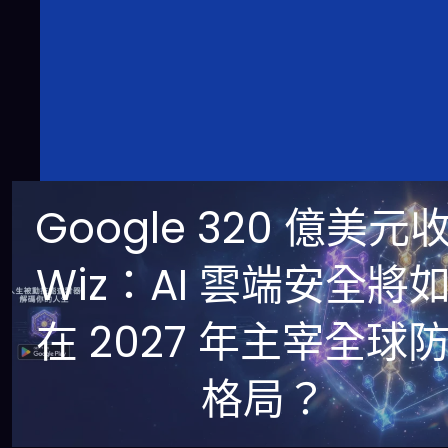
Google 320 億美元
Wiz：AI 雲端安全將
在 2027 年主宰全球
格局？