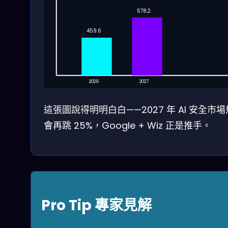
578.2
459.6
2026
2027
這張圖說得明明白白——2027 年 AI 安全市
會再跳 25%，Google + Wiz 正是推手。
Pro Tip 專家見解