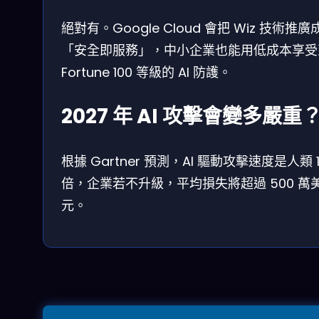
絕對有。Google Cloud 會把 Wiz 技術推廣
「安全即服務」，中小企業也能用低成本享受
Fortune 100 等級的 AI 防護。
2027 年 AI 攻擊會變多嚴重
根據 Gartner 預測，AI 驅動攻擊速度是人類 1
倍，企業若不升級，平均損失將超過 500 萬
元。