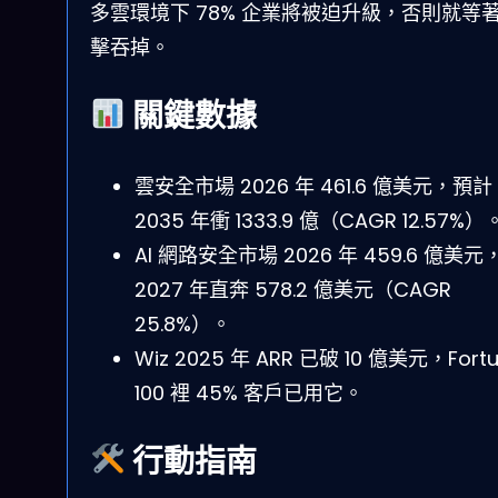
多雲環境下 78% 企業將被迫升級，否則就等
擊吞掉。
關鍵數據
雲安全市場 2026 年 461.6 億美元，預計
2035 年衝 1333.9 億（CAGR 12.57%）
AI 網路安全市場 2026 年 459.6 億美元
2027 年直奔 578.2 億美元（CAGR
25.8%）。
Wiz 2025 年 ARR 已破 10 億美元，Fort
100 裡 45% 客戶已用它。
行動指南