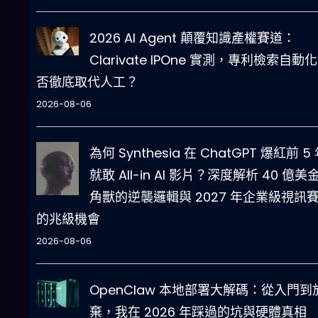
2026 AI Agent 顛覆知識產權賽道：
Clarivate IPOne 實測，專利檢索自動
否徹底取代人工？
2026-08-06
為何 Synthesia 在 ChatGPT 爆紅前 5
就敢 All-in AI 影片？深度解析 40 億美
角獸的逆襲邏輯與 2027 年企業級視訊
的兆級機會
2026-08-06
OpenClaw 本地部署大解碼：從入門到
棄，我在 2026 年踩過的坑與硬體真相