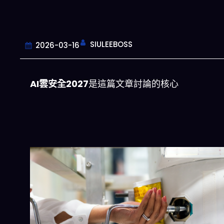
SIULEEBOSS
2026-03-16
AI雲安全2027
是這篇文章討論的核心