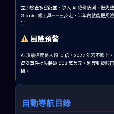
立即檢查多雲配置、導入 AI 威脅偵測、優先
Gemini 級工具——三步走，半年內就能把風
半。
風險預警
AI 攻擊速度是人類 10 倍，2027 年若不跟上
資安事件損失將破 500 萬美元，別等到被駭
悔。
自動導航目錄