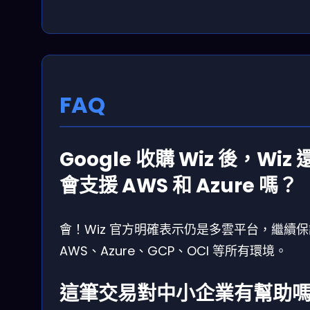
FAQ
Google 收購 Wiz 後，Wiz 
會支援 AWS 和 Azure 嗎？
會！Wiz 官方明確表示仍是多雲平台，繼續保
AWS、Azure、GCP、OCI 等所有環境。
這筆交易對中小企業有幫助