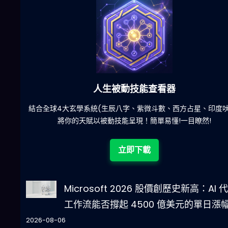
人生被動技能查看器
惱
結合全球4大玄學系統(生辰八字、紫微斗數、西方占星、印度吠
將你的天賦以被動技能呈現！簡單易懂!一目瞭然!
立即下載
Microsoft 2026 股價創歷史新高：AI 
工作流能否撐起 4500 億美元的單日漲
2026-08-06