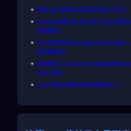
這筆 320 億美元交易到底發生了什麼？
Google 收購 Wiz 對 2027 年 AI 雲安
有何衝擊？
Wiz 技術如何與 Google Gemini 融合
變多雲防護？
真實案例：Fortune 100 企業怎麼用 Wiz
住 AI 攻擊？
2027 年後企業該怎麼布局雲安全？