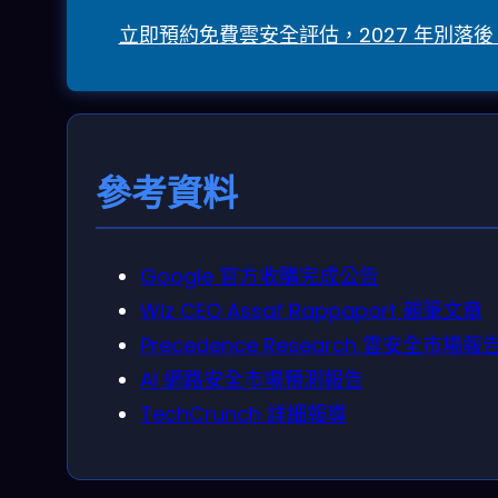
立即預約免費雲安全評估，2027 年別落後
參考資料
Google 官方收購完成公告
Wiz CEO Assaf Rappaport 親筆文章
Precedence Research 雲安全市場報
AI 網路安全市場預測報告
TechCrunch 詳細報導