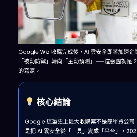
Google Wiz 收購完成後，AI 雲安全即將加速
「被動防禦」轉向「主動預測」——這張圖就是 20
的寫照。
核心結論
Google 這筆史上最大收購案不是簡單買公司
是把 AI 雲安全從「工具」變成「平台」，202