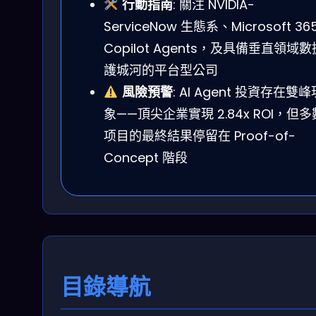
行動指南
: 關注 NVIDIA-
ServiceNow 生態系、Microsoft 36
Copilot Agents，及具備垂直領域數
護城河的平台型公司
風險預警
: AI Agent 投資存在雙峰
象——頂尖企業實現 2.84x ROI，但多
项目的最終結果停留在 Proof-of-
Concept 階段
目錄導航