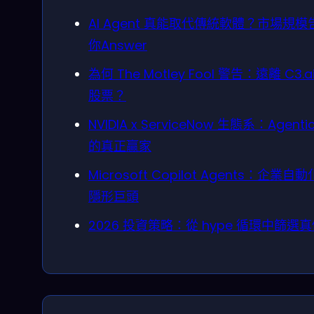
AI Agent 真能取代傳統軟體？市場規模
你Answer
為何 The Motley Fool 警告：遠離 C3.a
股票？
NVIDIA x ServiceNow 生態系：Agentic
的真正贏家
Microsoft Copilot Agents：企業自
隱形巨頭
2026 投資策略：從 hype 循環中篩選