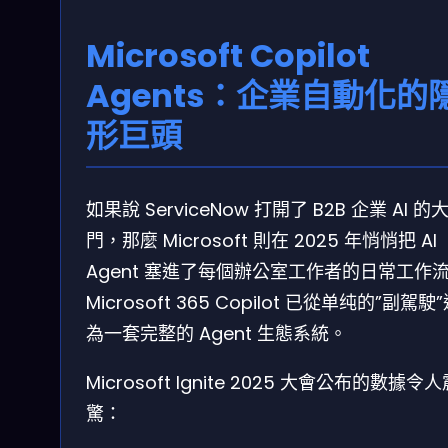
Microsoft Copilot
Agents：企業自動化的
形巨頭
如果說 ServiceNow 打開了 B2B 企業 AI 的
門，那麼 Microsoft 則在 2025 年悄悄把 AI
Agent 塞進了每個辦公室工作者的日常工作
Microsoft 365 Copilot 已從单纯的”副駕駛
為一套完整的 Agent 生態系統。
Microsoft Ignite 2025 大會公布的數據令
驚：