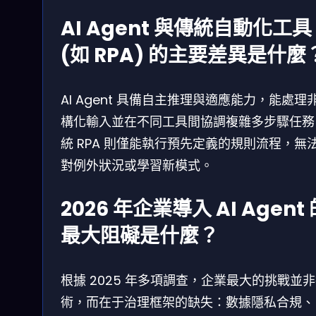
AI Agent 與傳統自動化工具
(如 RPA) 的主要差異是什麼
AI Agent 具備自主推理與適應能力，能處理
構化輸入並在不同工具間協調複雜多步驟任務
統 RPA 則僅能執行預先定義的規則流程，無
對例外狀況或學習新模式。
2026 年企業導入 AI Agent 
最大阻礙是什麼？
根據 2025 年多項調查，企業最大的挑戰並
術，而在于治理框架的缺失：數據隱私合規、