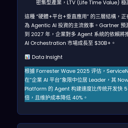
密集型產業，LTV (Life Time Value) 
這種 “硬體+平台+垂直應用” 的三層結構，正
為 Agentic AI 投資的主流敘事。Gartner 
到 2027 年，企業對多 Agent 系統的依賴將
AI Orchestration 市場成長至 $30B+。
Data Insight
根據 Forrester Wave 2025 评估，Service
在”企業 AI 平台”象限中位居 Leader，其 No
Platform 的 Agent 构建速度比传统开发快 5
倍，且维护成本降低 40%。