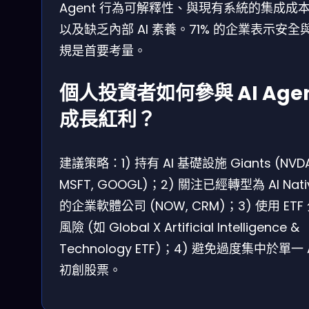
Agent 行為可解釋性、與現有系統的集成成
以及缺乏內部 AI 素養。71% 的企業表示安全
規是首要考量。
個人投資者如何參與 AI Age
成長紅利？
建議策略：1) 持有 AI 基礎設施 Giants (NVDA
MSFT, GOOGL)；2) 關注已經轉型為 AI Nati
的企業軟體公司 (NOW, CRM)；3) 使用 ETF
風險 (如 Global X Artificial Intelligence &
Technology ETF)；4) 避免過度集中於單一 
初創股票。