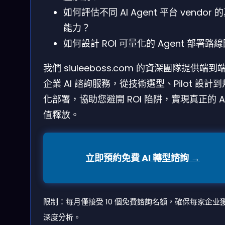
如何評估不同 AI Agent 平台 vendor 
能力？
如何設計 ROI 可量化的 Agent 部署路
我們 siuleeboss.com 的資深團隊提供端到
企業 AI 諮詢服務，從技術選型、Pilot 設計
化部署，協助您避開 ROI 陷阱，實現真正的 AI
值釋放。
立即預約免費 AI 轉型諮詢 →
限制：每月僅接受 10 個免費諮詢名額，確保每家企业
深度分析。