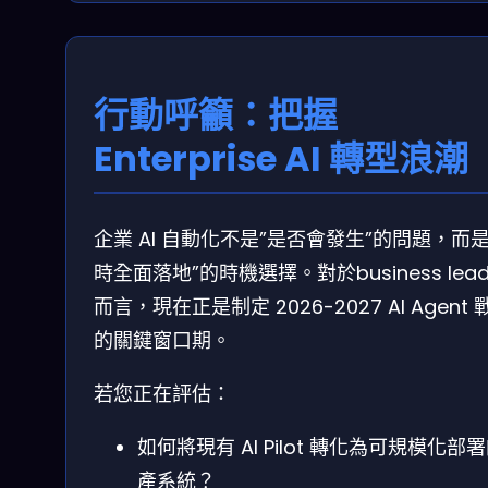
行動呼籲：把握
Enterprise AI 轉型浪潮
企業 AI 自動化不是”是否會發生”的問題，而是
時全面落地”的時機選擇。對於business lead
而言，現在正是制定 2026-2027 AI Agent 
的關鍵窗口期。
若您正在評估：
如何將現有 AI Pilot 轉化為可規模化部
產系統？