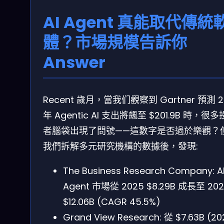
AI Agent 真能取代傳統
體？市場規模告訴你
Answer
Recent 歲月，當我们觀察到 Gartner 預測 2
年 Agentic AI 支出將飆至 $201.9B 時，很
者腦袋出現了問號——這數字是否過於樂觀？
我們拆解多元研究機構的數據後，發現:
The Business Research Company: A
Agent 市場從 2025 $8.29B 成長至 202
$12.06B (CAGR 45.5%)
Grand View Research: 從 $7.63B (20