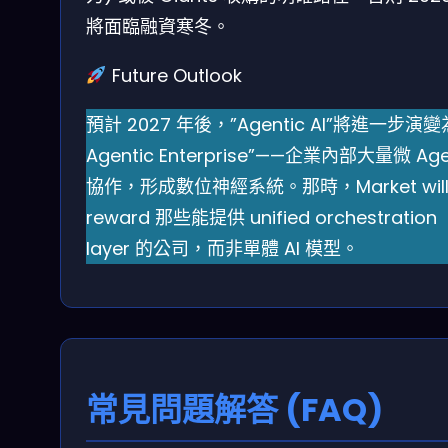
將面臨融資寒冬。
Future Outlook
預計 2027 年後，”Agentic AI”將進一步演變
Agentic Enterprise”——企業內部大量微 Age
協作，形成數位神經系統。那時，Market wil
reward 那些能提供 unified orchestration
layer 的公司，而非單體 AI 模型。
常見問題解答 (FAQ)