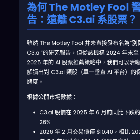
為何 The Motley Fool 
告：遠離 C3.ai 系股票？
雖然 The Motley Fool 并未直接發布名為”別
C3.ai”的研究報告，但從該機構 2024 年末至
2025 年的 AI 股票推薦策略中，我們可以清
解讀出對 C3.ai 類股（單一垂直 AI 平台）的
態度。
根據公開市場數據：
C3.ai 股價在 2025 年 6 月前同比下跌
26%
2026 年 2 月交易價僅 $10.40，相比 20