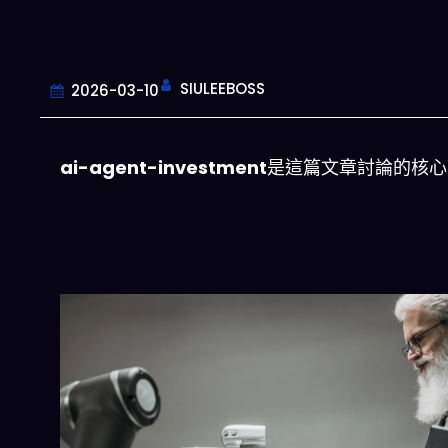
SIULEEBOSS
2026-03-10
ai-agent-investment
是這篇文章討論的核心