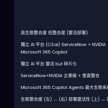
高生態整合度
低整合度 (靈活部署)
獨立 AI 平台 (C3.ai)
ServiceNow + NVIDIA
Microsoft 365 Copilot
獨立 AI 平台
靈活 but 碎片化
ServiceNow+NVIDIA
企業級 + 垂直整合
Microsoft 365
Copilot Agents
最大生態系
生態整合度 (左) → (右)
部署靈活性 (上) → 