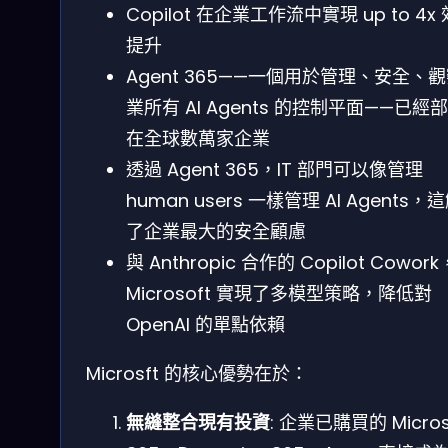
Copilot 在企業工作流中實現 up to 4x
提升
Agent 365——一個用於管理、安全、
業所有 AI Agents 的控制平面——已經
在全球數萬家企業
透過 Agent 365，IT 部門可以像管理
human users 一樣管理 AI Agents，
了企業最大的安全顧慮
與 Anthropic 合作的 Copilot Cowor
Microsoft 實現了多模型策略，降低對
OpenAI 的單點依賴
Microsft 的核心優勢在於：
無縫整合現有投資
: 企業已購買的 Micros