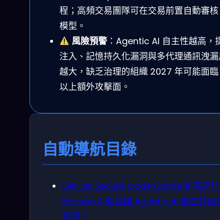
程；高頻交易團隊可在交易前置自動審核 
模型。
風險預警
：Agentic AI 自主性越高，
注入、記憶持久化漏洞與多代理通訊洩漏
越大，缺乏治理的組織 2027 年可能面臨 
以上額外攻擊面。
自動導航目錄
GitHub Secure Code Game 到底是
Season 4 如何讓 Agentic AI 自主探
漏洞？