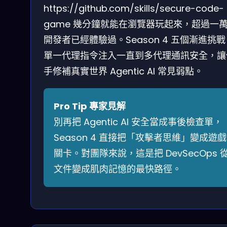
https://github.com/skills/secure-code-
game 幾分鐘就能在瀏覽器玩起來，超過一
開發者已經體驗過。Season 4 五個漸進挑
單一代理指令注入一直到多代理通訊安全，讓
手修補真實世界 Agentic AI 常見弱點。
Pro Tip 專家見解
別再把 Agentic AI 安全當成事後檢查單，
Season 4 直接把「攻擊者思維」變成遊戲
關卡。對團隊來說，這是把 DevSecOps 
文件變成肌肉記憶的最快路徑。