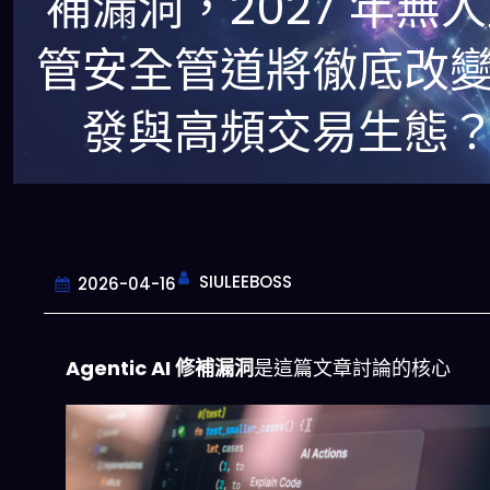
補漏洞，2027 年無
管安全管道將徹底改
發與高頻交易生態
SIULEEBOSS
2026-04-16
Agentic AI 修補漏洞
是這篇文章討論的核心