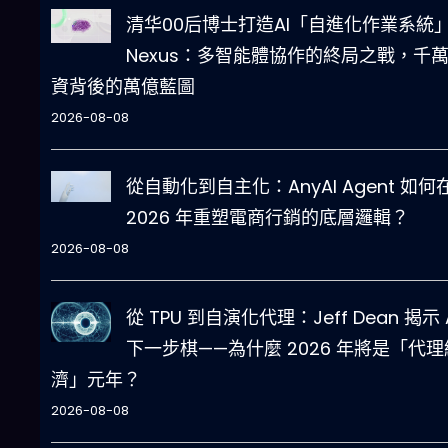
清华00后博士打造AI「自進化作業系統
Nexus：多智能體協作的終局之戰，千
資背後的萬億藍圖
2026-08-08
從自動化到自主化：AnyAI Agent 如何
2026 年重塑電商行銷的底層邏輯？
2026-08-08
從 TPU 到自演化代理：Jeff Dean 揭示 
下一步棋——為什麼 2026 年將是「代理
濟」元年？
2026-08-08