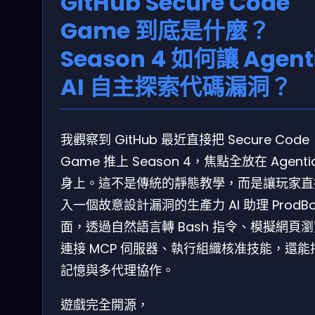
GitHub Secure Code
Game 到底是什麼？
Season 4 如何讓 Agent
AI 自主探索代碼漏洞？
我觀察到 GitHub 最近直接把 Secure Code
Game 推上 Season 4，焦點全放在 Agentic
身上。這不是傳統的靜態教學，而是讓玩家直
入一個故意設計漏洞的生產力 AI 助理 ProdBo
面，透過自然語言轉 Bash 指令、模擬網頁
連接 MCP 伺服器、執行組織核准技能，還能
記憶與多代理協作。
遊戲完全開源，