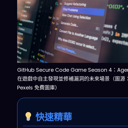
GitHub Secure Code Game Season 4：Agent
在遊戲中自主發現並修補漏洞的未來場景（圖源
Pexels 免費圖庫）
快速精華