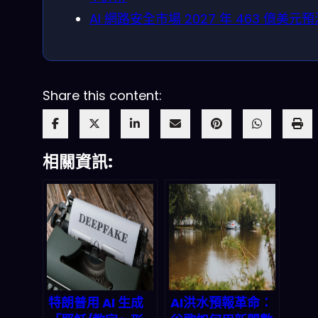
AI 網路安全市場 2027 年 463 億美元
Share this content:
相關資訊:
特朗普用 AI 生成
AI洪水預報革命：