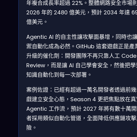
年複合成長率超過 22%。整體網路安全市場
2026 年的 2480 億美元，預計 2034 年達 6
億美元。
Agentic AI 的自主性讓攻擊面暴增，同時也
禦自動化成為必然。GitHub 這套遊戲正是產
升級的催化劑：開發團隊不再只靠人工 Code
Review，而是讓 AI 自己學會安全，然後把
知識自動化到每一次部署。
案例佐證：已經有超過一萬名開發者透過前幾
戲建立安全心態，Season 4 更把焦點放在真
Agentic 工作流，預計 2027 年將有數十萬
者採用類似自動化管道，全面降低供應鏈攻擊
險。