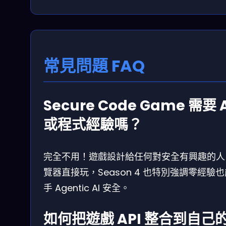
常見問題 FAQ
Secure Code Game 需要 A
或程式經驗嗎？
完全不用！遊戲設計給任何對安全有興趣的人
覽器直接玩，Season 4 也特別強調零經驗
手 Agentic AI 安全。
如何把遊戲 API 整合到自己