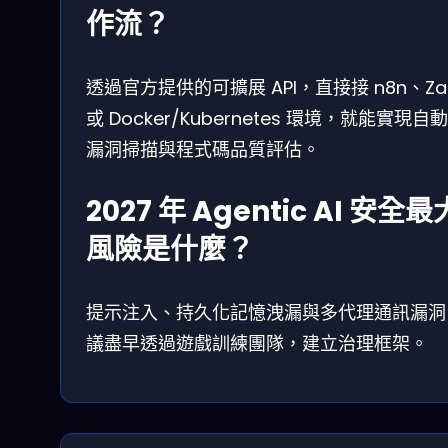
作流？
透過官方提供的可擴展 API，直接接 n8n、Zap
或 Docker/Kubernetes 環境，就能實現自
漏洞掃描與程式碼品質評估。
2027 年 Agentic AI 安全最
風險是什麼？
提示注入、持久化記憶洩漏與多代理通訊漏洞
議盡早透過遊戲訓練團隊，建立治理框架。