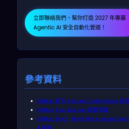
立即聯絡我們，幫你打造 2027 年專屬
Agentic AI 安全自動化管道！
參考資料
GitHub 官方 Secure Code Game 儲
GitHub Security Lab 遊戲頁面
GitHub Blog：Hack the AI agent Se
4 詳解