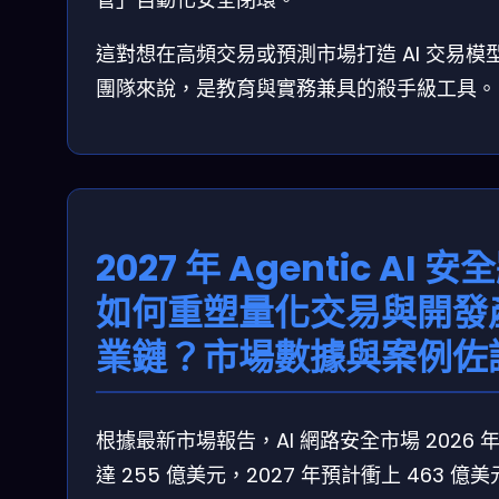
這對想在高頻交易或預測市場打造 AI 交易模
團隊來說，是教育與實務兼具的殺手級工具。
2027 年 Agentic AI 安
如何重塑量化交易與開發
業鏈？市場數據與案例佐
根據最新市場報告，AI 網路安全市場 2026 
達 255 億美元，2027 年預計衝上 463 億