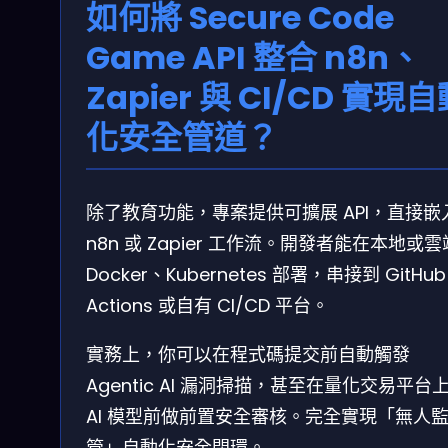
如何將 Secure Code
Game API 整合 n8n、
Zapier 與 CI/CD 實現
化安全管道？
除了教育功能，專案提供可擴展 API，直接嵌
n8n 或 Zapier 工作流。開發者能在本地或
Docker、Kubernetes 部署，串接到 GitHub
Actions 或自有 CI/CD 平台。
實務上，你可以在程式碼提交前自動觸發
Agentic AI 漏洞掃描，甚至在量化交易平台
AI 模型前做前置安全審核。完全實現「無人
管」自動化安全閉環。