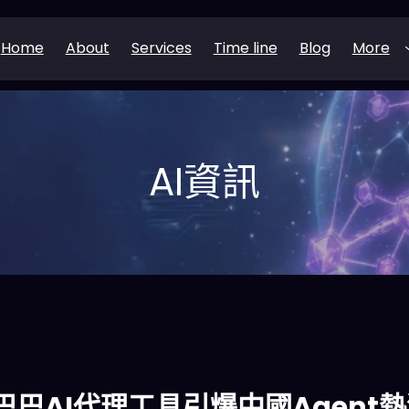
Home
About
Services
Time line
Blog
More
AI資訊
巴巴AI代理工具引爆中國Agent