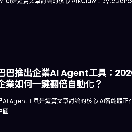
law-ai是這篇文章討論的核心 ArkClaw：Byte
巴巴推出企業AI Agent工具：2
企業如何一鍵翻倍自動化？
AI Agent工具是這篇文章討論的核心 AI智能
中國…