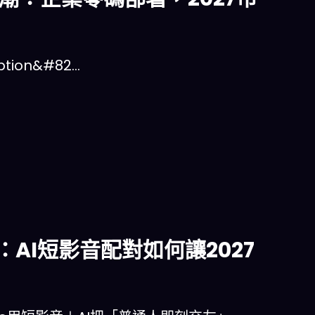
tion&#82…
突圍：AI短影音配對如何讓2027