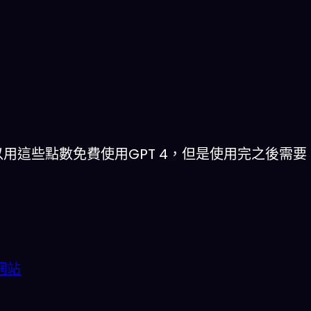
，可以用這些點數免費使用GPT 4，但是使用完之後需要
t網站