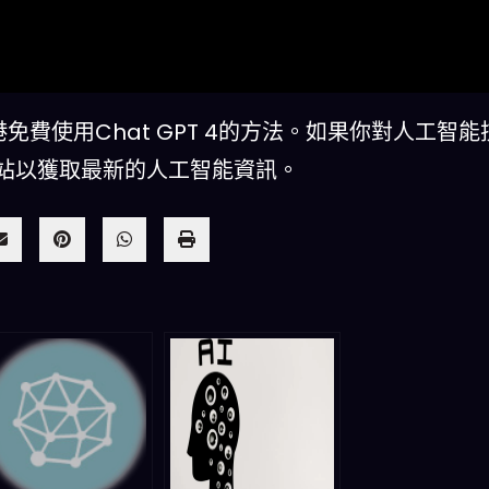
費使用Chat GPT 4的方法。如果你對人工智能
站以獲取最新的人工智能資訊。