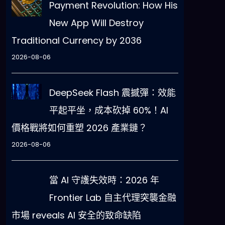
Payment Revolution: How His
New App Will Destroy
Traditional Currency by 2036
2026-08-06
DeepSeek Flash 震撼彈：效能
平起平坐，成本砍掉 60%！AI
價格戰將如何重塑 2026 產業鏈？
2026-08-06
當 AI 守護失效時：2026 年
Frontier Lab 自主代理突襲金融
市場 reveals AI 安全的致命缺陷