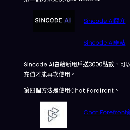
Sincode AI簡介
Sincode AI網站
Sincode AI會給新用戶送3000點數
充值才能再次使用。
第四個方法是使用Chat Forefront。
Chat Forefron