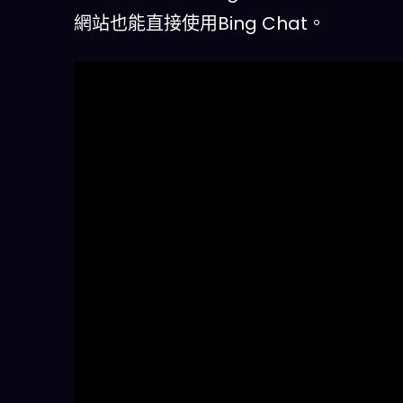
網站也能直接使用Bing Chat。