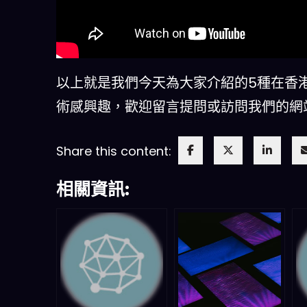
以上就是我們今天為大家介紹的5種在香港免
術感興趣，歡迎留言提問或訪問我們的網
Share this content:
相關資訊: