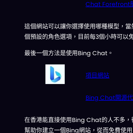
Chat Forefron
這個網站可以讓你選擇使用哪種模型，當然
個預設的角色選項，目前每3個小時可以免費
最後一個方法是使用Bing Chat。
項目網站
Bing Chat開
在香港能直接使用Bing Chat的人不
幫助你建立一個Bing網站，從而免費使用