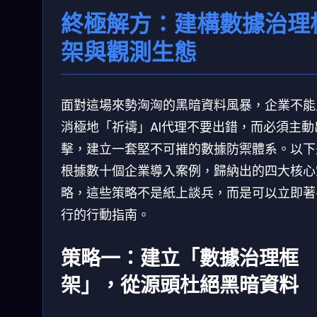
終極解方：建構數據治理
架與觀測生態
面對這場來勢洶洶的黑暗資料風暴，企業不能
消極地「祈禱」AI代理不要出錯，而必須主動
擊，建立一套堅不可摧的數據防禦體系。以下
根據數十個企業導入案例，歸納出的四大核心
略，這些策略不是紙上談兵，而是可以立即著
行的行動指南。
策略一：建立「數據治理框
架」，從源頭杜絕黑暗資料