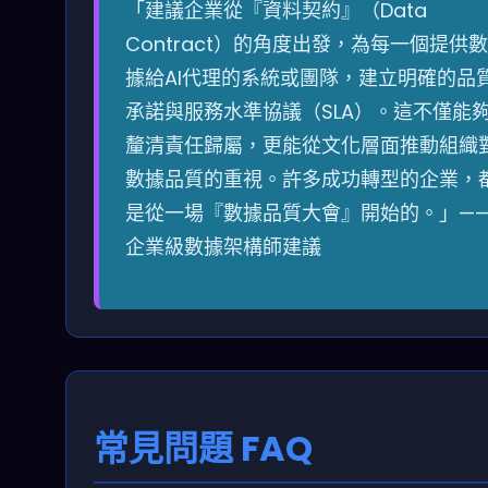
「建議企業從『資料契約』（Data
Contract）的角度出發，為每一個提供數
據給AI代理的系統或團隊，建立明確的品
承諾與服務水準協議（SLA）。這不僅能
釐清責任歸屬，更能從文化層面推動組織
數據品質的重視。許多成功轉型的企業，
是從一場『數據品質大會』開始的。」—
企業級數據架構師建議
常見問題 FAQ