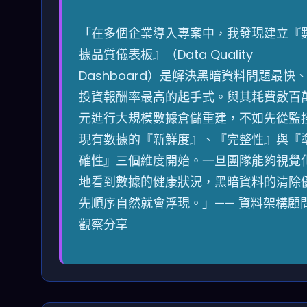
「在多個企業導入專案中，我發現建立『
據品質儀表板』（Data Quality
Dashboard）是解決黑暗資料問題最快
投資報酬率最高的起手式。與其耗費數百
元進行大規模數據倉儲重建，不如先從監
現有數據的『新鮮度』、『完整性』與『
確性』三個維度開始。一旦團隊能夠視覺
地看到數據的健康狀況，黑暗資料的清除
先順序自然就會浮現。」—— 資料架構顧
觀察分享