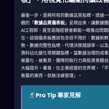
最後一步，是將所有的數據品質指標，透過一
觀的「
數據品質儀表板
」呈現出來，讓數據團
AI工程師、甚至高階經營者都能一眼看出問題
在。這個儀表板應該包含但不限於：數據新鮮
勢、數據完整性指標、代理決策錯誤率、以及
資料佔比變化等關鍵指標。當數據治理的成果
被量化、被看見，團隊的執行力與投資意願自
大幅提升。畢竟，在企業經營的世界裡，「不
衡量的東西，就無法被管理」。
Pro Tip 專家見解