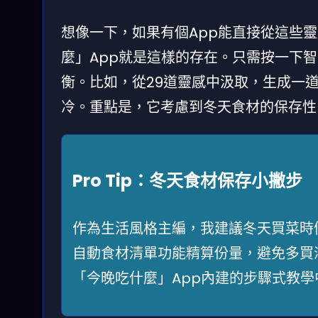
想像一下，如果有個App能直接從這些
麼」App就是這樣的存在。只需按一下
衡。比如，從29道靈感中汲取，生成一
冷。重點是，它考慮到冬天食材的保存性
Pro Tip：冬天食材保存小撇步
作為生活風格主編，我建議冬天買菜時
自動食材清單功能精算份量，避免多買
「今晚吃什麼」App內建的步驟式教