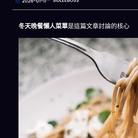
SIULEEBOSS
2026-01-11
冬天晚餐懶人菜單
是這篇文章討論的核心