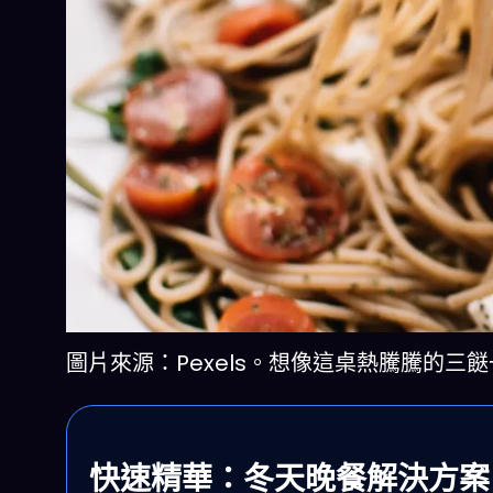
圖片來源：Pexels。想像這桌熱騰騰的三
快速精華：冬天晚餐解決方案