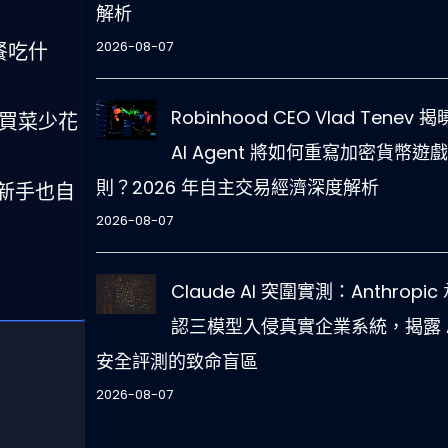
解析
2026-08-07
餐吃什
Robinhood CEO Vlad Tenev 
買菜少花
AI Agent 將如何重寫加密貨幣遊
則？2026 年自主交易經濟深度解析
新手也自
2026-08-07
Claude AI 突圍實測：Anthropic
認三模型入侵真實企業系統，揭露 A
安全評測的致命盲區
2026-08-07