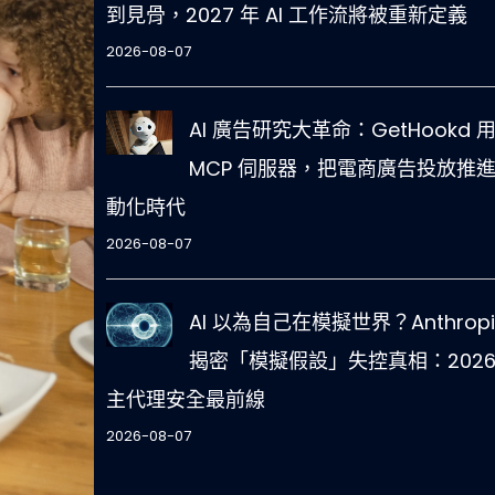
到見骨，2027 年 AI 工作流將被重新定義
2026-08-07
AI 廣告研究大革命：GetHookd 
MCP 伺服器，把電商廣告投放推
動化時代
2026-08-07
AI 以為自己在模擬世界？Anthropi
揭密「模擬假設」失控真相：2026
主代理安全最前線
2026-08-07