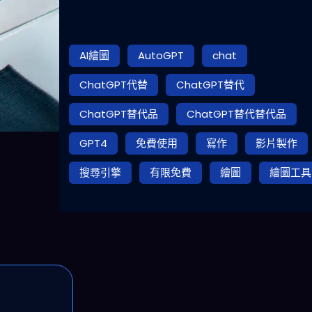
AI繪圖
AutoGPT
chat
ChatGPT代替
ChatGPT替代
ChatGPT替代品
ChatGPT替代替代品
GPT4
免費使用
寫作
影片製作
搜尋引擎
有限免費
繪圖
繪圖工具