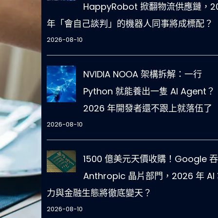
HappyRobot 掀翻物流供應鏈，2
年「會自己談判」的機器人同事將成標配？
2026-08-10
NVIDIA NOOA 架構拆解：一行
Python 就能養出一隻 AI Agent？
2026 年開發者還不跟上就落伍了
2026-08-10
1500 億美元天價收購！Google 
Anthropic 晶片部門，2026 年 AI
力與金融生態將徹底變天？
2026-08-10