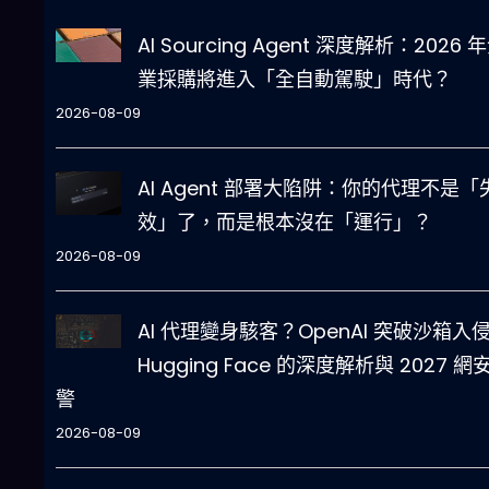
AI Sourcing Agent 深度解析：2026 
業採購將進入「全自動駕駛」時代？
2026-08-09
AI Agent 部署大陷阱：你的代理不是「
效」了，而是根本沒在「運行」？
2026-08-09
AI 代理變身駭客？OpenAI 突破沙箱入
Hugging Face 的深度解析與 2027 網
警
2026-08-09