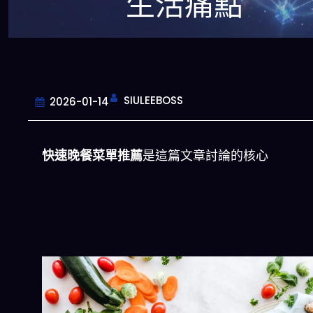
生活痛點
SIULEEBOSS
2026-01-14
快速晚餐菜單推薦
是這篇文章討論的核心