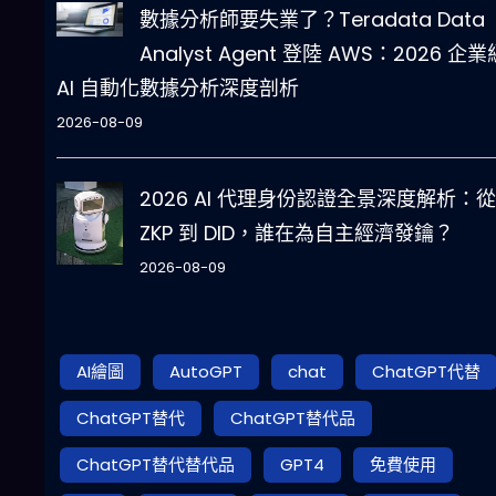
數據分析師要失業了？Teradata Data
Analyst Agent 登陸 AWS：2026 企業
AI 自動化數據分析深度剖析
2026-08-09
2026 AI 代理身份認證全景深度解析：從
ZKP 到 DID，誰在為自主經濟發鑰？
2026-08-09
AI繪圖
AutoGPT
chat
ChatGPT代替
ChatGPT替代
ChatGPT替代品
ChatGPT替代替代品
GPT4
免費使用