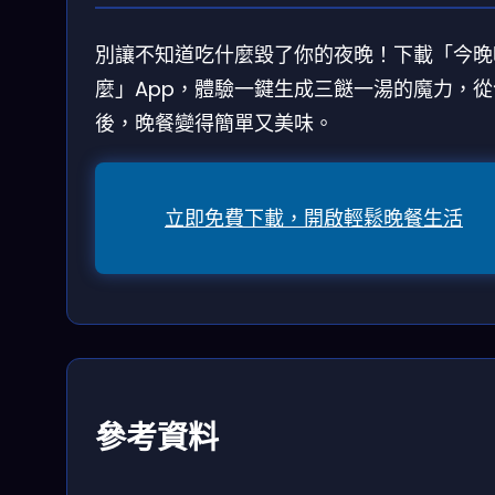
別讓不知道吃什麼毀了你的夜晚！下載「今晚
麼」App，體驗一鍵生成三餸一湯的魔力，從
後，晚餐變得簡單又美味。
立即免費下載，開啟輕鬆晚餐生活
參考資料