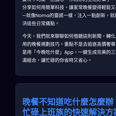
分享如何用簡單科技，讓家常晚餐變得輕鬆又
—就像Noma的靈感一樣，注入一點創新，就
決這些日常痛點。
今天，我們就來聊聊如何借鏡這則新聞，轉化
用的晚餐規劃技巧。重點不是去追逐高價奢華
是用「今晚吃什麼」App，一鍵生成完美的三
湯組合，讓忙碌的你省時又省心。
晚餐不知道吃什麼怎麼辦
忙碌上班族的快速解決方