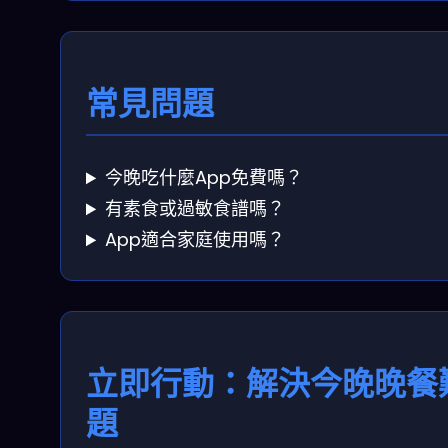
常見問題
今晚吃什麼App免費嗎？
有素食或過敏食譜嗎？
App適合家庭使用嗎？
立即行動：解決今晚晚餐
題