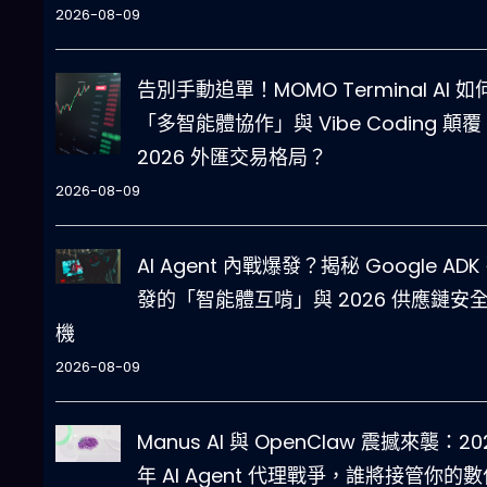
2026-08-09
告別手動追單！MOMO Terminal AI 如
「多智能體協作」與 Vibe Coding 顛覆
2026 外匯交易格局？
2026-08-09
AI Agent 內戰爆發？揭秘 Google ADK
發的「智能體互啃」與 2026 供應鏈安
機
2026-08-09
Manus AI 與 OpenClaw 震撼來襲：20
年 AI Agent 代理戰爭，誰將接管你的數