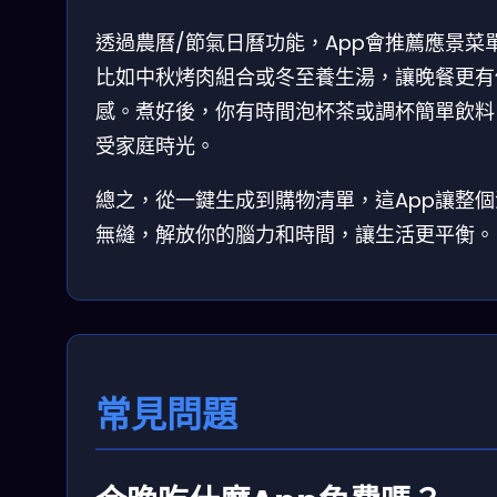
透過農曆/節氣日曆功能，App會推薦應景菜
比如中秋烤肉組合或冬至養生湯，讓晚餐更有
感。煮好後，你有時間泡杯茶或調杯簡單飲料
受家庭時光。
總之，從一鍵生成到購物清單，這App讓整個
無縫，解放你的腦力和時間，讓生活更平衡。
常見問題