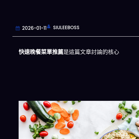
SIULEEBOSS
2026-01-11
快速晚餐菜單推薦
是這篇文章討論的核心