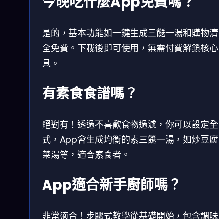
今晚吃什麼App免費嗎？
是的，基本功能如一鍵生成三餸一湯和購物清
全免費。下載後即可使用，無需付費解鎖核心
具。
有素食食譜嗎？
絕對有！透過不喜歡食物過濾，你可以設定全
式，App會生成均衡的素三餸一湯，如炒豆腐
菜湯等，適合素食者。
App適合新手廚師嗎？
非常適合！步驟式教學從基礎開始，包含調味