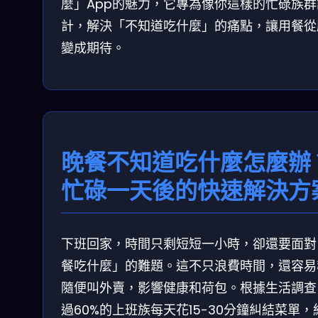
麼」App的魅力，它專為像你這樣的忙碌族群
計，解決「不知道吃什麼」的痛點，讓用餐從
變成期待。
晚餐不知道吃什麼怎麼辦
忙碌一天後的快速解決方
下班回家，時間只剩短短一小時，卻還要面對
餐吃什麼」的難題。這不只浪費時間，還容易
隨便叫外賣，影響健康和荷包。根據生活調查
過60%的上班族每天花15-30分鐘糾結菜單，