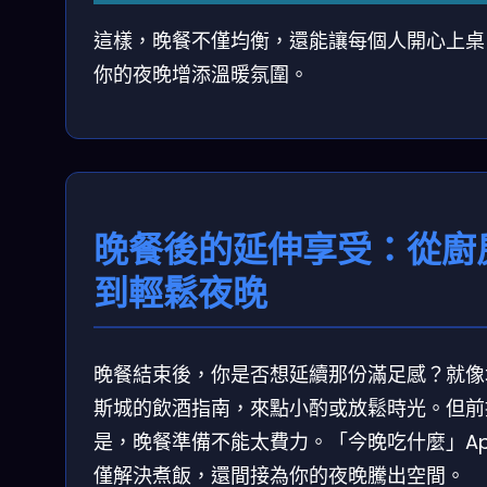
這樣，晚餐不僅均衡，還能讓每個人開心上桌
你的夜晚增添溫暖氛圍。
晚餐後的延伸享受：從廚
到輕鬆夜晚
晚餐結束後，你是否想延續那份滿足感？就像
斯城的飲酒指南，來點小酌或放鬆時光。但前
是，晚餐準備不能太費力。「今晚吃什麼」Ap
僅解決煮飯，還間接為你的夜晚騰出空間。