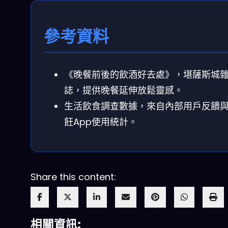
參考資料
《晚餐前後的飲酒好去處》，堪薩斯城
誌，提供晚餐延伸放鬆靈感。
生活飲食調查數據，來自內部用戶反饋
飪App使用統計。
Share this content:
相關資訊: