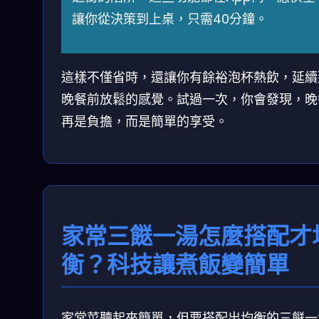
讓你從決策到上桌，只需40分鐘。
這樣不僅省時，還讓你有餘裕泡杯熱飲，延續
晚餐前放鬆的感覺。試過一次，你會發現，晚
再是負擔，而是簡單的享受。
家常三餸一湯怎麼搭配才
衡？科技讓煮飯變簡單
家常菜聽起來簡單，但要搭配出均衡的三餸一