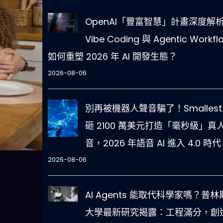
OpenAI「豐富智慧」計畫深度解
Vibe Coding 與 Agentic Workfl
如何重塑 2026 年 AI 開發生態？
2026-08-06
別再被機器人聲音騙了！Smallest.
砸 2100 萬美元打造「毫秒級」真
音，2026 年語音 AI 進入 4.0 時
2026-08-06
AI Agents 能取代科學家嗎？普林
大學最新研究揭露：工程滿分，創