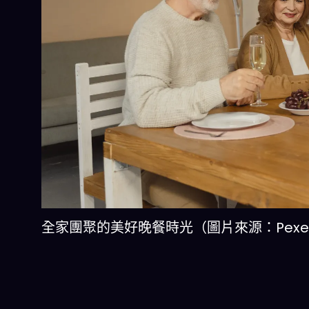
全家團聚的美好晚餐時光（圖片來源：Pexe