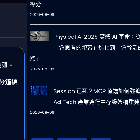
零分
2026-08-06
Physical AI 2026 實體 AI 革命：
「會思考的螢幕」進化到「會幹活
體」
泡麺。
2026-08-06
分鐘搞
Session 已死？MCP 協議如何強
Ad Tech 產業進行生存級架構重建
2026-08-06