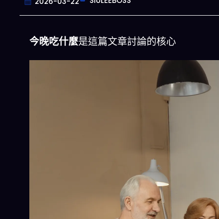
SIULEEBOSS
2026-03-22
今晚吃什麼
是這篇文章討論的核心