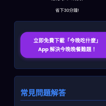
省下30分鐘!
立即免費下載「今晚吃什麼」
App 解決今晚晚餐難題！
常見問題解答