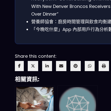
With New Denver Broncos Receivers
Over Dinner”
營養師協會：廚房時間管理與飲食均衡
「今晚吃什麼」App 內部用戶行為分析
Share this content:
相關資訊: