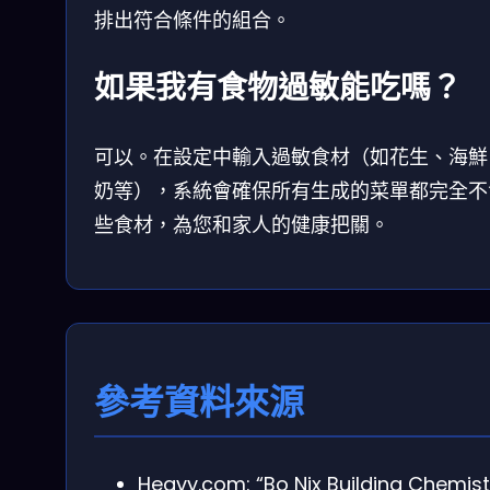
排出符合條件的組合。
如果我有食物過敏能吃嗎？
可以。在設定中輸入過敏食材（如花生、海鮮
奶等），系統會確保所有生成的菜單都完全不
些食材，為您和家人的健康把關。
參考資料來源
Heavy.com: “Bo Nix Building Chemist