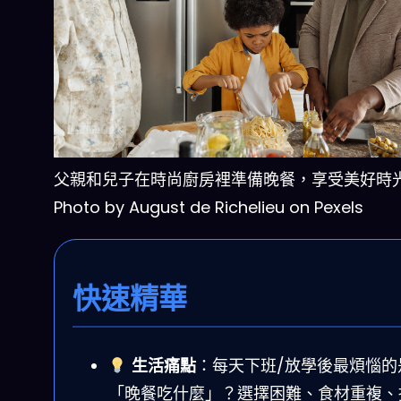
父親和兒子在時尚廚房裡準備晚餐，享受美好時
Photo by August de Richelieu on Pexels
快速精華
生活痛點
：每天下班/放學後最煩惱的
「晚餐吃什麼」？選擇困難、食材重複、