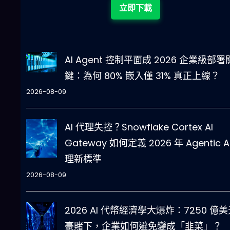
立即下載
AI Agent 控制平面成 2026 企業級部署
鍵：為何 80% 嵌入僅 31% 真正上線？
2026-08-09
AI 代理失控？Snowflake Cortex AI
Gateway 如何定義 2026 年 Agentic A
理新標準
2026-08-09
2026 AI 代幣經濟學大爆炸：7250 億
豪賭下，企業如何避免變成「韭菜」？