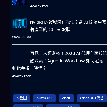
2026-08-09
Nvidia 的護城河在融化？當 AI 開始重
義產業的 CUDA 軟體
2026-08-09
再見，人類審核！2026 AI 代理全面接
融決策：Agentic Workflow 如何定義
動化金權」時代？
2026-08-09
AI繪圖
AutoGPT
chat
ChatGPT代替