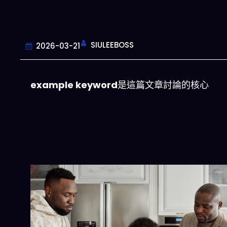
SIULEEBOSS
2026-03-21
example keyword
是這篇文章討論的核心