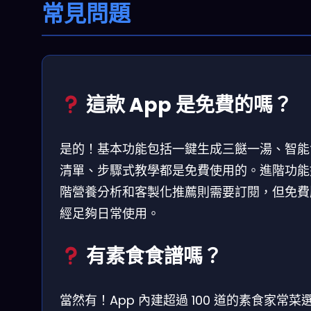
常見問題
這款 App 是免費的嗎？
是的！基本功能包括一鍵生成三餸一湯、智能
清單、步驟式教學都是免費使用的。進階功能
階營養分析和客製化推薦則需要訂閱，但免費
經足夠日常使用。
有素食食譜嗎？
當然有！App 內建超過 100 道的素食家常菜