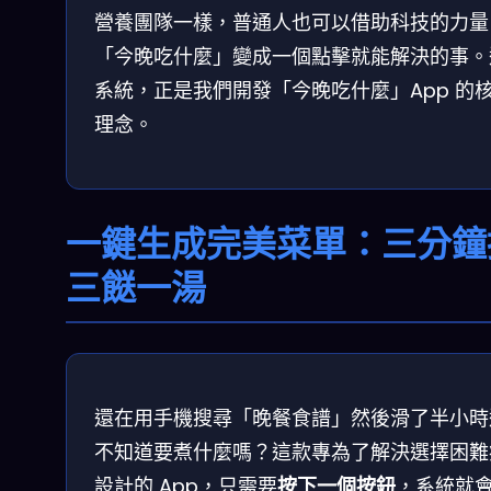
營養團隊一樣，普通人也可以借助科技的力量
「今晚吃什麼」變成一個點擊就能解決的事。
系統，正是我們開發「今晚吃什麼」App 的
理念。
一鍵生成完美菜單：三分鐘
三餸一湯
還在用手機搜尋「晚餐食譜」然後滑了半小時
不知道要煮什麼嗎？這款專為了解決選擇困難
設計的 App，只需要
按下一個按鈕
，系統就