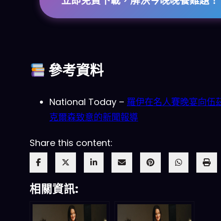
立即免費下載，解決今晚晚餐難題！
參考資料
National Today –
羅伊在名人賽晚宴向伍
克爾森致意的新聞報導
Share this content:
相關資訊: