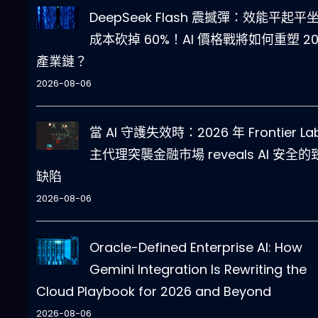
DeepSeek Flash 震撼彈：效能平起平
成本砍掉 60%！AI 價格戰將如何重塑 20
產業鏈？
2026-08-06
當 AI 守護失效時：2026 年 Frontier La
主代理突襲金融市場 reveals AI 安全的
缺陷
2026-08-06
Oracle-Defined Enterprise AI: How
Gemini Integration Is Rewriting the
Cloud Playbook for 2026 and Beyond
2026-08-06