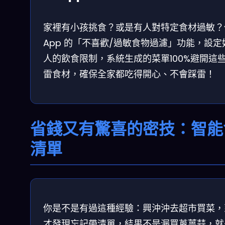
家裡有小孩挑食？或是有人對特定食材過敏？
App 的「不喜歡/過敏食物過濾」功能，設定
人的飲食限制，系統生成的菜單100%避開這
雷食材，確保全家都吃得開心、不會踩雷！
省錢又有驚喜的密技：智能
清單
你是不是有過這種經驗：興沖沖去超市買菜，
才發現忘記帶清單，結果不是漏買蔥薑蒜，就