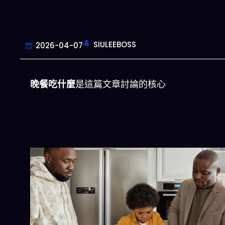
SIULEEBOSS
2026-04-07
晚餐吃什麼
是這篇文章討論的核心