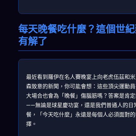
每天晚餐吃什麼？這個世紀
有解了
最近看到羅伊在名人賽晚宴上向老虎伍茲和米
森致意的新聞，你可能會想：這些頂尖運動員
大場合也會為「晚餐」傷腦筋嗎？答案是肯定
——無論是球星慶功宴，還是我們普通人的日
餐，「今天吃什麼」永遠是每個人必須面對的
擇。