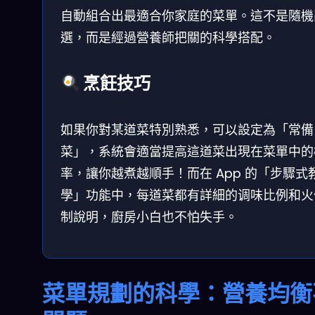
自動組合出最適合你家庭的菜單。這不是隨機
選，而是經過營養師把關的科學搭配。
烹飪技巧
如果你對某道菜特別熟悉，可以設定為「常備
菜」，系統會適當提高這道菜出現在菜單中的
率，讓你越煮越順手！而在 App 的「步驟式
學」功能中，每道菜都有詳細的调味比例和火
制說明，廚房小白也不怕失手。
菜單規劃的科學：營養均衡