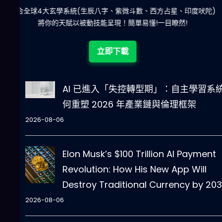
陀)
減少超過500萬個低概率中獎組合，提高中獎率
立即下載
AI 已進入「失控轉型期」：自主學習系
何重塑 2026 年產業鏈與倫理框架
2026-08-06
Elon Musk’s $100 Trillion AI Payment
Revolution: How His New App Will
Destroy Traditional Currency by 20
2026-08-06