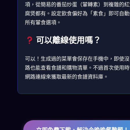
項，從簡易的番茄炒蛋（葷轉素）到複雜的紅
腐煲都有。設定飲食偏好為「素食」即可自動
所有葷食選項。
可以離線使用嗎？
可以！生成過的菜單會保存在手機中，即使沒
路也能查看食譜和購物清單。不過首次使用時
網路連線來獲取最新的食譜資料庫。