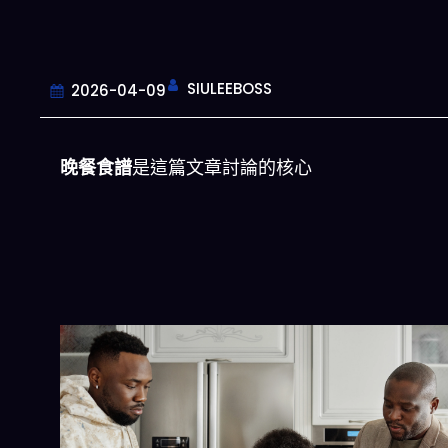
SIULEEBOSS
2026-04-09
晚餐食譜
是這篇文章討論的核心