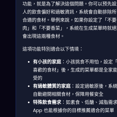
功能，就是為了解決這個問題。你可以预先設
人的飲食偏好和過敏資訊，系統會自動排除所
合適的食材。舉例來說，如果你設定了「不要
肉」和「不要香菜」，系統在生成菜單時就絕
會出現這兩種食材。
這項功能特別適合以下情境：
有小孩的家庭
：小孩挑食不用怕，設定
喜歡的食材」後，生成的菜單都是全家
受的
有過敏體質的家庭
：設定過敏原後，系
自動避開相關食材，保障用餐安全
特殊飲食需求
：如素食、低醣、減脂需
App 也能根據你的目標推薦適合的菜單