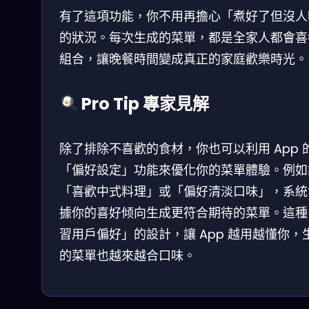
有了這項功能，你不用再擔心「煮好了但沒人
的狀況。每次生成的菜單，都是全家人都會喜
組合，讓晚餐時間變成真正的家庭歡樂時光。
Pro Tip 專家見解
除了排除不喜歡的食材，你也可以利用 App 
「偏好設定」功能來優化你的菜單體驗。例如
「喜歡中式料理」或「偏好清淡口味」，系統
據你的喜好倾向生成更符合期待的菜單。這種
習用戶偏好」的設計，讓 App 越用越懂你，
的菜單也越來越合口味。