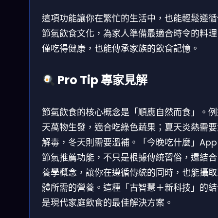
這項功能讓你在繁忙的生活中，也能輕鬆遵循
節氣飲食文化，為家人準備最適合時令的料理
僅吃得健康，也能傳承家族的飲食記憶。
Pro Tip 專家見解
節氣飲食的核心概念是「順應自然而食」。例
天萬物生發，適合吃綠色蔬果；夏天炎熱需要
解毒，冬天則需要溫補。「今晚吃什麼」App
節氣推薦功能，不只是根據傳統習俗，還結合
養學概念，讓你在遵循傳統的同時，也能攝取
體所需的營養。這種「古智慧＋新科技」的結
是現代家庭飲食的最佳解決方案。