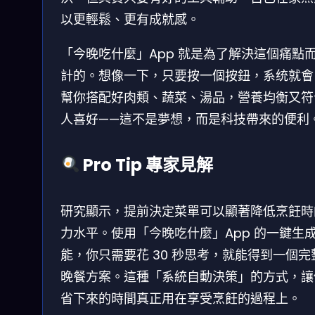
以更輕鬆、更有成就感。
「今晚吃什麼」App 就是為了解決這個痛點
計的。想像一下，只要按一個按鈕，系统就會
幫你搭配好肉類、蔬菜、湯品，營養均衡又符
人喜好——這不是夢想，而是科技帶來的便利
Pro Tip 專家見解
研究顯示，提前決定菜單可以顯著降低烹飪時
力水平。使用「今晚吃什麼」App 的一鍵生
能，你只需要花 30 秒思考，就能得到一個完
晚餐方案。這種「系統自動決策」的方式，讓
省下來的時間真正用在享受烹飪的過程上。