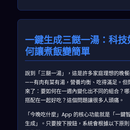
一鍵生成三餸一湯：科技
何讓煮飯變簡單
說到「三餸一湯」，這是許多家庭理想的晚餐
——有肉有菜有湯，營養均衡、吃得滿足。但
來了：要如何在一週內變化出不同的組合？哪
搭配在一起好吃？這個問題讓很多人頭痛。
「今晚吃什麼」App 的核心功能就是「一鍵
生成」。只要按下按鈕，系統會根據以下原則