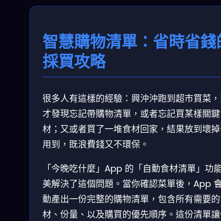
智慧購物清單：省時省錢
採買攻略
很多人有這樣的經驗：興沖沖跑到超市買菜，
才發現忘記帶購物清單，或者忘記買某樣關鍵
材；又或者買了一堆食材回家，結果放到壞掉
用到，既浪費錢又不環保。
「今晚吃什麼」App 的「自動食材清單」功
美解決了這個問題。當你確認菜單後，App 
動產出一份完整的購物清單，包含所有需要的
材、份量、以及購買的優先順序。這份清單讓