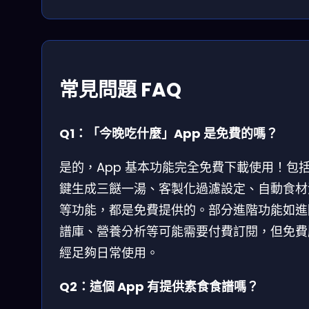
常見問題 FAQ
Q1：「今晚吃什麼」App 是免費的嗎？
是的，App 基本功能完全免費下載使用！包
鍵生成三餸一湯、客製化過濾設定、自動食材
等功能，都是免費提供的。部分進階功能如進
譜庫、營養分析等可能需要付費訂閱，但免費
經足夠日常使用。
Q2：這個 App 有提供素食食譜嗎？