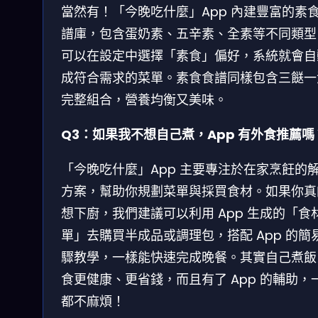
當然有！「今晚吃什麼」App 內建豐富的素
譜庫，包含蛋奶素、五辛素、全素等不同類型
可以在設定中選擇「素食」偏好，系統就會自
成符合需求的菜單。素食食譜同樣包含三餸一
完整組合，營養均衡又美味。
Q3：如果我不想自己煮，App 有外食推薦嗎
「今晚吃什麼」App 主要專注於在家烹飪的
方案，幫助你規劃菜單與採買食材。如果你真
想下廚，我們建議可以利用 App 生成的「食
單」去購買半成品或調理包，搭配 App 的簡
驟教學，一樣能快速完成晚餐。其實自己煮飯
食更健康、更省錢，而且有了 App 的輔助，
都不麻煩！