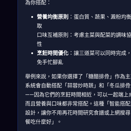
為你搭配：
營養均衡原則
：蛋白質、蔬果、澱粉均
取
口味互補原則：考慮主菜與配菜的調味
性
烹飪時間優化
：讓三道菜可以同時完成
免手忙腳亂
舉例來說，如果你選擇了「糖醋排骨」作為主
系統會自動搭配「蒜蓉炒時蔬」和「冬瓜排骨
——因為它們的烹飪時間相近，可以一起端上
而且營養與口味都非常搭配。這種「智能搭配
設計，讓你不用再花時間研究食譜或上網搜尋
餐吃什麼好」。