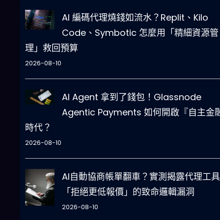
AI 編碼代理燒錢如流水？Replit、Kilo
Code、Symbotic 怎麼用「精細資源管
理」救回預算
2026-08-10
AI Agent 拿到了錢包！Glassnode
Agentic Payments 如何開啟『自主金
時代？
2026-08-10
AI自動協商帳單翻車？實測揭露代理工具
「拒絕更低報價」的致命邏輯漏洞
2026-08-10