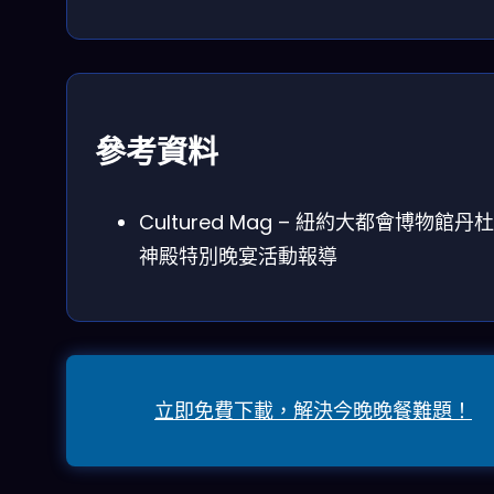
參考資料
Cultured Mag – 紐約大都會博物館丹
神殿特別晚宴活動報導
立即免費下載，解決今晚晚餐難題！