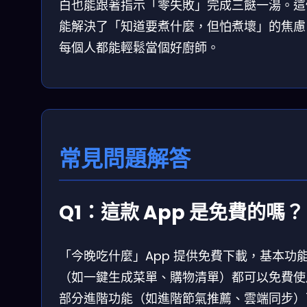
白也能跟著指示「零失敗」完成三餸一湯。這
能解決了「知道要煮什麼，但怕煮壞」的焦慮
每個人都能輕鬆當個好廚師。
常見問題解答
Q1：這款 App 是免費的嗎？
「今晚吃什麼」App 提供免費下載，基本功
（如一鍵生成菜單、購物清單）都可以免費使
部分進階功能（如進階節氣推薦、雲端同步）