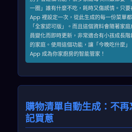
一圈」誰有什麼不吃，耗時又傷感情。只要
App 裡設定一次，從此生成的每一份菜單
「全家認可版」。而且這個資料會隨著家庭
員變化而即時更新，非常適合有小孩成長階
的家庭。使用這個功能，讓「今晚吃什麼」
App 成為你家廚房的智能管家！
購物清單自動生成：不再
記買蔥