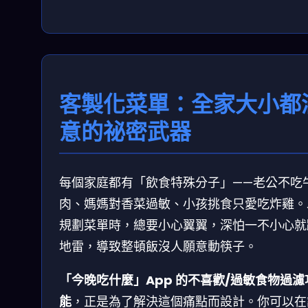
客製化菜單：全家大小都
意的祕密武器
每個家庭都有「飲食特殊分子」——老公不吃
肉、媽媽對香菜過敏、小孩挑食只愛吃炸雞。
規劃菜單時，總要小心翼翼，深怕一不小心就
地雷，導致整頓飯沒人願意動筷子。
「今晚吃什麼」App 的不喜歡/過敏食物過濾
能
，正是為了解決這個痛點而設計。你可以在