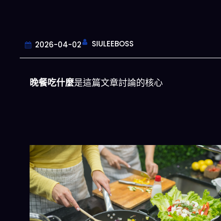
SIULEEBOSS
2026-04-02
晚餐吃什麼
是這篇文章討論的核心