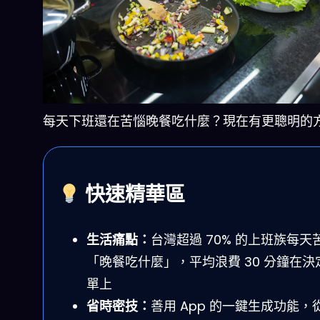
每天下班還在苦惱晚餐吃什麼？現在有更聰明的
快速精華區
生活痛點：
台灣超過 70% 的上班族每天
「晚餐吃什麼」，平均浪費 30 分鐘在決
單上
省時密技：
善用 App 的一鍵生成功能，