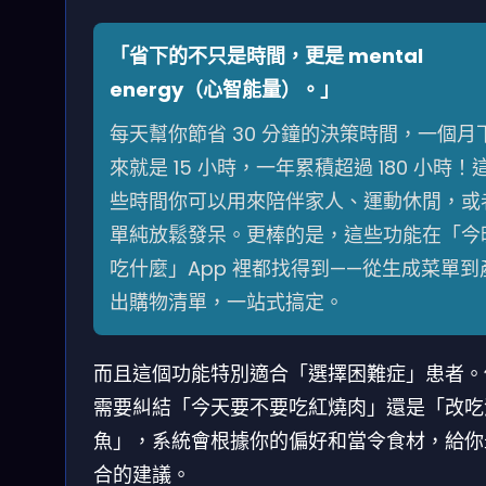
「省下的不只是時間，更是 mental
energy（心智能量）。」
每天幫你節省 30 分鐘的決策時間，一個月
來就是 15 小時，一年累積超過 180 小時！
些時間你可以用來陪伴家人、運動休閒，或
單純放鬆發呆。更棒的是，這些功能在「今
吃什麼」App 裡都找得到——從生成菜單到
出購物清單，一站式搞定。
而且這個功能特別適合「選擇困難症」患者。
需要糾結「今天要不要吃紅燒肉」還是「改吃
魚」，系統會根據你的偏好和當令食材，給你
合的建議。