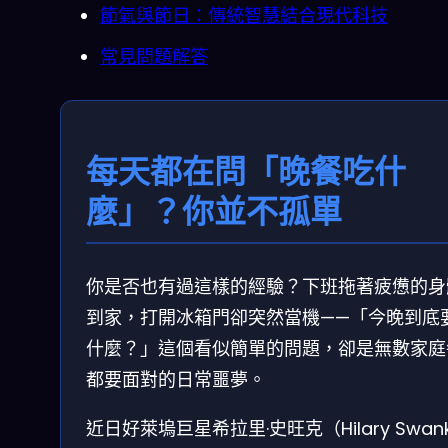
節氣與節日：傳統智慧結合現代科技
常見問題解答
每天都在問「晚餐吃什
麼」？你並不孤單
你是否也有過這樣的經驗？下班拖著疲憊的身
到家，打開冰箱門卻突然當機——「今晚到底
什麼？」這個看似簡單的問題，卻是無數家庭
都要面對的日常噩夢。
近日好萊塢巨星希拉里·史旺克（Hilary Swan