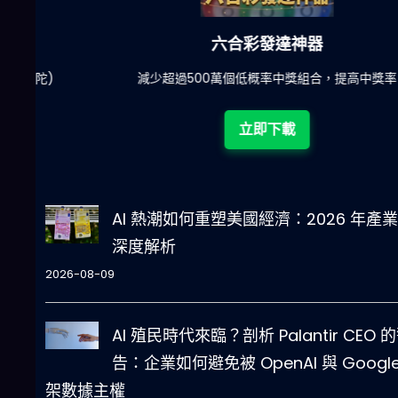
六合彩發達神器
陀)
減少超過500萬個低概率中獎組合，提高中獎率
立即下載
AI 熱潮如何重塑美國經濟：2026 年產
深度解析
2026-08-09
AI 殖民時代來臨？剖析 Palantir CEO 
告：企業如何避免被 OpenAI 與 Google
架數據主權