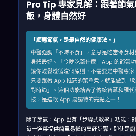
Pro Tip 專家見解：跟著節
飯，身體自然好
「順應節氣，是最自然的健康法。」
中醫強調「不時不食」，意思是吃當令食材
身體最好。「今晚吃藥什麼」App 的節氣
讓你輕鬆遵循這個原則，不需要是中醫專家
只要跟著 App 推薦的菜單煮，就能做到「
對時節」。這個功能結合了傳統智慧和現代
技，是這款 App 最獨特的亮點之一！
除了節氣，App 也有「步驟式教學」功能，
每一道菜提供簡單易懂的烹飪步驟，即使是廚