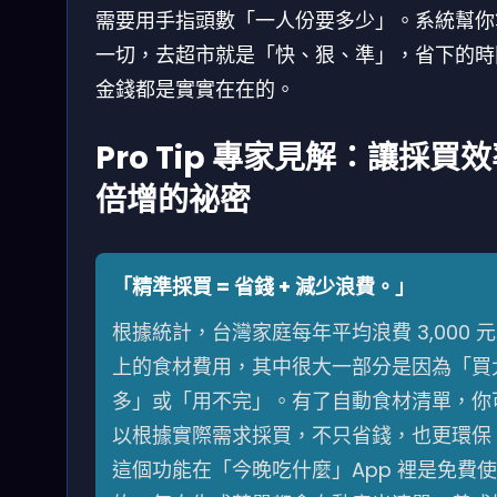
需要用手指頭數「一人份要多少」。系統幫你
一切，去超市就是「快、狠、準」，省下的時
金錢都是實實在在的。
Pro Tip 專家見解：讓採買
倍增的祕密
「精準採買 = 省錢 + 減少浪費。」
根據統計，台灣家庭每年平均浪費 3,000 
上的食材費用，其中很大一部分是因為「買
多」或「用不完」。有了自動食材清單，你
以根據實際需求採買，不只省錢，也更環保
這個功能在「今晚吃什麼」App 裡是免費