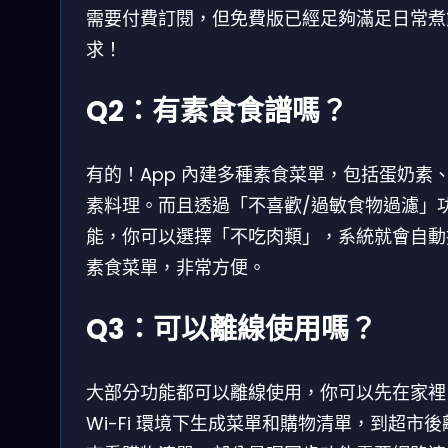
需要付費訂閱，但免費版已經足夠滿足日常煮
求！
Q2：有素食食譜嗎？
有的！App 內建多種素食菜單，包括蛋奶素
素料理。而且透過「不喜歡/過敏食物過濾」
能，你可以選擇「不吃肉類」，系統就會自動
素食菜單，非常方便。
Q3：可以離線使用嗎？
大部分功能都可以離線使用，你可以先在家裡
Wi-Fi 環境下生成菜單和購物清單，到超市後