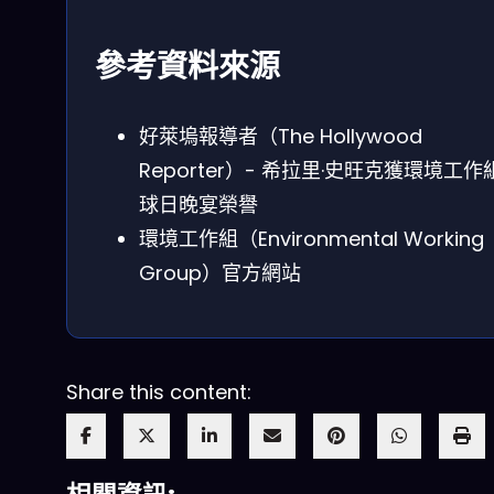
參考資料來源
好萊塢報導者（The Hollywood
Reporter）- 希拉里·史旺克獲環境工作
球日晚宴榮譽
環境工作組（Environmental Working
Group）官方網站
Share this content: