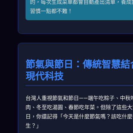
的，每次生成菜單都會自動產出清單，養成
習慣一點都不難！
節氣與節日：傳統智慧結
現代科技
台灣人重視節氣和節日——端午吃粽子、中秋
肉、冬至吃湯圓、春節吃年菜。但除了這些大
日，你還記得「今天是什麼節氣嗎？該吃什麼
生？」