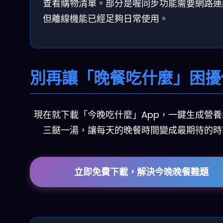
查看購物清單。部分是喔同步功能需要網路連
但離線機能已經足夠日常使用。
別再讓「晚餐吃什麼」困擾
現在就下載「今晚吃什麼」App，一鍵生成營
三餸一湯，讓每天的晚餐時間變成最期待的時
立即免費下載，解決今晚晚餐難題