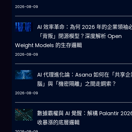
2026-08-09
AI 效率革命：為何 2026 年的企業領袖
「背叛」閉源模型？深度解析 Open
Weight Models 的生存邏輯
2026-08-09
AI 代理進化論：Asana 如何在「共享企
腦」與「機密隔離」之間走鋼索？
2026-08-09
數據霸權與 AI 覺醒：解構 Palantir 202
收暴漲的底層邏輯
2026-08-09