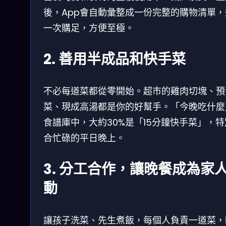
後，App會自動彙整成一份完整的購物清單，
一次購足，方便至極。
2. 善用半成品和快手菜
不必每道菜都從零開始。超市的雞肉切塊、預
菜、現成高湯都是你的好幫手。「今晚吃什麼
食譜庫中，大約30%是「15分鐘快手菜」，
合忙碌的平日晚上。
3. 分工合作，讓晚餐成為家
動
讓孩子洗菜、先生煮飯，每個人負責一道菜，