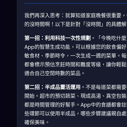
我們再深入思考：就算知道家庭晚餐很重要，
的沒時間啊！以下是針對「沒時間」的具體解
第一招：利用科技一次性規劃
。「今晚吃什麼
App的智慧生成功能，可以根據您的飲食偏好
敏食材、季節時令，一次生成一週的菜單。每
都會標示預估烹飪時間和難度等級，讓你輕鬆
適合自己空閒時數的菜品。
第二招：半成品靈活運用
。不是每道菜都需要
開始。超市的預切蔬菜、現成高湯、真空包裝
都是時間管理的好幫手。App中的食譜都會註
些環節可以使用半成品，哪些步驟建議親自處
確保美味。