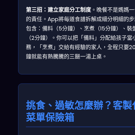
第三招：建立家庭分工制度
。晚餐不是媽媽一
的責任。App將每道食譜拆解成細分明細的步
包含：備料（5分鐘）、烹煮（15分鐘）、裝
（2分鐘）。你可以把「備料」分配給孩子當
務，「烹煮」交給有經驗的家人，全程只要2
鐘就能有熱騰騰的三餸一湯上桌。
挑食、過敏怎麼辦？客製
菜單保險箱