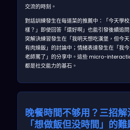
交流的時刻。
對話訓練發生在每道菜的推薦中：「今天學校
樣？」即使回答「還好啊」也能引發後續追問
突解決練習發生在「我明天想吃漢堡，但今天
有肉燥飯」的討論中；情緒表達發生在「我今
老師罵了」的分享中。這些 micro-interacti
都是社交能力的基石。
晚餐時間不够用？三招解
「想做飯但没時間」的難