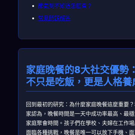
節氣到不知道怎麼煮？
常見問題解答
家庭晚餐的8大社交優勢
不只是吃飯，更是人格養
回到最初的研究：為什麼家庭晚餐這麼重要？
家認為，晚餐時間是一天中成功率最高、最穩
家庭聚會時間。孩子們在學校、夫婦在工作場
面臨各種挑戰，晚餐是唯一可以放下手機、面