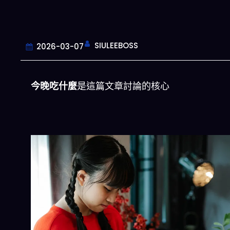
SIULEEBOSS
2026-03-07
今晚吃什麼
是這篇文章討論的核心