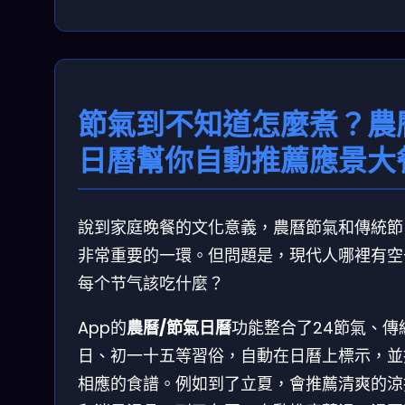
節氣到不知道怎麼煮？農
日曆幫你自動推薦應景大
說到家庭晚餐的文化意義，農曆節氣和傳統節
非常重要的一環。但問題是，現代人哪裡有空
每个节气該吃什麼？
App的
農曆/節氣日曆
功能整合了24節氣、傳
日、初一十五等習俗，自動在日曆上標示，並
相應的食譜。例如到了立夏，會推薦清爽的涼