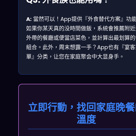
A:
當然可以！App提供『外食替代方案』功
如果你某天真的没時間做飯，系統會推薦附近
外帶的餐廳或便當店菜色，並計算出最划算的
組合。此外，周末想露一手？App也有『宴客
單』分类，让您在家庭聚会中大显身手。
立即行動，找回家庭晚餐
溫度