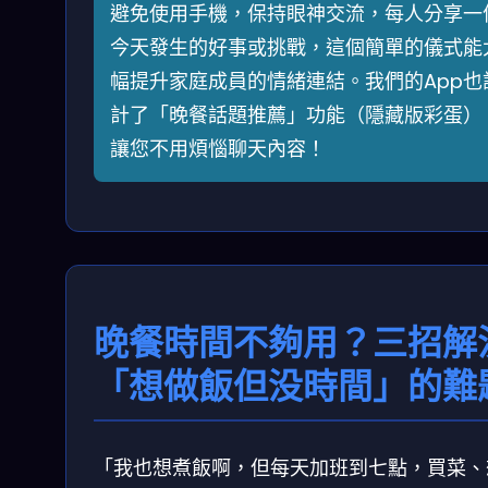
避免使用手機，保持眼神交流，每人分享一
今天發生的好事或挑戰，這個簡單的儀式能
幅提升家庭成員的情緒連結。我們的App也
計了「晚餐話題推薦」功能（隱藏版彩蛋）
讓您不用煩惱聊天內容！
晚餐時間不夠用？三招解
「想做飯但没時間」的難
「我也想煮飯啊，但每天加班到七點，買菜、