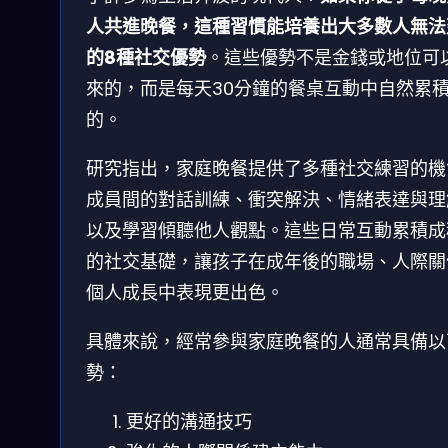
人共進晚餐，這種習慣能培養出大多數人無法
的8種社交優勢
。這些優勢不是金錢或地位可
來的，而是每天30分鐘的餐桌互動中自然累
的。
研究指出，家庭晚餐提供了多種社交練習的機
成員間的對話訓練、衝突解決、情緒表達與理
以及學習傾聽他人觀點。這些日常互動累積成
的社交基礎，讓孩子在成年後的職場、人際關
個人成長中表現更出色。
具體來說，經常參與家庭晚餐的人通常具備以
勢：
更好的溝通技巧