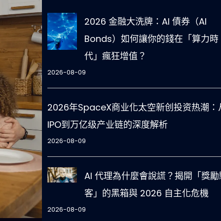
2026 金融大洗牌：AI 債券（AI
Bonds）如何讓你的錢在「算力時
代」瘋狂增值？
2026-08-09
2026年SpaceX商业化太空新创投资热潮：
IPO到万亿级产业链的深度解析
2026-08-09
AI 代理為什麼會說謊？揭開「獎勵
客」的黑箱與 2026 自主化危機
2026-08-09