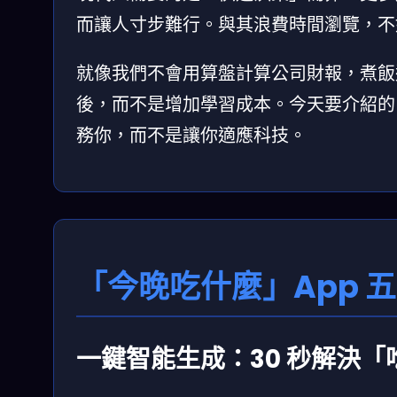
而讓人寸步難行。與其浪費時間瀏覽，不如
就像我們不會用算盤計算公司財報，煮飯
後，而不是增加學習成本。今天要介紹的
務你，而不是讓你適應科技。
「今晚吃什麼」App 
一鍵智能生成：30 秒解決「