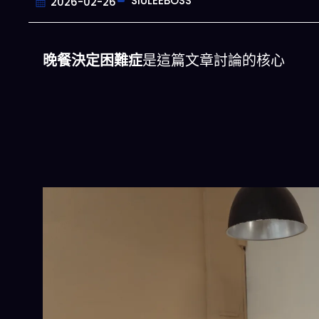
SIULEEBOSS
2026-02-26
晚餐決定困難症
是這篇文章討論的核心