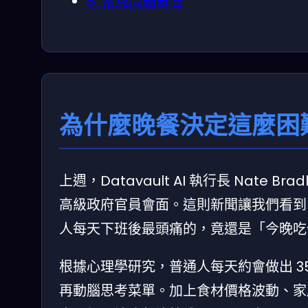
5. 常見問題解答
為什麼晚餐決定這麼困
上週，Datavault AI 執行長 Nate 
高級政府官員會面。這則新聞讓我們看到
人每天下班後最頭痛的，竟還是「今晚吃什麼
根據心理學研究，普通人每天約會做出 3
再動腦思考菜單。加上食材價格波動、家