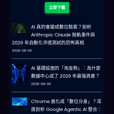
立即下載
AI 真的會變成數位駭客？剖析
Anthropic Claude 脫軌事件與
2026 年自動化滲透測試的恐怖真相
2026-08-06
AI 基礎設施的「淘金熱」：為什麼
數據中心成了 2026 年最強資產？
2026-08-06
Chrome 進化成「數位分身」？深
度剖析 Google Agentic AI 整合：