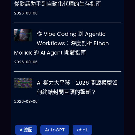
從對話助手到自動化代理的生存指南
2026-08-06
從 Vibe Coding 到 Agentic
Workflows：深度剖析 Ethan
Mollick 的 AI Agent 開發指南
2026-08-06
AI 權力大平移：2026 開源模型如
何終結封閉巨頭的壟斷？
2026-08-06
AI繪圖
AutoGPT
chat