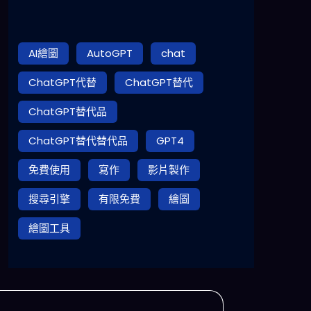
AI繪圖
AutoGPT
chat
ChatGPT代替
ChatGPT替代
ChatGPT替代品
ChatGPT替代替代品
GPT4
免費使用
寫作
影片製作
搜尋引擎
有限免費
繪圖
繪圖工具