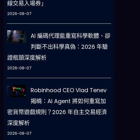
線交易入場券」
2026-08-07
AI 編碼代理能重寫科學軟體、卻
判斷不出科學真偽：2026 年驗
證瓶頸深度解析
2026-08-07
Robinhood CEO Vlad Tenev
揭曉：AI Agent 將如何重寫加
密貨幣遊戲規則？2026 年自主交易經濟
深度解析
2026-08-07