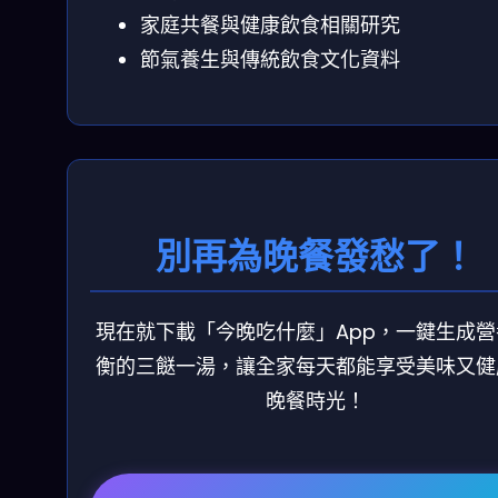
家庭共餐與健康飲食相關研究
節氣養生與傳統飲食文化資料
別再為晚餐發愁了！
現在就下載「今晚吃什麼」App，一鍵生成營
衡的三餸一湯，讓全家每天都能享受美味又健
晚餐時光！