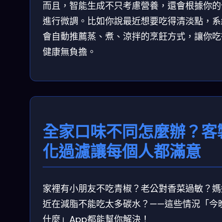
而且，智能生成不只考慮營養，還會根據你的
進行微調。比如你說最近想要吃得清淡點，系
會自動推薦蒸、煮、涼拌的烹飪方式，讓你吃
健康無負擔。
全家口味不同怎麼辦？客
化過濾讓每個人都滿意
家裡有小朋友不吃青椒？老公對香菜過敏？媽
近在減脂不能吃太多碳水？——這些情況「今
什麼」App都能幫你解決！