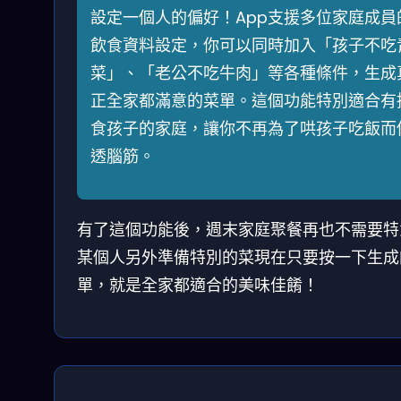
設定一個人的偏好！App支援多位家庭成員
飲食資料設定，你可以同時加入「孩子不吃
菜」、「老公不吃牛肉」等各種條件，生成
正全家都滿意的菜單。這個功能特別適合有
食孩子的家庭，讓你不再為了哄孩子吃飯而
透腦筋。
有了這個功能後，週末家庭聚餐再也不需要特
某個人另外準備特別的菜現在只要按一下生成
單，就是全家都適合的美味佳餚！