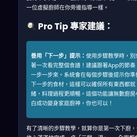
一位虛擬廚師在你旁邊指導一樣。
Pro Tip 專家建議：
善用「下一步」提示：
使用步驟教學時，別
著一次看完整個食譜！建議跟著App的節奏
一步一步來。系統會在每個步驟後提示你準
下一步的食材，這樣可以確保所有東西都就
緒，料理過程更順暢。這個功能讓無數廚房
白成功變身家庭廚神，你也可以！
有了清晰的步驟教學，就算你是第一次下廚，