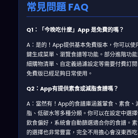
常見問題 FAQ
Q1：「今晚吃什麼」App 是免費的嗎？
A：是的！App提供基本免費版本，你可以使
鍵生成菜單、瀏覽食譜等功能。部分進階功能
細購物清單、自定義過濾設定等需要付費訂閱
免費版已經足夠日常使用。
Q2：App有提供素食或減脂食譜嗎？
A：當然有！App的食譜庫涵蓋葷食、素食、
脂、低碳水等多種分類。你可以在設定中選擇
飲食偏好，系統會自動篩選適合你的食譜。素
的選擇也非常豐富，完全不用擔心會沒東西吃