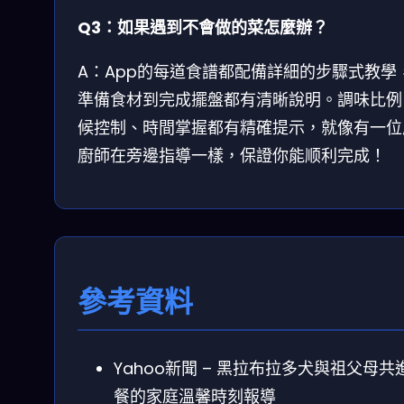
Q3：如果遇到不會做的菜怎麼辦？
A：App的每道食譜都配備詳細的步驟式教學
準備食材到完成擺盤都有清晰說明。調味比例
候控制、時間掌握都有精確提示，就像有一位
廚師在旁邊指導一樣，保證你能顺利完成！
參考資料
Yahoo新聞 – 黑拉布拉多犬與祖父母共
餐的家庭溫馨時刻報導