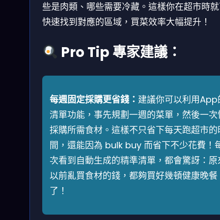
些是肉類、哪些需要冷藏。這樣你在超市時就
快速找到對應的區域，買菜效率大幅提升！
Pro Tip 專家建議：
每週固定採購更省錢：
建議你可以利用App
清單功能，事先規劃一週的菜單，然後一次
採購所需食材。這樣不只省下每天跑超市的
間，還能因為 bulk buy 而省下不少花費！
次看到自動生成的精準清單，都會驚訝：原
以前亂買食材的錢，都夠買好幾頓健康晚餐
了！