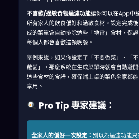
不喜歡/過敏食物過濾功能
讓你可以在App中
所有家人的飲食偏好和過敏食材。設定完成後
成的菜單會自動排除這些「地雷」食材，保證
每個人都會喜歡這頓晚餐。
舉例來說，如果你設定了「不要香菜」、「不
蘿蔔」，那麼系統在生成菜單時就會自動避開
這些食材的食譜，確保端上桌的菜色全家都能
享用。
Pro Tip 專家建議：
全家人的偏好一次設定：
別以為過濾功能只