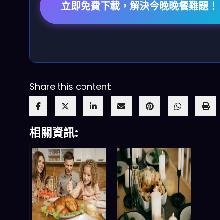
立即免費下載，解決今晚晚餐難題！
Share this content:
相關資訊: