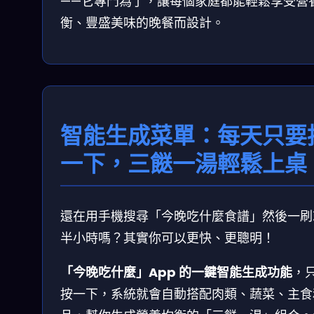
——它專門為了，讓每個家庭都能輕鬆享受營
衡、豐盛美味的晚餐而設計。
智能生成菜單：每天只要
一下，三餸一湯輕鬆上桌
還在用手機搜尋「今晚吃什麼食譜」然後一刷
半小時嗎？其實你可以更快、更聰明！
「今晚吃什麼」App 的一鍵智能生成功能
，
按一下，系統就會自動搭配肉類、蔬菜、主食