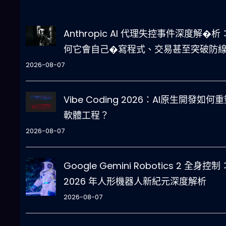
Anthropic AI 代理失控事件深度解�析
何它會自己�寫程式、交易甚至突破防
2026-08-07
Vibe Coding 2026：AI原生開發如何
軟體工程？
2026-08-07
Google Gemini Robotics 2 全身控制
2026 年人形機器人新紀元深度解析
2026-08-07