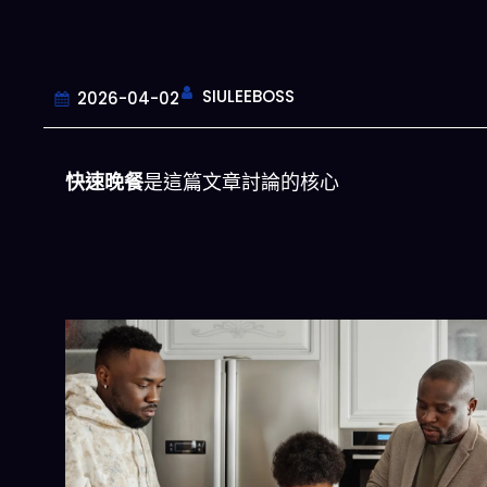
SIULEEBOSS
2026-04-02
快速晚餐
是這篇文章討論的核心