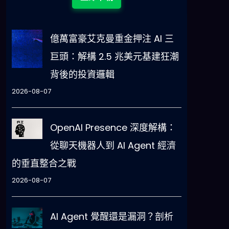
億萬富豪艾克曼重金押注 AI 三
巨頭：解構 2.5 兆美元基建狂潮
背後的投資邏輯
2026-08-07
OpenAI Presence 深度解構：
從聊天機器人到 AI Agent 經濟
的垂直整合之戰
2026-08-07
AI Agent 覺醒還是漏洞？剖析