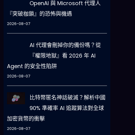
OpenAI 與 Microsoft 代理人
『突破枷鎖』的恐怖與機遇
2026-08-07
AI 代理會刪掉你的備份嗎？從
『權限地獄』看 2026 年 AI
Agent 的安全性陷阱
2026-08-07
比特幣匿名神話破滅？解析中國
90% 準確率 AI 追蹤算法對全球
加密貨幣的衝擊
2026-08-07