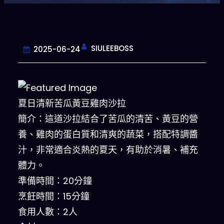
SIULEEBOSS
2025-06-24
夏日清新苦瓜黃豆雞肉沙拉
簡介：這道沙拉結合了苦瓜的清苦、黃豆的營
養、雞肉的蛋白質和清爽的蔬菜，搭配特調醬
汁，非常適合炎熱的夏天，有助於消暑、補充
體力。
準備時間：20分鐘
烹飪時間：15分鐘
食用人數：2人