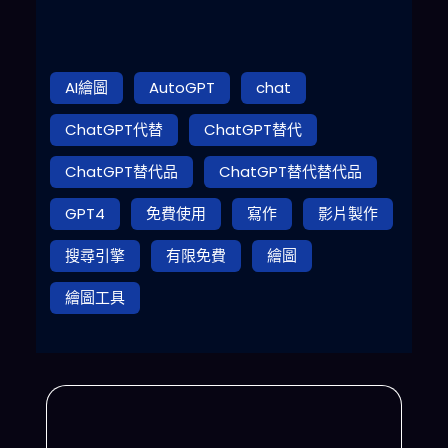
AI繪圖
AutoGPT
chat
ChatGPT代替
ChatGPT替代
ChatGPT替代品
ChatGPT替代替代品
GPT4
免費使用
寫作
影片製作
搜尋引擎
有限免費
繪圖
繪圖工具