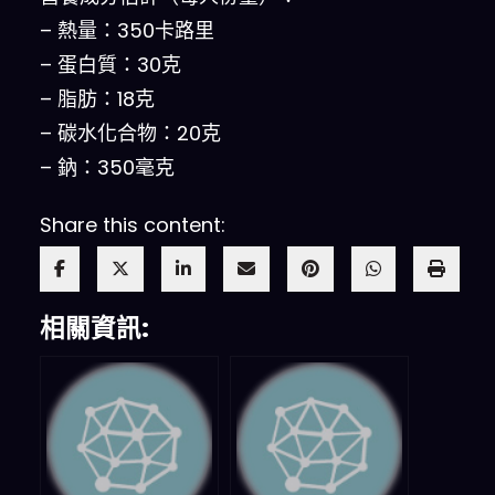
– 熱量：350卡路里
– 蛋白質：30克
– 脂肪：18克
– 碳水化合物：20克
– 鈉：350毫克
Share this content:
相關資訊: