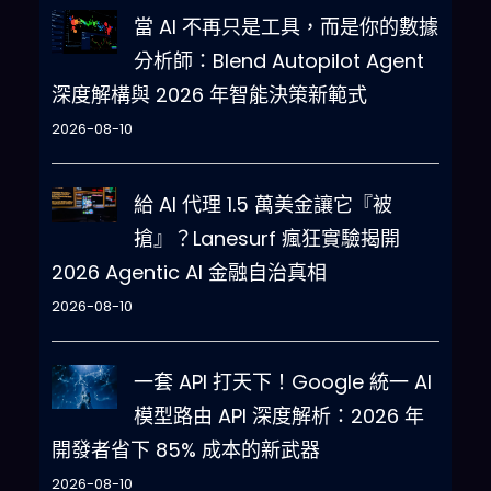
當 AI 不再只是工具，而是你的數據
分析師：Blend Autopilot Agent
深度解構與 2026 年智能決策新範式
2026-08-10
給 AI 代理 1.5 萬美金讓它『被
搶』？Lanesurf 瘋狂實驗揭開
2026 Agentic AI 金融自治真相
2026-08-10
一套 API 打天下！Google 統一 AI
模型路由 API 深度解析：2026 年
開發者省下 85% 成本的新武器
2026-08-10