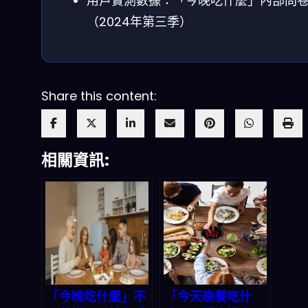
用戶實測數據：「今晚吃什麼」內部問
（2024年第三季）
Share this content:
相關資訊:
「今晚吃什麼」不
「今天晚餐吃什