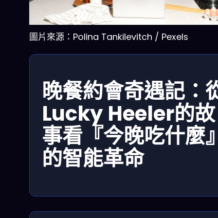
圖片來源：Polina Tankilevitch / Pexels
晚餐約會奇遇記：
Lucky Heeler的故
事看『今晚吃什麼
的智能革命