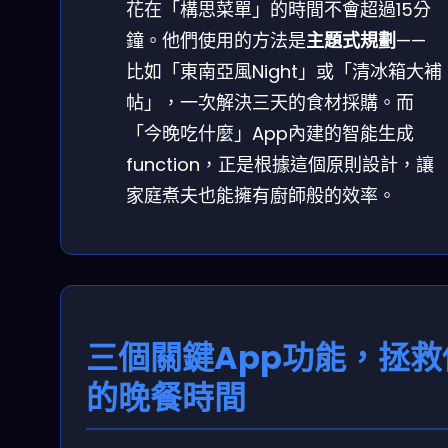
花在「構思菜單」的時間不會超過15分
鐘。他們使用的方法是
主題式規劃
——
比如「東南亞風Night」或「清冰箱大補
帖」，一次解決三天的食材採購。而
「今晚吃什麼」App內建的智能生成
function，正是根據這個原則設計，讓
家庭煮夫也能擁有廚師般的效率。
三個關鍵App功能，拯救
的晚餐時間