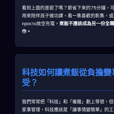
看到上面的差距了嗎？節省下來的75分鐘，
用來陪伴孩子做功課、看一集喜歡的影集，或
просто放空充電。
煮飯不應該成為另一份全
作。
科技如何讓煮飯從負擔變
受？
我們常常把「科技」和「複雜」劃上等號，但
家事管理，科技應該是「讓事情變簡單」的工