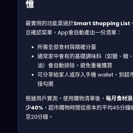
憶
最實用的功能莫過於
Smart Shopping List
旦確認菜單，App會自動產出一份清單：
所需全部食材與精確分量
通常家中會有的基礎調味料（如鹽、糖
油）會自動排除，避免重複購買
可分享給家人或存入手機 wallet，到超
接勾選
根據用戶實測，使用購物清單後，
每月食材浪
少40%
，超市購物時間從原本的平均45分鐘
至20分鐘。