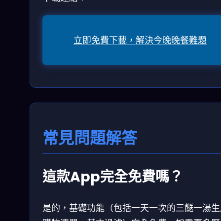
立即免費下載，解決今晚晚餐難題
常見問題解答
這款App完全免費嗎？
是的，基礎功能（包括一天一次的三餸一湯生