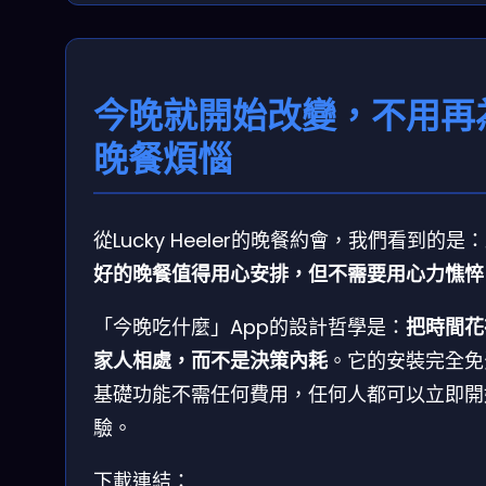
今晚就開始改變，不用再
晚餐煩惱
從Lucky Heeler的晚餐約會，我們看到的是：
好的晚餐值得用心安排，但不需要用心力憔悴
「今晚吃什麼」App的設計哲學是：
把時間花
家人相處，而不是決策內耗
。它的安裝完全免
基礎功能不需任何費用，任何人都可以立即開
驗。
下載連結：