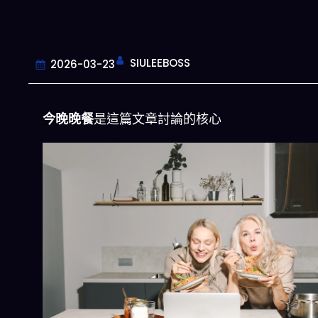
SIULEEBOSS
2026-03-23
今晚晚餐
是這篇文章討論的核心