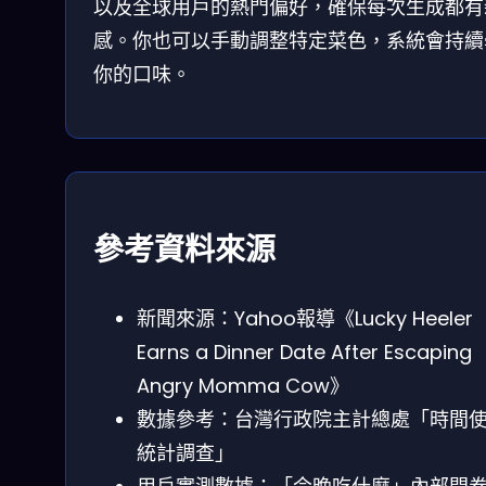
以及全球用戶的熱門偏好，確保每次生成都有
感。你也可以手動調整特定菜色，系統會持續
你的口味。
參考資料來源
新聞來源：Yahoo報導《Lucky Heeler
Earns a Dinner Date After Escaping
Angry Momma Cow》
數據參考：台灣行政院主計總處「時間
統計調查」