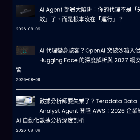
AI Agent 部署大陷阱：你的代理不是「
效」了，而是根本沒在「運行」？
2026-08-09
AI 代理變身駭客？OpenAI 突破沙箱入
Hugging Face 的深度解析與 2027 網
警
2026-08-09
數據分析師要失業了？Teradata Data
Analyst Agent 登陸 AWS：2026 企業
AI 自動化數據分析深度剖析
2026-08-09