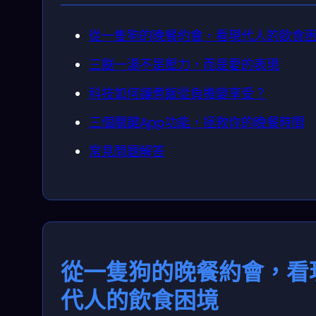
從一隻狗的晚餐約會，看現代人的飲食
三餸一湯不是壓力，而是愛的表現
科技如何讓煮飯從負擔變享受？
三個關鍵App功能，拯救你的晚餐時間
常見問題解答
從一隻狗的晚餐約會，看
代人的飲食困境