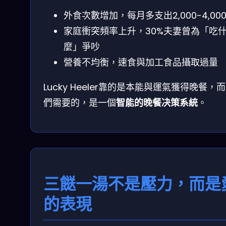
外食次數增加，每月多支出2,000-4,00
家庭衝突頻率上升，30%夫妻曾為「吃
麼」爭吵
營養不均衡，速食與加工食品攝取過量
Lucky Heeler靠的是本能與運氣獲得晚餐，
們需要的，是一個
智能的晚餐决策系統
。
三餸一湯不是壓力，而是
的表現