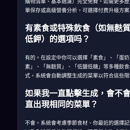
購物清單、基本過濾）完全免費。如需更多歷
單保存或高級營養分析，可選擇付费升級方案
有素食或特殊飲食（如無麩
低鉀）的選項吗？
有的。在設定中你可以選擇「素食」、「蛋奶
素」、「無麩質」、「低鹽低糖」等多種飲食
式，系統會自動調整生成的菜單以符合這些限
如果我一直點擊生成，會不
直出現相同的菜單？
不會。系統會考慮季節食材、你最近的選擇記