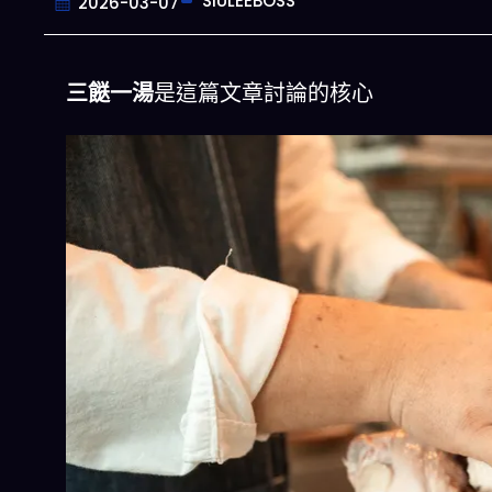
SIULEEBOSS
2026-03-07
三餸一湯
是這篇文章討論的核心