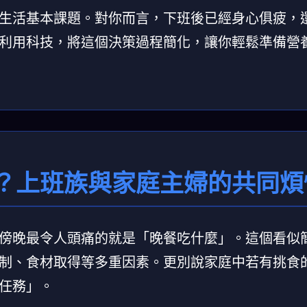
生活基本課題。對你而言，下班後已經身心俱疲，
利用科技，將這個決策過程簡化，讓你輕鬆準備營
？上班族與家庭主婦的共同煩
傍晚最令人頭痛的就是「晚餐吃什麼」。這個看似
制、食材取得等多重因素。更別說家庭中若有挑食
任務」。