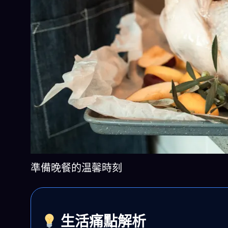
準備晚餐的温馨時刻
生活痛點解析