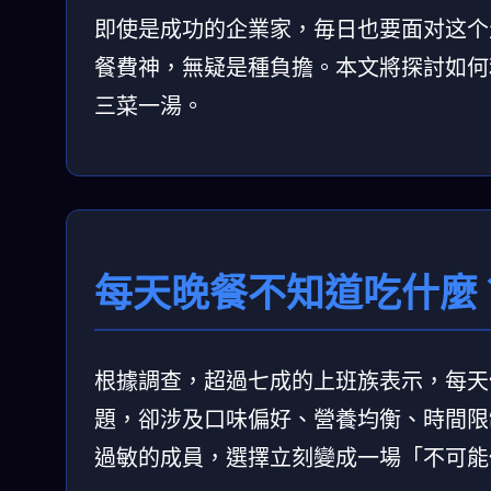
即使是成功的企業家，毎日也要面对这个
餐費神，無疑是種負擔。本文將探討如何
三菜一湯。
每天晚餐不知道吃什麼
根據調查，超過七成的上班族表示，每天
題，卻涉及口味偏好、營養均衡、時間限
過敏的成員，選擇立刻變成一場「不可能