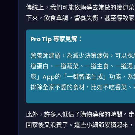
傳統上，我們可能依赖過去常做的幾道菜
下來，飲食單調，營養失衡，甚至導致家
Pro Tip 專家見解：
營養師建議，為減少決策疲勞，可以採
道蛋白、一道蔬菜、一道主食、一道湯
麼」App的「一鍵智能生成」功能，
排除全家不愛的食材，比如不吃香菜、
此外，許多人低估了購物過程的時間。走
回家後又浪費了。這些小細節累積起來，