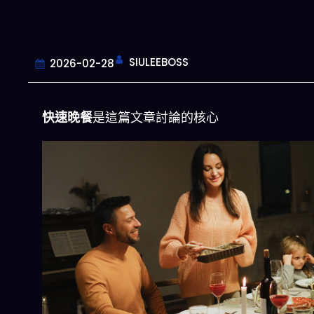
SIULEEBOSS
2026-02-28
快速晚餐
是這篇文章討論的核心