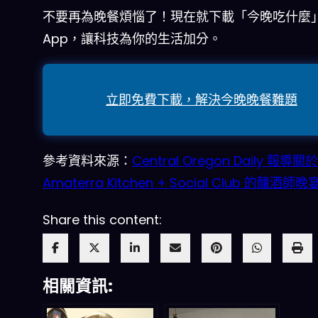
不要再為晚餐煩惱了！現在就下載「今晚吃什麼
App，讓科技為你的生活加分。
立即免費下載，解決今晚晚餐難題
參考資料來源：
Central Oregon Daily 報導關於
Amaterra Kitchen + Social Club 的釀酒師
Share this content:
相關資訊: