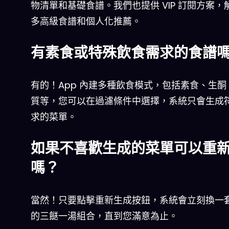
物清單和基礎食譜。我們也提供 VIP 訂閱方案，
多高級食譜和個人化推薦。
有素食或特殊飲食需求的食譜
有的！App 內建多種飲食模式，包括素食、生酮
質等，您可以在過濾條件中選擇，系統只會生成
求的菜單。
如果不喜歡生成的菜單可以重
嗎？
當然！只要點擊重新生成按鈕，系統會立刻換一
的三餸一湯組合，直到您滿意為止。