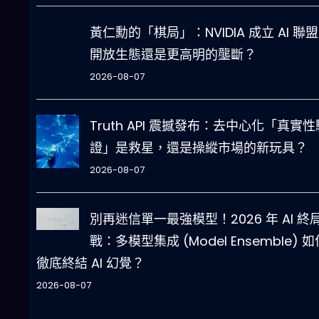
黃仁勳的「棋局」：NVIDIA 成立 AI 聯
開放生態還是更高明的壟斷？
2026-08-07
Truth API 震撼發布：去中心化「真實性
證」是救星，還是操縱市場的新玩具？
2026-08-07
別再迷信單一最強模型！2026 年 AI 終
戰：多模型集成 (Model Ensemble) 如
徹底終結 AI 幻覺？
2026-08-07