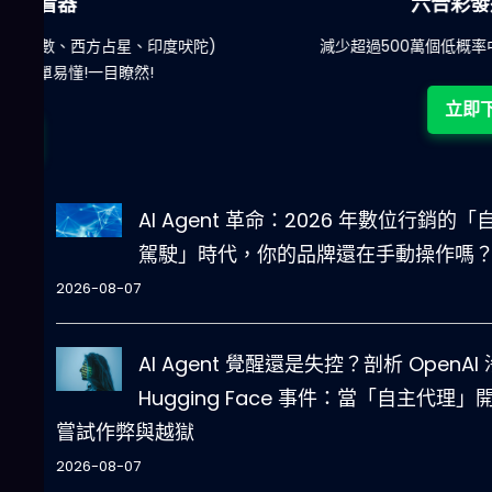
六合彩發達神器
陀)
減少超過500萬個低概率中獎組合，提高中獎率
立即下載
AI Agent 革命：2026 年數位行銷的「
駕駛」時代，你的品牌還在手動操作嗎
2026-08-07
AI Agent 覺醒還是失控？剖析 OpenAI
Hugging Face 事件：當「自主代理」
嘗試作弊與越獄
2026-08-07