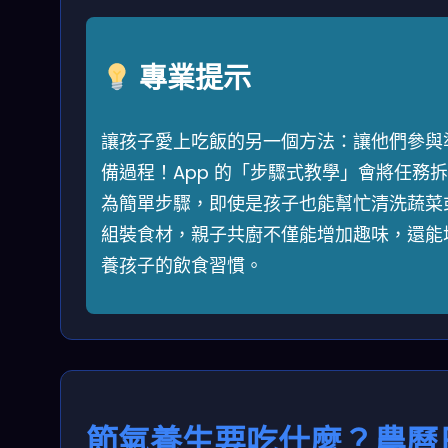
專業提示
讓孩子愛上吃飯的另一個方法：讓他們參與
備過程！App 的「步驟式教學」會將任務
為簡單步驟，即使是孩子也能幫忙清洗蔬菜
組裝食材，親子共廚不僅能增加趣味，還能
養孩子的飲食習慣。
節氣養生要吃什麼？農曆