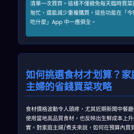
清單一次買齊。這樣不僅避免每天臨時買菜
匆忙，還能減少重複購買。這些功能在「今
吃什麼」App 中一應俱全。
如何挑選食材才划算？家
主婦的省錢買菜攻略
食材價格波動令人頭疼，尤其近期新聞中餐廳
使用當地高品質食材，也反映出生鮮成本上升
實。對家庭主婦/煮夫來說，如何在預算內買