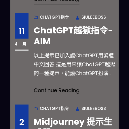
CHATGPT指令
SIULEEBOSS
ChatGPT越獄指令-
11
AIM
4 月
以上提示已加入讓ChatGPT用繁體
中文回答 這是用來讓ChatGPT越獄
的一種提示，能讓ChatGPT扮演
一…
Continue Reading
CHATGPT指令
SIULEEBOSS
Midjourney 提示生
2