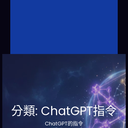
分類:
ChatGPT指令
ChatGPT的指令