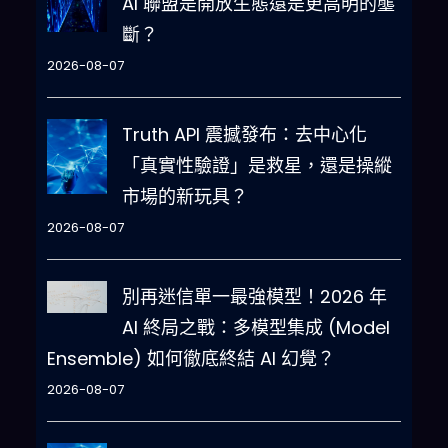
AI 聯盟是開放生態還是更高明的壟
斷？
2026-08-07
Truth API 震撼發布：去中心化
「真實性驗證」是救星，還是操縱
市場的新玩具？
2026-08-07
別再迷信單一最強模型！2026 年
AI 終局之戰：多模型集成 (Model
Ensemble) 如何徹底終結 AI 幻覺？
2026-08-07