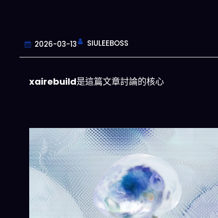
SIULEEBOSS
2026-03-13
xairebuild
是這篇文章討論的核心