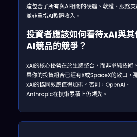
這包含了所有與AI相關的硬體、軟體、服務支
並非單指AI軟體收入。
投資者應該如何看待xAI與其
AI競品的競爭？
xAI的核心優勢在於生態整合，而非單純技術
果你的投資組合已經有X或SpaceX的敞口，
xAI的協同效應值得加碼。否則，OpenAI、
Anthropic在技術累積上仍領先。