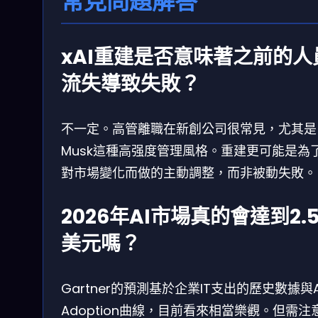
常見問題解答
xAI重建是否意味著之前的人
流失導致失敗？
不一定。高管離職在新創公司很常見，尤其是
Musk這種高强度管理風格。重建更可能是為
對市場變化而做的主動調整，而非被動失敗。
2026年AI市場真的會達到2.
美元嗎？
Gartner的預測基於企業IT支出的歷史數據與A
Adoption曲線，目前看來相當樂觀。但需注