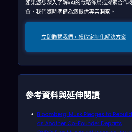
如果您想深入了解xAI的戰略佈局或探索合作
會，我們隨時準備為您提供專業洞察。
立即聯繫我們，獲取定制化解決方案
參考資料與延伸閱讀
Bloomberg: Musk Pledges to Rebuild
as Another Co-Founder Departs