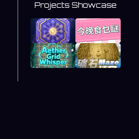
Projects Showcase