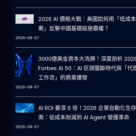
2026 AI 價格大戰：美國如何用「低成
案」反擊中國基礎設施霸權？
2026-08-07
3000億美金資本大洗牌！深度剖析 202
Forbes AI 50：AI 巨頭壟斷時代與「代
工作流」的商業爆發
2026-08-07
AI ROI 暴漲 6 倍！2026 企業自動化生
南：從成本削減到 AI Agent 營運革命
2026-08-07