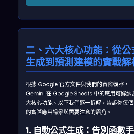
二、六大核心功能：從公
生成到預測建模的實戰解
根據 Google 官方文件與我們的實際觀察，
Gemini 在 Google Sheets 中的應用可歸
大核心功能。以下我們逐一拆解，告訴你每個
的實際應用場景與需要注意的眉角。
1. 自動公式生成：告別函數