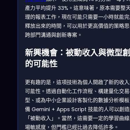
產力平均提升 33%。這意味著，原本需要整
理的報表工作，現在可能只需要一小時就能完
釋放出來的時間，可以用於更高價值的策略思
跨部門溝通與創新專案。
新興機會：被動收入與微型
的可能性
更有趣的是，這項技術為個人開啟了新的收入
可能性。透過自動化工作流程、構建量化交易
型、或為中小企業設計客製化的數據分析模板
備 Gemini + Apps Script 技能的人可以創造
「被動收入」。當然，這需要一定的學習曲線
場敏感度，但門檻已經比過去降低許多。