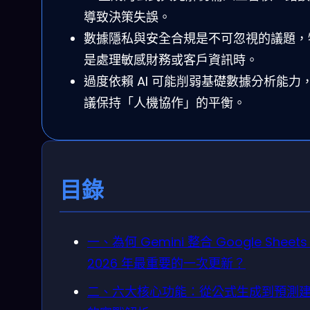
導致決策失誤。
數據隱私與安全合規是不可忽視的議題，
是處理敏感財務或客戶資訊時。
過度依賴 AI 可能削弱基礎數據分析能力
議保持「人機協作」的平衡。
目錄
一、為何 Gemini 整合 Google Sheets
2026 年最重要的一次更新？
二、六大核心功能：從公式生成到預測