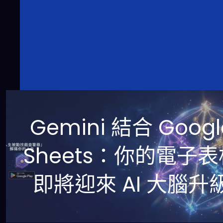
Gemini 結合 Googl
Sheets：你的電子表
即將迎來 AI 大腦升