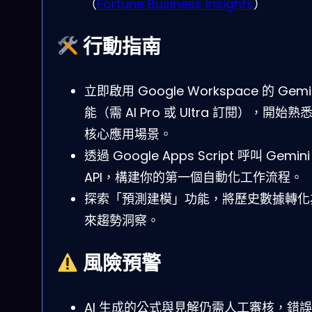
（
Fortune Business Insights
）
行動指南
立即啟用 Google Workspace 的 Gemi
能（需 AI Pro 或 Ultra 訂閱），開始熟
核心應用場景。
透過 Google Apps Script 呼叫 Gemini
API，構建你的第一個自動化工作流程。
探索「預測建模」功能，將歷史數據轉化
來趨勢洞察。
風險預警
AI 生成的公式與見解仍需人工審核，錯