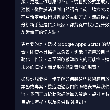
級，更是工作思維的革新。從自動公式生成到
建模，從數據清理到自然語言查詢，這六大功
在重新定義我們與數據的互動方式。無論你是
分析新手還是資深玩家，都能從中找到提升效
創造價值的切入點。
更重要的是，透過 Google Apps Script 的
合，即使不具備程式背景，也能打造屬於自己
動化工作流，甚至開啟被動收入的可能性。這
未來的憧憬，而是現在就能實現的現實。
如果你想要進一步了解如何將這些技術應用於
業務或專案，歡迎透過我們的聯絡表單與我們
流。我們可以協助你評估導入策略、設計客製
自動化流程，以及提供相關培訓。