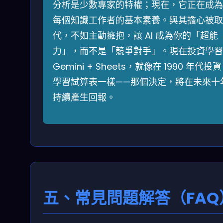
分析是少數專家的特權；現在，它正在成為
每個知識工作者的基本素養。與其擔心被取
代，不如主動擁抱，讓 AI 成為你的「超能
力」，而不是「競爭對手」。現在投資學習
Gemini + Sheets，就像在 1990 年代投資
學習試算表一樣——那個決定，將在未來十
持續產生回報。
五、常見問題解答（FAQ