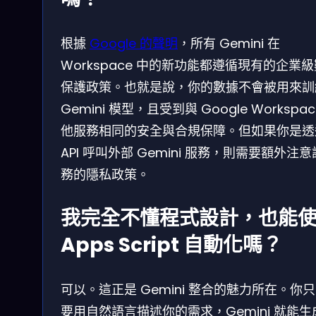
根據
Google 的聲明
，所有 Gemini 在
Workspace 中的新功能都遵循現有的企業
保護政策。也就是說，你的數據不會被用來訓
Gemini 模型，且受到與 Google Workspac
他服務相同的安全與合規保障。但如果你是透
API 呼叫外部 Gemini 服務，則需要額外注
務的隱私政策。
我完全不懂程式設計，也能
Apps Script 自動化嗎？
可以。這正是 Gemini 整合的魅力所在。你
要用自然語言描述你的需求，Gemini 就能生