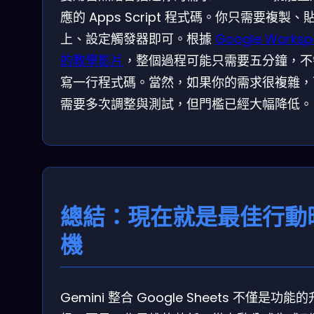
應的 Apps Script 程式碼。你只需要複製、
上、設定觸發器即可。根據
Google Worksp
的教學影片
，整個過程可能只需要五分鐘，不
寫一行程式碼。當然，如果你的需求很複雜，
需要多次調整與測試，但門檻已經大幅降低。
總結：現在就是最佳行動
機
Gemini 整合 Google Sheets 不僅是功能的