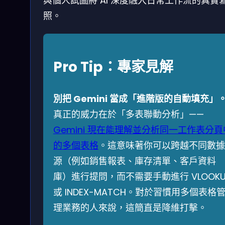
與個人試圖將 AI 深度融入日常工作流的真實
照。
Pro Tip：專家見解
別把 Gemini 當成「進階版的自動填充」
真正的威力在於「多表聯動分析」——
Gemini 現在能理解並分析同一工作表分頁
的多個表格
。這意味著你可以跨越不同數據
源（例如銷售報表、庫存清單、客戶資料
庫）進行提問，而不需要手動進行 VLOOKU
或 INDEX-MATCH。對於習慣用多個表格
理業務的人來說，這簡直是降維打擊。