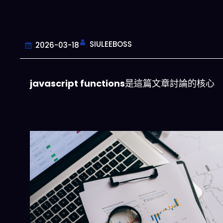
SIULEEBOSS
2026-03-18
javascript functions
是這篇文章討論的核心