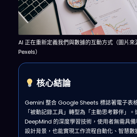
AI 正在重新定義我們與數據的互動方式（圖片來
Pexels）
核心結論
Gemini 整合 Google Sheets 標誌著電子表
「被動記錄工具」轉型為「主動思考夥伴」。
DeepMind 的深度學習技術，使用者無需具
設計背景，也能實現工作流程自動化、智慧數