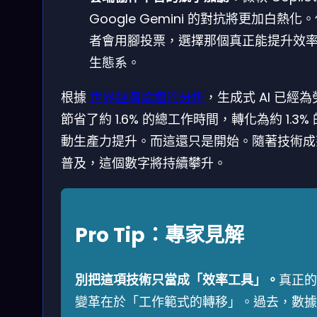
Google Gemini 的對抗將更加白熱化
者會用腳投票，選擇那個真正能提升效
生態系。
根據
世界經濟論壇的分析
，生成式 AI 已經
節省了約 1.6% 的總工作時間，轉化為約 1.3%
動生產力提升。而這還只是開始。隨著技術成
普及，這個數字將持續攀升。
Pro Tip：專家見解
別把這項技術只當成「效率工具」。
真正的
變革在於「工作範式的轉移」。過去，數據