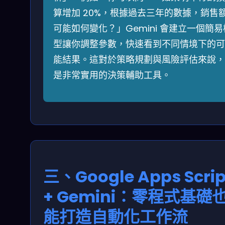
算增加 20%，根據過去三年的數據，銷售
可能如何變化？」Gemini 會建立一個簡易
型讓你調整參數，快速看到不同情境下的可
能結果。這對於策略規劃與風險評估來說，
是非常實用的決策輔助工具。
三、Google Apps Scrip
+ Gemini：零程式基礎
能打造自動化工作流