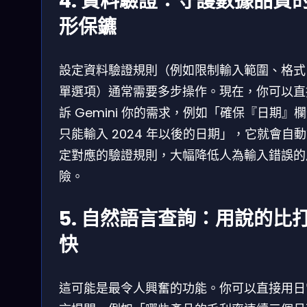
4. 資料驗證：守護數據品質
形保鑣
設定資料驗證規則（例如限制輸入範圍、格式
單選項）通常需要多步操作。現在，你可以直
訴 Gemini 你的需求，例如「確保『日期』
只能輸入 2024 年以後的日期」，它就會自
定對應的驗證規則，大幅降低人為輸入錯誤的
險。
5. 自然語言查詢：用說的比
快
這可能是最令人興奮的功能。你可以直接用日