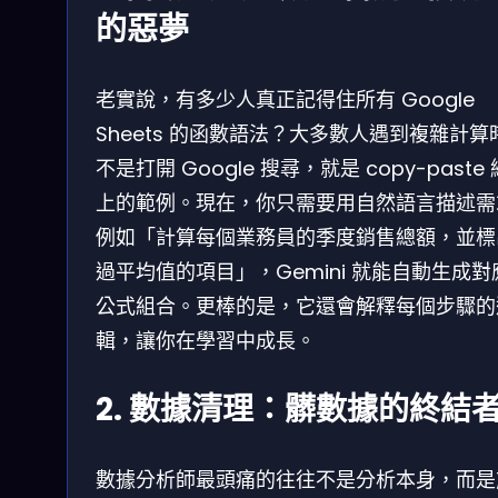
的惡夢
老實說，有多少人真正記得住所有 Google
Sheets 的函數語法？大多數人遇到複雜計算
不是打開 Google 搜尋，就是 copy-paste
上的範例。現在，你只需要用自然語言描述需
例如「計算每個業務員的季度銷售總額，並標
過平均值的項目」，Gemini 就能自動生成對
公式組合。更棒的是，它還會解釋每個步驟的
輯，讓你在學習中成長。
2. 數據清理：髒數據的終結
數據分析師最頭痛的往往不是分析本身，而是