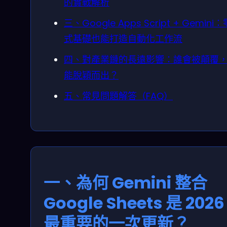
的實戰解析
三、Google Apps Script + Gemini
式基礎也能打造自動化工作流
四、對產業鏈的長遠影響：誰會被顛覆
能脫穎而出？
五、常見問題解答（FAQ）
一、為何 Gemini 整合
Google Sheets 是 2026
最重要的一次更新？