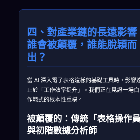
四、對產業鏈的長遠影響
誰會被顛覆，誰能脫穎而
出？
當 AI 深入電子表格這樣的基礎工具時，影響
止於「工作效率提升」。我們正在見證一場白
作範式的根本性重構。
被顛覆的：傳統「表格操作
與初階數據分析師