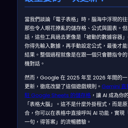
當我們談論「電子表格」時，腦海中浮現的往
那些令人眼花撩亂的儲存格、公式與圖表。但
話，這些工具過去更像是「被動的數據容器」
你得先輸入數據，再手動設定公式，最後才能
結果。整個過程就像是在跟一個只會聽指令的
機對話。
然而，Google 在 2025 年至 2026 年間的
更新，徹底改變了這個遊戲規則。
Gemini 
駐 Google Sheets 的儲存格
，讓 AI 成為你
「表格大腦」。這不是什麼外掛程式，而是原
合，你可以在表格中直接呼叫 AI 功能，實現
一句，得答案」的流暢體驗。