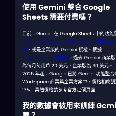
使用 Gemini 整合 Google
Sheets 需要付費嗎？
目前，Gemini 在 Google Sheets 中的功
Google Workspace 的 AI Pro 或 AI Ultra 
閱
，或是企業版的 Gemini 授權。根據
TechRepublic 的報導
，過去 Gemini 商業
為每月每用戶 20 美元，企業版為 30 美元。
2025 年起，Google 已將 Gemini 功能整合
Workspace 商業與企業方案中，價格相應
17%。具體價格請參考官方定價頁面。
我的數據會被用來訓練 Gemi
嗎？