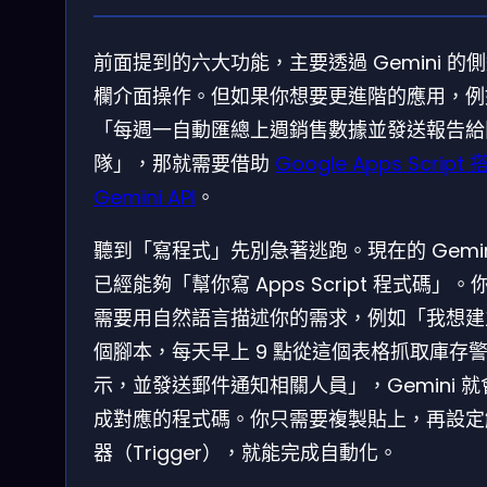
前面提到的六大功能，主要透過 Gemini 的
欄介面操作。但如果你想要更進階的應用，例
「每週一自動匯總上週銷售數據並發送報告給
隊」，那就需要借助
Google Apps Script 
Gemini API
。
聽到「寫程式」先別急著逃跑。現在的 Gemin
已經能夠「幫你寫 Apps Script 程式碼」。
需要用自然語言描述你的需求，例如「我想建
個腳本，每天早上 9 點從這個表格抓取庫存
示，並發送郵件通知相關人員」，Gemini 就
成對應的程式碼。你只需要複製貼上，再設定
器（Trigger），就能完成自動化。