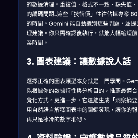
的數據清理。重複值、格式不一致、缺失值、
的編碼問題…這些「技術債」往往佔掉專案 80
的時間。Gemini 能自動識別這些問題，並提
理建議。你只需確認後執行，就能大幅縮短前
業時間。
3. 圖表建議：讓數據說人話
選擇正確的圖表類型本身就是一門學問。Gemi
能根據你的數據特性與分析目的，推薦最適合
覺化方式。更進一步，它還能生成「洞察摘要
用自然語言解釋圖表中的關鍵發現，讓你的報
再只是冰冷的數字堆砌。