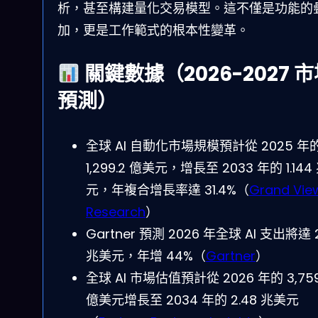
析，甚至構建量化交易模型。這不僅是功能的
加，更是工作範式的根本性變革。
關鍵數據（2026-2027 
預測）
全球 AI 自動化市場規模預計從 2025 年
1,299.2 億美元，增長至 2033 年的 1.144
元，年複合增長率達 31.4%（
Grand Vie
Research
）
Gartner 預測 2026 年全球 AI 支出將達 2
兆美元，年增 44%（
Gartner
）
全球 AI 市場估值預計從 2026 年的 3,759
億美元增長至 2034 年的 2.48 兆美元