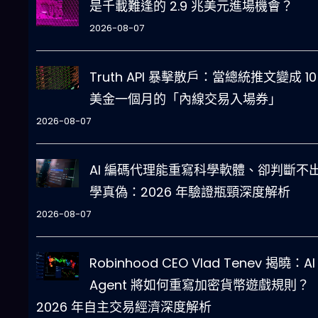
是千載難逢的 2.9 兆美元進場機會？
2026-08-07
Truth API 暴擊散戶：當總統推文變成 10
美金一個月的「內線交易入場券」
2026-08-07
AI 編碼代理能重寫科學軟體、卻判斷不
學真偽：2026 年驗證瓶頸深度解析
2026-08-07
Robinhood CEO Vlad Tenev 揭曉：AI
Agent 將如何重寫加密貨幣遊戲規則？
2026 年自主交易經濟深度解析