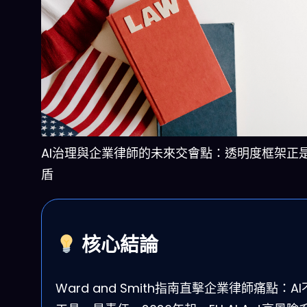
AI治理與企業律師的未來交會點：透明度框架正
盾
核心結論
Ward and Smith指南直擊企業律師痛點：A