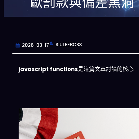
歐罰款與偏差黑洞
SIULEEBOSS
2026-03-17
javascript functions
是這篇文章討論的核心