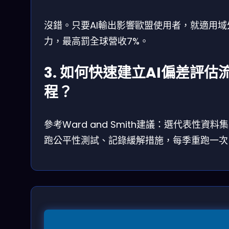
沒錯。只要AI輸出影響歐盟使用者，就適用域
力，最高罰全球營收7%。
3. 如何快速建立AI偏差評估
程？
參考Ward and Smith建議：選代表性資料
跑公平性測試、記錄緩解措施，每季重跑一次