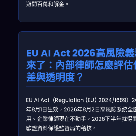
避開百萬和解金。
EU AI Act 2026高風險
來了：內部律師怎麼評估
差與透明度？
EU AI Act（Regulation (EU) 2024/1689）
年8月1日生效，2026年8月2日高風險系統全
用。企業律師現在不動手，2026下半年就得
歐盟資料保護監督局的稽核。