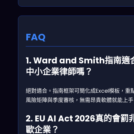
FAQ
1. Ward and Smith指南適
中小企業律師嗎？
絕對適合。指南框架可簡化成Excel模板，重
風險矩陣與季度審核，無需昂貴軟體就能上手
2. EU AI Act 2026真的會罰
歐企業？