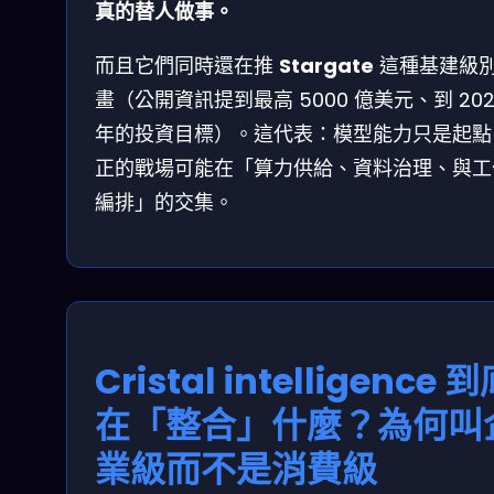
真的替人做事。
而且它們同時還在推
Stargate
這種基建級
畫（公開資訊提到最高 5000 億美元、到 202
年的投資目標）。這代表：模型能力只是起點
正的戰場可能在「算力供給、資料治理、與工
編排」的交集。
Cristal intelligence 
在「整合」什麼？為何叫
業級而不是消費級