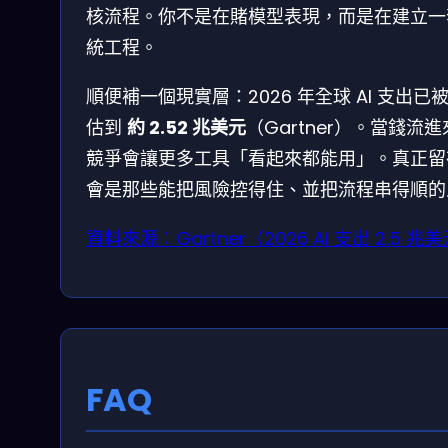
核流程。你不是在賭模型表現，而是在建立一
統工程。
順便補一個現實層：2026 年全球 AI 支出已
估到
約 2.52 兆美元
（Gartner）。當錢流
競爭會讓更多工具「看起來都能用」。真正留
會是那些能把風險控得住、並把流程串得順的
資料來源：Gartner（2026 AI 支出 2.5 兆
FAQ