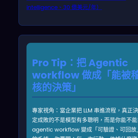
intelligence、30 億美元/年）
Pro Tip：把 Agentic
workflow 做成「能被
核的決策」
專家視角：當企業把 LLM 串進流程，真正
定成敗的不是模型有多聰明，而是你能不能
agentic workflow 變成「可驗證、可回