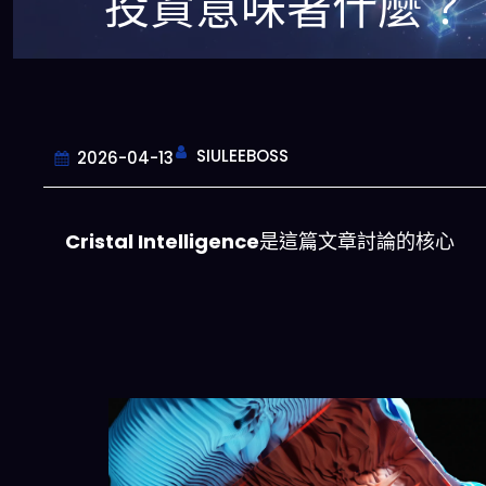
投資意味著什麼？
SIULEEBOSS
2026-04-13
Cristal Intelligence
是這篇文章討論的核心