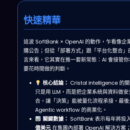
快速精華
這波 SoftBank × OpenAI 的動作，乍看像企
購公告；但從「部署方式」跟「平台化整合」
言來看，它其實在推一套新常態：AI 會接管你
要花時間做的判斷。
核心結論：
Cristal intelligence 
只是用 LLM，而是把企業系統與資料做安
合，讓「決策」能被量化流程承接，最後
Agentic workflow 的商業化。
關鍵數據：
SoftBank 表示每年將投
億美元
在集團內部署 OpenAI 解決方案