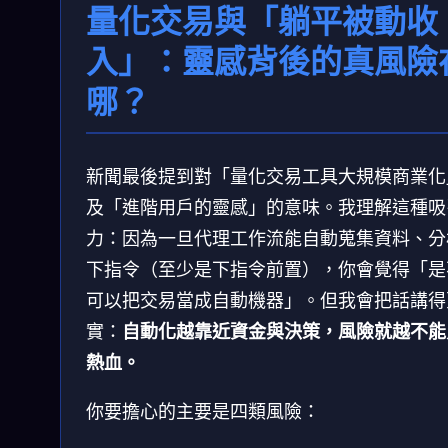
量化交易與「躺平被動收
入」：靈感背後的真風險
哪？
新聞最後提到對「量化交易工具大規模商業化
及「進階用戶的靈感」的意味。我理解這種吸
力：因為一旦代理工作流能自動蒐集資料、分
下指令（至少是下指令前置），你會覺得「是
可以把交易當成自動機器」。但我會把話講得
實：
自動化越靠近資金與決策，風險就越不能
熱血。
你要擔心的主要是四類風險：