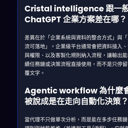
Cristal intelligence 跟一
ChatGPT 企業方案差在哪？
差異在於「企業系統與資料的整合方式」與「
流可落地」。企業級平台通常會把資料接入、
與權限、以及客製化規則納入流程，讓輸出能
續任務鏈或決策流程直接使用，而不是只停留
覆文字。
Agentic workflow 為什麼
被說成是在走向自動化決策
當代理不只做單次分析，而是能在多步任務鏈