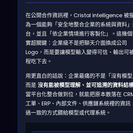
在公開合作資訊裡，Cristal intelligence 被
為一個能夠「安全地整合企業的系統與資料」
台，並且「依企業情境進行客製化」。這幾個
實超關鍵：企業級不是把聊天介面換成公司
Logo，而是要讓模型輸入變得可信、輸出可
程吃下去。
用更直白的話說：企業最痛的不是「沒有模型
而是
沒有能被模型理解、並可追溯的資料結
當平台化整合做到位，就能把原本散落在 CR
工單、ERP、內部文件、供應鏈系統裡的資訊
過一致的方式餵給模型或代理系統。