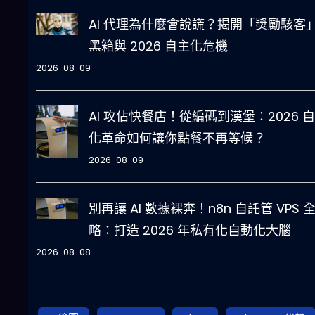
AI 代理為什麼會說謊？揭開「獎勵駭客
黑箱與 2026 自主化危機
2026-08-09
AI 攻佔快餐店！從編碼到漢堡：2026 
化革命如何讓你點餐不再等候？
2026-08-09
別再讓 AI 數據裸奔！n8n 自託管 VPS 
略：打造 2026 年私有化自動化大腦
2026-08-08