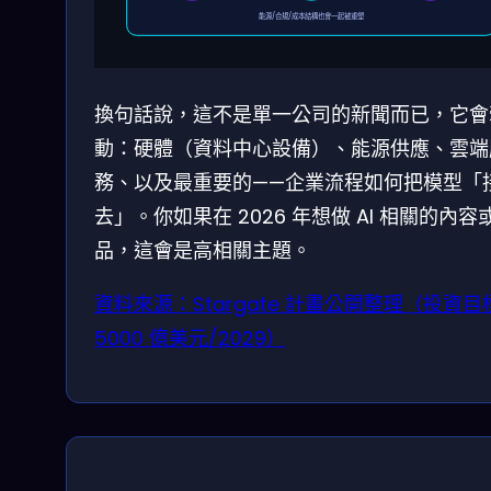
能源/合規/成本結構也會一起被重塑
換句話說，這不是單一公司的新聞而已，它會
動：硬體（資料中心設備）、能源供應、雲端
務、以及最重要的——企業流程如何把模型「
去」。你如果在 2026 年想做 AI 相關的內容
品，這會是高相關主題。
資料來源：Stargate 計畫公開整理（投資目
5000 億美元/2029）