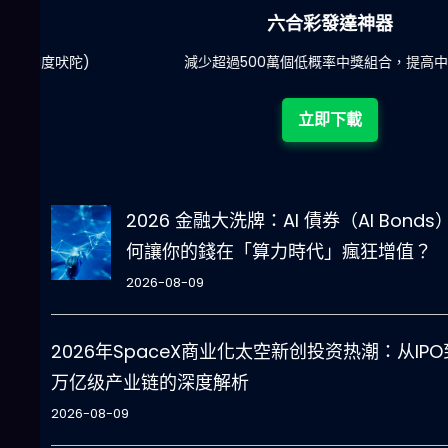
六合彩發達神器
陀)
減少超過500萬個低概率中獎組合，提高中獎率
立即下載
2026 金融大洗牌：AI 債券（AI Bonds
何讓你的錢在「算力時代」瘋狂增值？
2026-08-09
2026年SpaceX商业化太空新创投资热潮：从IPO
万亿级产业链的深度解析
2026-08-09