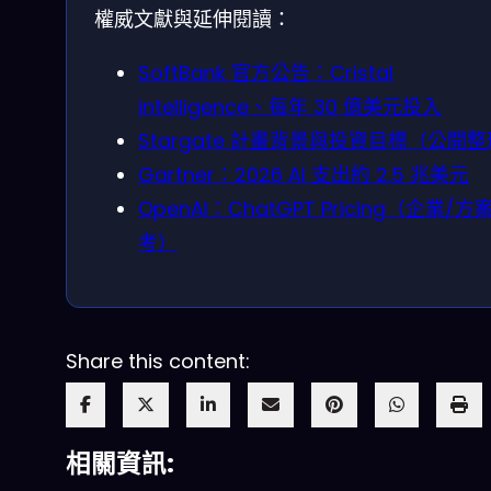
權威文獻與延伸閱讀：
SoftBank 官方公告：Cristal
intelligence、每年 30 億美元投入
Stargate 計畫背景與投資目標（公開
Gartner：2026 AI 支出約 2.5 兆美元
OpenAI：ChatGPT Pricing（企業/方
考）
Share this content:
相關資訊: