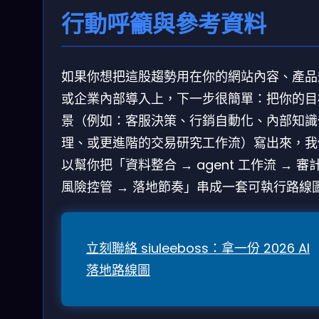
行動呼籲與參考資料
如果你想把這股趨勢用在你的網站內容、產品
或企業內部導入上，下一步很簡單：把你的目
景（例如：客服決策、行銷自動化、內部知識
理、或更進階的交易研究工作流）寫出來，我
以幫你把「資料整合 → agent 工作流 → 審
風險控管 → 落地節奏」串成一套可執行路線
立刻聯絡 siuleeboss：拿一份 2026 AI
落地路線圖