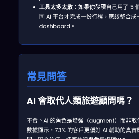
工具太多太散
：如果你發現自己用了 5 
同 AI 平台才完成一份行程，應該整合成
dashboard。
常見問答
AI 會取代人類旅遊顧問嗎？
不會。AI 的角色是增強（augment）而非取
數據顯示，73% 的客戶更偏好 AI 輔助的真實