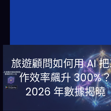
旅遊顧問如何用 AI 
作效率飆升 300%
2026 年數據揭曉