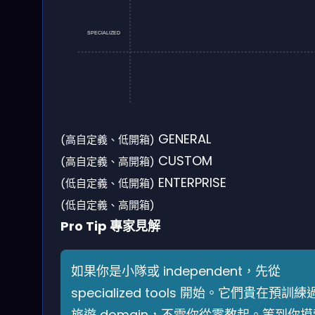
SPECIALIZED
GENERAL
(高自定義、低開箱)
CUSTOM
(高自定義、高開箱)
ENTERPRISE
(低自定義、低開箱)
(低自定義、高開箱)
Pro Tip 專家見解
如果你是小隊或 independent，先從
specialized tools 開始。它們貴在預訓練
旅遊 domain，不需你從零教起。等到你摸