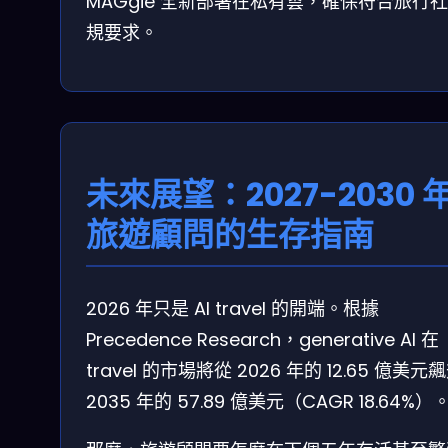
MAGgie 全新部署在私有雲，確保符合旅行
規要求。
未來展望：2027-2030 
旅遊顧問的生存指南
2026 年只是 AI travel 的開端。根據
Precedence Research，generative AI 在
travel 的市場將從 2026 年的 12.65 億美元
2035 年的 57.89 億美元（CAGR 18.64%）