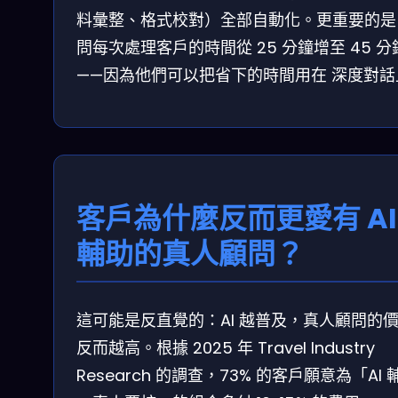
料彙整、格式校對）全部自動化。更重要的是
問每次處理客戶的時間從 25 分鐘增至 45 分
——因為他們可以把省下的時間用在 深度對話
客戶為什麼反而更愛有 AI
輔助的真人顧問？
這可能是反直覺的：AI 越普及，真人顧問的
反而越高。根據 2025 年 Travel Industry
Research 的調查，73% 的客戶願意為「AI 