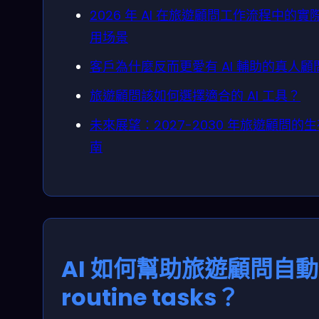
2026 年 AI 在旅遊顧問工作流程中的實
用场景
客戶為什麼反而更愛有 AI 輔助的真人顧
旅遊顧問該如何選擇適合的 AI 工具？
未來展望：2027-2030 年旅遊顧問的
南
AI 如何幫助旅遊顧問自
routine tasks？