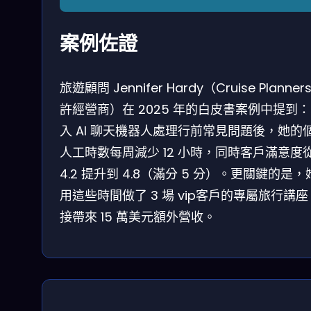
案例佐證
旅遊顧問 Jennifer Hardy（Cruise Planner
許經營商）在 2025 年的白皮書案例中提到
入 AI 聊天機器人處理行前常見問題後，她的
人工時數每周減少 12 小時，同時客戶滿意度
4.2 提升到 4.8（滿分 5 分）。更關鍵的是
用這些時間做了 3 場 vip客戶的專屬旅行講
接帶來 15 萬美元額外營收。