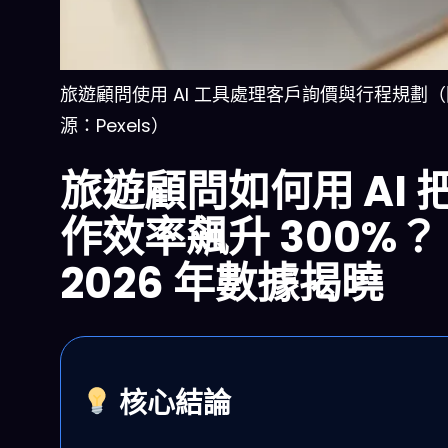
旅遊顧問使用 AI 工具處理客戶詢價與行程規劃
源：Pexels）
旅遊顧問如何用 AI 
作效率飆升 300%？
2026 年數據揭曉
核心結論