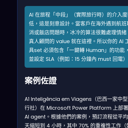
AI 在旅程「中段」（實際旅行時）的介入度
低，這是刻意設計。當客戶在海外遇到航班
消或飯店問題時，冰冷的算法很難處理情緒
真人顧問的 value 就在這裡。所以你的 AI 
具set 必須包含「一鍵轉 Human」的功能
並設定 SLA（例如：15 分鐘內 must 回電
案例佐證
A1 Inteligência em Viagens（巴西一家中
行社）在 Microsoft Power Platform 上部
AI agent。根據他們的案例，預訂流程從平均
天縮短到 4 小時，其中 70% 的重複性工作（