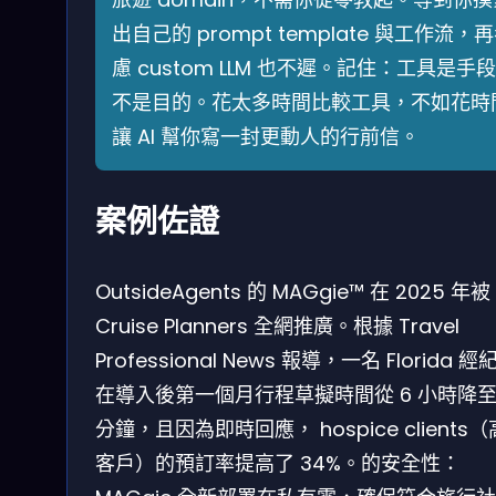
出自己的 prompt template 與工作流，
慮 custom LLM 也不遲。記住：工具是手
不是目的。花太多時間比較工具，不如花時
讓 AI 幫你寫一封更動人的行前信。
案例佐證
OutsideAgents 的 MAGgie™ 在 2025 年被
Cruise Planners 全網推廣。根據 Travel
Professional News 報導，一名 Florida 經
在導入後第一個月行程草擬時間從 6 小時降至 
分鐘，且因為即時回應， hospice clients
客戶）的預訂率提高了 34%。的安全性：