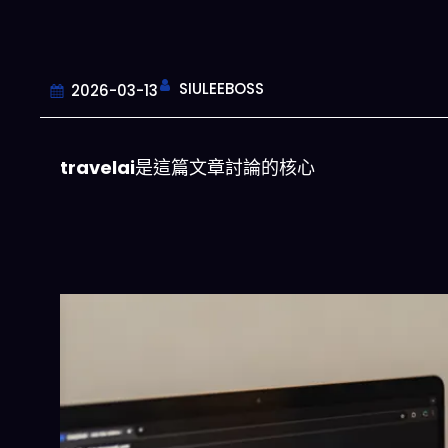
SIULEEBOSS
2026-03-13
travelai
是這篇文章討論的核心