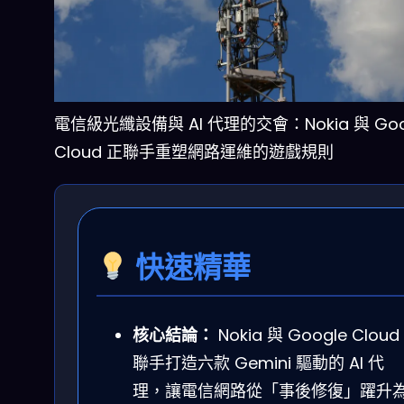
電信級光纖設備與 AI 代理的交會：Nokia 與 Goo
Cloud 正聯手重塑網路運維的遊戲規則
快速精華
核心結論：
Nokia 與 Google Cloud
聯手打造六款 Gemini 驅動的 AI 代
理，讓電信網路從「事後修復」躍升