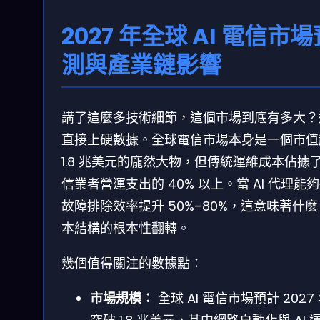
2027 年全球 AI 電信市場
測與產業鏈影響
講了這麼多技術細節，這個市場到底有多大？
直接上硬數據。全球電信市場本身是一個市值
1.8 兆美元的龐然大物，但傳統運維成本佔據
信業者營運支出的 40% 以上。當 AI 代理能
故障排除效率提升 50%–80%，這意味著什
本結構的根本性翻轉。
幾個值得關注的數據點：
市場規模：
全球 AI 電信市場預計 2027