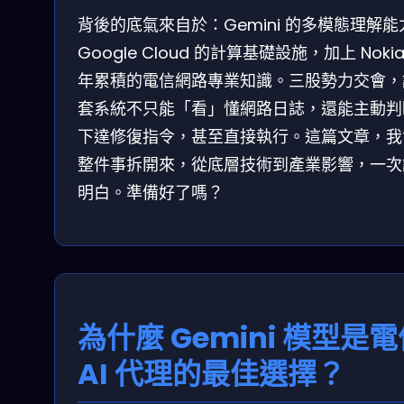
背後的底氣來自於：Gemini 的多模態理解能
Google Cloud 的計算基礎設施，加上 Nokia
年累積的電信網路專業知識。三股勢力交會，
套系統不只能「看」懂網路日誌，還能主動判
下達修復指令，甚至直接執行。這篇文章，我
整件事拆開來，從底層技術到產業影響，一次
明白。準備好了嗎？
為什麼 Gemini 模型是
AI 代理的最佳選擇？