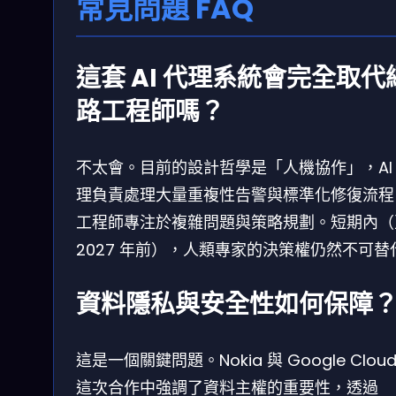
常見問題 FAQ
這套 AI 代理系統會完全取代
路工程師嗎？
不太會。目前的設計哲學是「人機協作」，AI
理負責處理大量重複性告警與標準化修復流程
工程師專注於複雜問題與策略規劃。短期內（
2027 年前），人類專家的決策權仍然不可替
資料隱私與安全性如何保障
這是一個關鍵問題。Nokia 與 Google Cloud
這次合作中強調了資料主權的重要性，透過