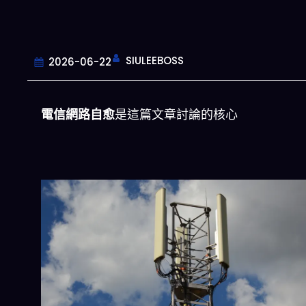
SIULEEBOSS
2026-06-22
電信網路自愈
是這篇文章討論的核心