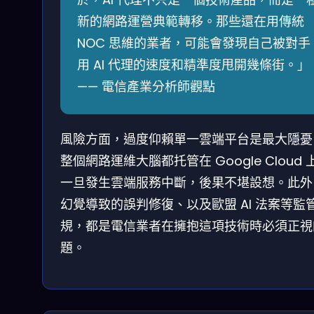
新的網路運營典範轉移。那些還在用傳統
NOC 思維的業者，可能會發現自己被對手
用 AI 代理的速度和精準度甩開幾條街。」
—— 電信產業分析師觀點
風險方面，過度仰賴單一雲端平台是最大隱憂
整個網路運維大腦都托管在 Google Cloud 
一旦發生雲端服務中斷，後果不堪設想。此外，
幻覺導致的誤判修復、以及歐盟 AI 法案等監
規，都是電信業者在擁抱這項技術時必須正視
題。