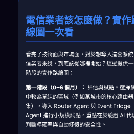
電信業者該怎麼做？實作
線圖一次看
看完了技術面與市場面，對於想導入這套系統
信業者來說，到底該從哪裡開始？這邊提供一
階段的實作路線圖：
第一階段（0–6 個月）：
評估與試點。選擇
中較為單純的區域（例如某城市的核心路由器
集），導入 Router Agent 與 Event Triage
Agent 進行小規模試點。重點在於驗證 AI 代
判斷準確率與自動修復的安全性。