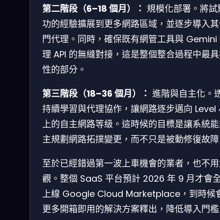
第二階段（6–18 個月）：
規模化部署。將試
功的經驗擴展到更多網路區域，並逐步導入其
門代理。同時，確保既有網管工具與 Gemini
理 API 的無縫對接，這是整個整合過程中最
性的部分。
第三階段（18–36 個月）：
進階與自主化。
持續學習與代理協作，讓網路逐步邁向 Level 
上的自主網路等級。這時候的目標是讓系統能
主規劃網路拓撲變更，而不只是被動修復故障
至於已經錯過第一波上車機會的業者，也不用
觀。整個 SaaS 平台預計 2026 年 9 月才會
上線 Google Cloud Marketplace，到時
更多開箱即用的解決方案釋出，降低導入門檻