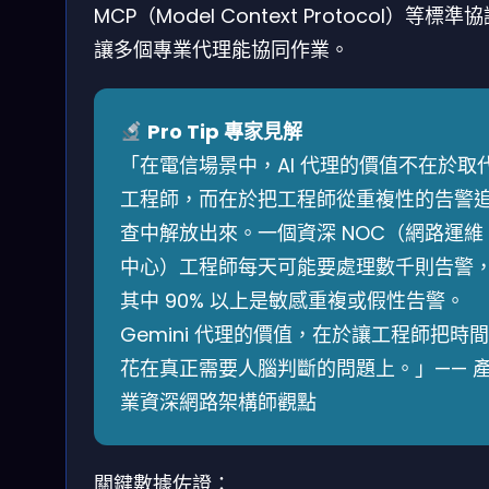
MCP（Model Context Protocol）等標準
讓多個專業代理能協同作業。
Pro Tip 專家見解
「在電信場景中，AI 代理的價值不在於取
工程師，而在於把工程師從重複性的告警
查中解放出來。一個資深 NOC（網路運維
中心）工程師每天可能要處理數千則告警
其中 90% 以上是敏感重複或假性告警。
Gemini 代理的價值，在於讓工程師把時間
花在真正需要人腦判斷的問題上。」—— 
業資深網路架構師觀點
關鍵數據佐證：