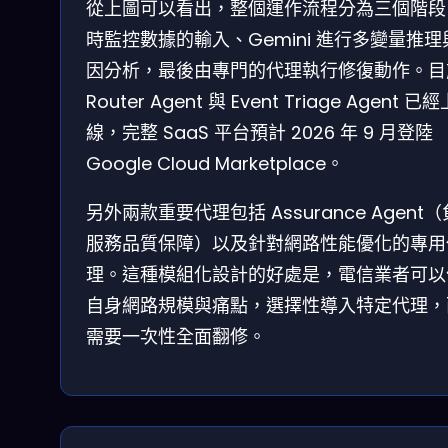
從上圖可以看出，整個運作流程分為三個階段
時監控數據的輸入、Gemini 進行多變量推理
因分析，最後由專門的代理執行修復動作。目
Router Agent 與 Event Triage Agent 已經
線，完整 SaaS 平台預計 2026 年 9 月登陸
Google Cloud Marketplace。
另外兩款重要代理包括 Assurance Agent
服務品質保障）以及針對網路性能優化的專用
理。這種模組化設計的好處是，電信業者可以
自身網路規模與痛點，選擇性導入特定代理，
需要一次性全面翻修。