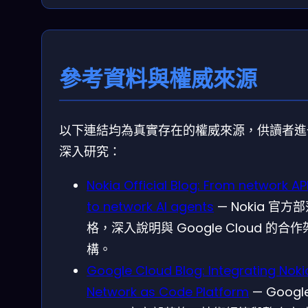
參考資料與權威來源
以下連結均為真實存在的權威來源，供讀者進
深入研究：
Nokia Official Blog: From network AP
to network AI agents
— Nokia 官方
格，深入說明與 Google Cloud 的合作
構。
Google Cloud Blog: Integrating Noki
Network as Code Platform
— Googl