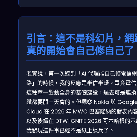
引言：這不是科幻片，網
真的開始會自己修自己了
老實說，第一次聽到「AI 代理能自己修電信
路」的時候，我的反應是半信半疑。畢竟電信
這種牽一髮動全身的基礎建設，過去可是連換
纖都要開三天會的。但觀察 Nokia 與 Googl
Cloud 在 2026 年 MWC 巴塞隆納的發表內
以及後續在 DTW IGNITE 2026 哥本哈根的
我發現這件事已經不是紙上談兵了。