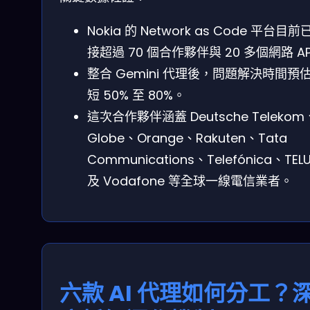
Nokia 的 Network as Code 平台目前
接超過 70 個合作夥伴與 20 多個網路 AP
整合 Gemini 代理後，問題解決時間預
短 50% 至 80%。
這次合作夥伴涵蓋 Deutsche Telekom
Globe、Orange、Rakuten、Tata
Communications、Telefónica、TEL
及 Vodafone 等全球一線電信業者。
六款 AI 代理如何分工？