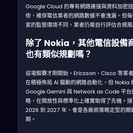
Google Cloud 的專有網路連接與資料加密
術，確保電信業者的網路數據不會洩漏。但每
家的監管環境不同，業者仍需自行評估合規風
除了 Nokia，其他電信設備
也有類似規劃嗎？
這場競賽才剛開始。Ericsson、Cisco 等業
在積極佈局 AI 驅動的網路自動化，但 Nokia
Google Gemini 與 Network as Code 平
略，在開放性與標準化上確實取得了先機。接
2026 到 2027 年，會是各廠商策略定型的關
期。