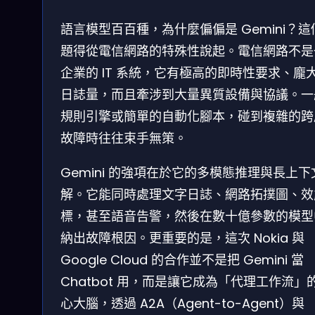
語言模型百百種，為什麼偏偏是 Gemini？這
題得從電信網路的特殊性說起。電信網路不是
企業的 IT 系統，它有極高的即時性要求、龐
日誌量，而且牽涉到大量異質設備與協議。一
規則引擎或簡單的自動化腳本，碰到複雜的跨
故障時往往束手無策。
Gemini 的強項在於它的多模態推理與長上下
解。它能同時處理文字日誌、網路拓撲圖、效
標，甚至語音告警，然後在數十億參數的模型
納出故障根因。更重要的是，這次 Nokia 與
Google Cloud 的合作並不是把 Gemini 當
Chatbot 用，而是讓它成為「代理工作流」
心大腦，透過 A2A（Agent-to-Agent）與