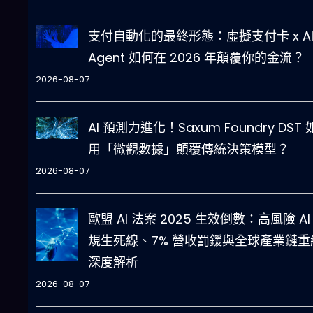
支付自動化的最終形態：虛擬支付卡 x A
Agent 如何在 2026 年顛覆你的金流？
2026-08-07
AI 預測力進化！Saxum Foundry DST
用「微觀數據」顛覆傳統決策模型？
2026-08-07
歐盟 AI 法案 2025 生效倒數：高風險 AI
規生死線、7% 營收罰鍰與全球產業鏈重
深度解析
2026-08-07