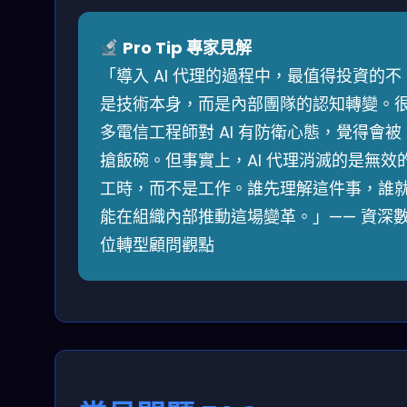
Pro Tip 專家見解
「導入 AI 代理的過程中，最值得投資的不
是技術本身，而是內部團隊的認知轉變。
多電信工程師對 AI 有防衛心態，覺得會被
搶飯碗。但事實上，AI 代理消滅的是無效
工時，而不是工作。誰先理解這件事，誰
能在組織內部推動這場變革。」—— 資深
位轉型顧問觀點