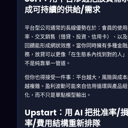
成可持續的供給/需求
平台型公司通常的長線優勢在於：會員的使用
率、交叉銷售（借貸、投資、信用卡）、以及
回饋能形成網狀效應。當你同時擁有多種金融
務，放貸可以更像「在生態系內找到對的人」
不是純靠單一管道。
但你也得接受一件事：平台越大，風險與成本
越複雜。盈利波動可能來自信用循環與產品組
化，而不只是單點模型輸出。
Upstart：用 AI 把批准率/
率/費用結構重新排隊