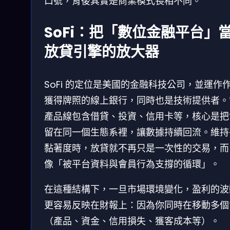
口號，背後其實是商業模式長相不同。
SoFi：把「數位金融平台」
放貸引擎的放大器
SoFi 的定位是美國的金融科技公司，並運作
獲得牌照的線上銀行，同時也是技術提供者。
產品線包含借貸、投資、信用卡等，核心是把
留在同一個生態系裡，讓數據持續回流。維持
黏著度時，放貸就不再只是一次性的交易，而
像「被平台資料與會員行為支撐的循環」。
在這種結構下，一旦市場環境變化，盈利的波
更容易反映在財報上：因為你同時在移動多個
（產品、資金、信用損失、獲客成本等）。