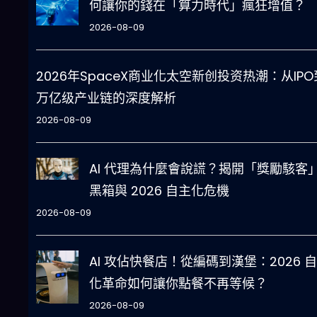
何讓你的錢在「算力時代」瘋狂增值？
2026-08-09
2026年SpaceX商业化太空新创投资热潮：从IPO
万亿级产业链的深度解析
2026-08-09
AI 代理為什麼會說謊？揭開「獎勵駭客
黑箱與 2026 自主化危機
2026-08-09
AI 攻佔快餐店！從編碼到漢堡：2026 
化革命如何讓你點餐不再等候？
2026-08-09