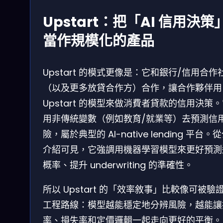
Upstart：把「AI 信用決策
當作規模化的產品
Upstart 的模式更像是：它和銀行/信用合作
（以及更多放貸合作方）合作，讓合作夥伴用
Upstart 的模型來做消費者貸款的信用決策
用非傳統變數（例如教育/就業等）去預測信
險，屬於典型的 AI-native lending 平台。
介紹可見，它強調用機器學習模型來更好預測
概率、提升 underwriting 的準確性。
所以 Upstart 的「效率敘事」比較像可被驗
工程路線：模型越能穩定地分辨風險，越能讓
率、損失率和定價邏輯一起走向更好的平衡。