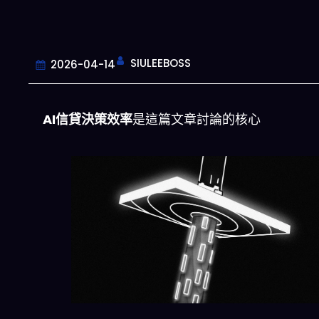
SIULEEBOSS
2026-04-14
AI信貸決策效率
是這篇文章討論的核心