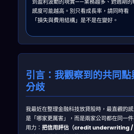
到盈利波動的現實——業務越多、對週期的
感度可能越高。別只看成長率，請同時看
「損失與費用結構」是不是在變好。
引言：我觀察到的共同點
分歧
我最近在整理金融科技放貸股時，最直觀的感
是「哪家更厲害」，而是兩家公司都在同一件
用力：
把信用評估（credit underwriting /