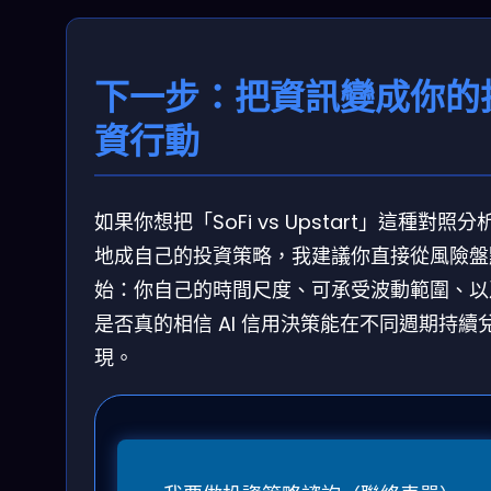
下一步：把資訊變成你的
資行動
如果你想把「SoFi vs Upstart」這種對照分
地成自己的投資策略，我建議你直接從風險盤
始：你自己的時間尺度、可承受波動範圍、以
是否真的相信 AI 信用決策能在不同週期持續
現。