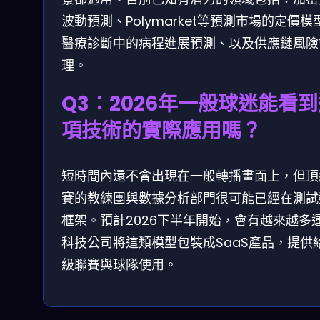
波動預測、Polymarket等預測市場的定價模
醫療診斷中的病程進展預測、以及供應鏈風險
理。
Q3：2026年一般球迷能看
項技術的實際應用嗎？
短時間內還不會出現在一般轉播畫面上，但頂
賽的教練團與數據分析部門很可能已經在測試
框架。預計2026下半年開始，會有越來越多
科技公司將這類模型包裝成SaaS產品，提供
級聯賽與球隊使用。