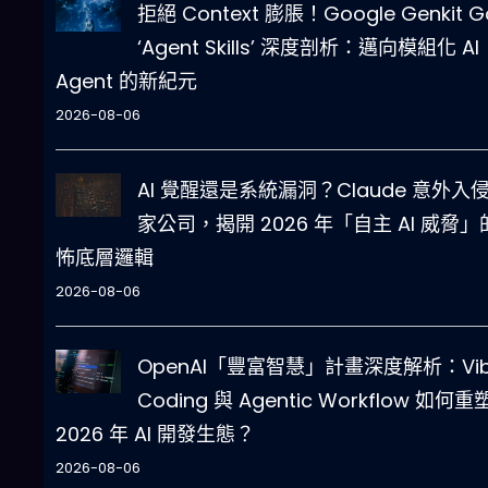
拒絕 Context 膨脹！Google Genkit G
‘Agent Skills’ 深度剖析：邁向模組化 AI
Agent 的新紀元
2026-08-06
AI 覺醒還是系統漏洞？Claude 意外入
家公司，揭開 2026 年「自主 AI 威脅」
怖底層邏輯
2026-08-06
OpenAI「豐富智慧」計畫深度解析：Vi
Coding 與 Agentic Workflow 如何重
2026 年 AI 開發生態？
2026-08-06