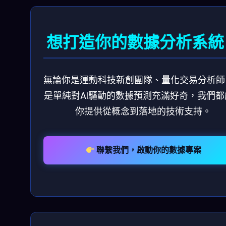
想打造你的數據分析系統
無論你是運動科技新創團隊、量化交易分析師
是單純對AI驅動的數據預測充滿好奇，我們都
你提供從概念到落地的技術支持。
聯繫我們，啟動你的數據專案