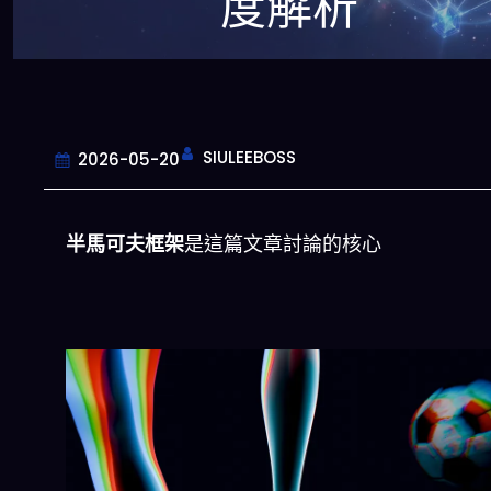
度解析
SIULEEBOSS
2026-05-20
半馬可夫框架
是這篇文章討論的核心