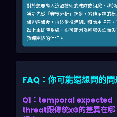
對於想要導入這類技術的球隊或組織，我的
議是先從「賽後分析」起步，累積足夠的模
驗證經驗後，再逐步推進到即時應用場景。
然上馬即時系統，很可能因為臨場失誤而失
教練團隊的信任。
FAQ：你可能還想問的問
Q1：temporal expected
threat跟傳統xG的差異在哪