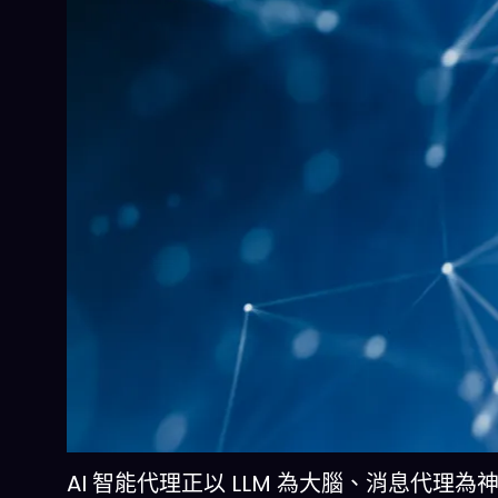
AI 智能代理正以 LLM 為大腦、消息代理為