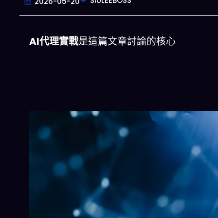
SIULEEBOSS
2026-05-20
AI代理實戰
是這篇文章討論的核心