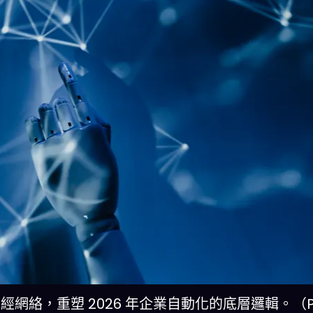
神經網絡，重塑 2026 年企業自動化的底層邏輯。（Ph