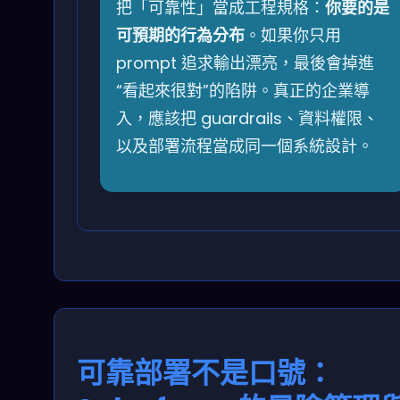
把「可靠性」當成工程規格：
你要的是
可預期的行為分布
。如果你只用
prompt 追求輸出漂亮，最後會掉進
“看起來很對”的陷阱。真正的企業導
入，應該把 guardrails、資料權限、
以及部署流程當成同一個系統設計。
可靠部署不是口號：