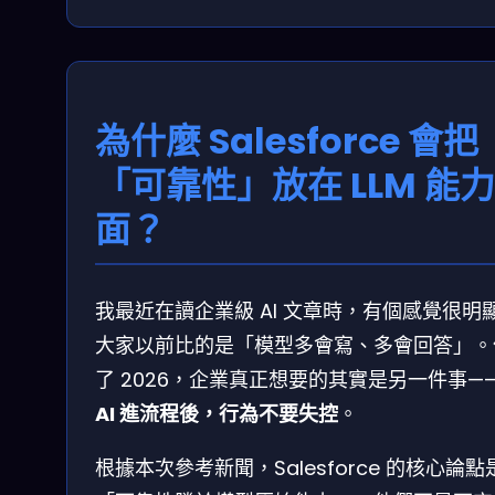
為什麼 Salesforce 會把
「可靠性」放在 LLM 能
面？
我最近在讀企業級 AI 文章時，有個感覺很明
大家以前比的是「模型多會寫、多會回答」。
了 2026，企業真正想要的其實是另一件事—
AI 進流程後，行為不要失控
。
根據本次參考新聞，Salesforce 的核心論點