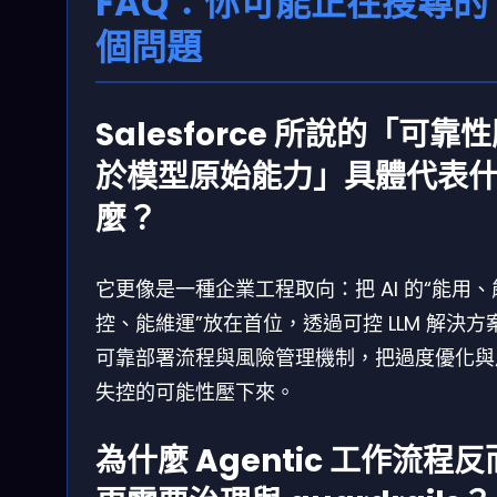
FAQ：你可能正在搜尋的 
個問題
Salesforce 所說的「可靠
於模型原始能力」具體代表
麼？
它更像是一種企業工程取向：把 AI 的“能用、
控、能維運”放在首位，透過可控 LLM 解決方
可靠部署流程與風險管理機制，把過度優化與
失控的可能性壓下來。
為什麼 Agentic 工作流程反