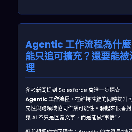
Agentic 工作流程為什
能只追可擴充？還要能被
理
參考新聞提到 Salesforce 會進一步探索
Agentic 工作流程
，在維持性能的同時提升
充性與跨領域協同作業可能性。聽起來很香對
讓 AI 不只是回覆文字，而是能做“事情”。
但我想把你拉回現實：Agentic 的本質是“連