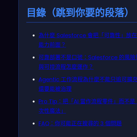
目錄（跳到你要的段落）
為什麼 Salesforce 會把「可靠性」放在 
能力前面？
可靠部署不是口號：Salesforce 的風
與可控流程怎麼運作？
Agentic 工作流程為什麼不能只追可擴
還要能被治理
Pro Tip：把「AI 當作流程零件」而不
次性魔法」
FAQ：你可能正在搜尋的 3 個問題