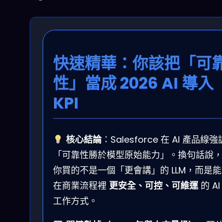
快速精華：你該把「可
性」當成 2026 AI 導入
KPI
核心結論
：Salesforce 在 AI 產品線強
「可靠性勝於模型原始能力」。換句話說
你買的不是一個「更會講」的 LLM，而是能
在商業流程裡
更安全、可控、可維運
的 AI
工作方式。