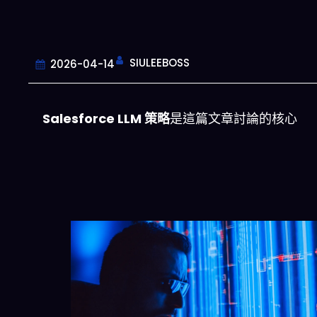
SIULEEBOSS
2026-04-14
Salesforce LLM 策略
是這篇文章討論的核心