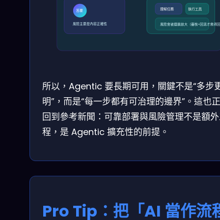
理解任務
執行工具
答覆
風險主要是內容正確性
風險會被連鎖放大（審核+回滾才救得
所以，Agentic 要長期可用，關鍵不是“多步
明”，而是“每一步都有可治理的邊界”。這也
回到參考新聞：可靠部署與風險管理不是額外
程，是 Agentic 擴充性的前提。
Pro Tip：把「AI 當作流