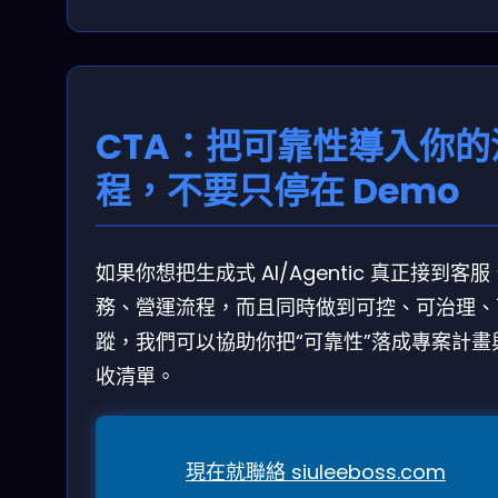
CTA：把可靠性導入你的
程，不要只停在 Demo
如果你想把生成式 AI/Agentic 真正接到客
務、營運流程，而且同時做到可控、可治理、
蹤，我們可以協助你把“可靠性”落成專案計畫
收清單。
現在就聯絡 siuleeboss.com