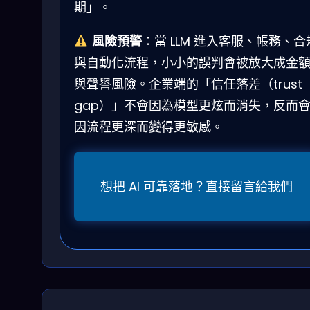
期」。
風險預警
：當 LLM 進入客服、帳務、合
與自動化流程，小小的誤判會被放大成金
與聲譽風險。企業端的「信任落差（trust
gap）」不會因為模型更炫而消失，反而
因流程更深而變得更敏感。
想把 AI 可靠落地？直接留言給我們