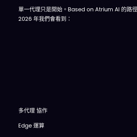
單一代理只是開始。Based on Atrium AI 的路
2026 年我們會看到：
多代理
協作
Edge
運算