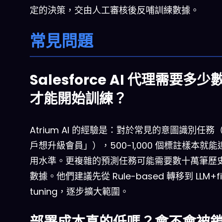
定的決策，交由人工審核後反哺訓練數據。
常見問題
Salesforce AI 代理需要多少
才能開始訓練？
Atrium AI 的經驗是：對於常見的意圖識別任務
戶想升級會員」），500-1,000 個標註樣本就
用水準。更複雜的預測任務可能需要數十萬筆歷
數據。他們建議先從 Rule-based 轉移到 LLM+fi
tuning，逐步擴大範圍。