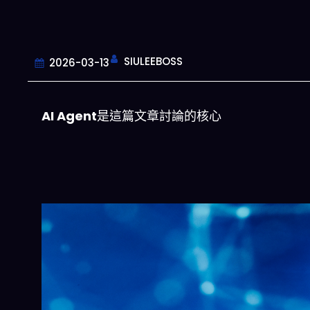
SIULEEBOSS
2026-03-13
AI Agent
是這篇文章討論的核心