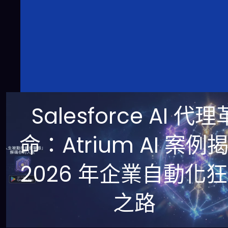
Salesforce AI 代理
命：Atrium AI 案例
2026 年企業自動化
之路