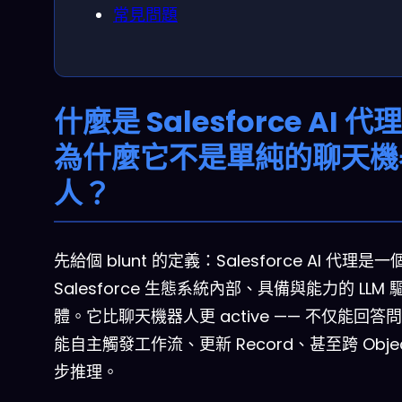
常見問題
什麼是 Salesforce AI 代
為什麼它不是單純的聊天機
人？
先給個 blunt 的定義：Salesforce AI 代理是一
Salesforce 生態系統內部、具備
與
能力的 LLM 
體。它比聊天機器人更 active —— 不仅能回答
能自主觸發工作流、更新 Record、甚至跨 Obje
步推理。