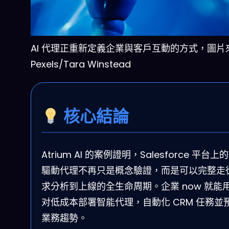
AI 代理正重新定義企業與客戶互動的方式，圖片
Pexels/Tara Winstead
核心結論
Atrium AI 的案例證明，Salesforce 平台上的 
驅動代理不再只是概念驗證，而是可以完整走
求分析到上線的全生命周期。企業 now 就能
对低成本部署智能代理，自動化 CRM 任務並
業務趨勢。