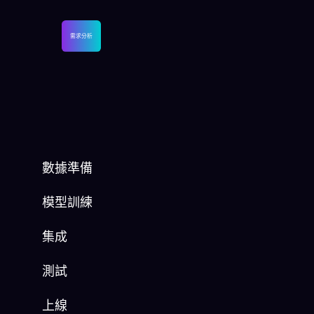
需求分析
數據準備
模型訓練
集成
測試
上線