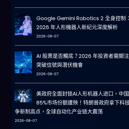
Google Gemini Robotics 2 全身控制
2026 年人形機器人新紀元深度解析
2026-08-07
AI 股票是否觸底？2026 年投資者需關
突破信號與潛伏機會
2026-08-07
美政府全面封锁AI人形机器人进口，中国
85%市场份额遭殃！特朗普政府拿下科
争新制高点，全球自动化产业链大震荡
2026-08-07