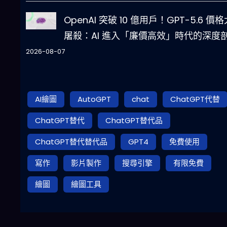
OpenAI 突破 10 億用戶！GPT-5.6 價格
屠殺：AI 進入「廉價高效」時代的深度
2026-08-07
AI繪圖
AutoGPT
chat
ChatGPT代替
ChatGPT替代
ChatGPT替代品
ChatGPT替代替代品
GPT4
免費使用
寫作
影片製作
搜尋引擎
有限免費
繪圖
繪圖工具