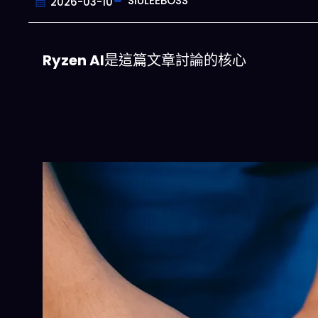
SIULEEBOSS
2026-03-10
Ryzen AI
是這篇文章討論的核心