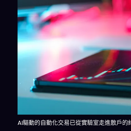
AI驅動的自動化交易已從實驗室走進散戶的