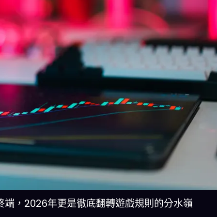
終端，2026年更是徹底翻轉遊戲規則的分水嶺