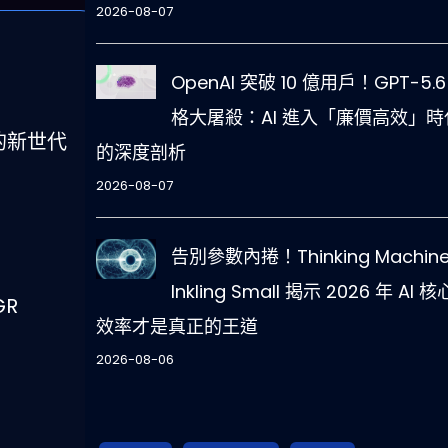
2026-08-07
OpenAI 突破 10 億用戶！GPT-5.6
格大屠殺：AI 進入「廉價高效」時
的新世代
的深度剖析
2026-08-07
告別參數內捲！Thinking Machine
Inkling Small 揭示 2026 年 AI 
GR
效率才是真正的王道
2026-08-06