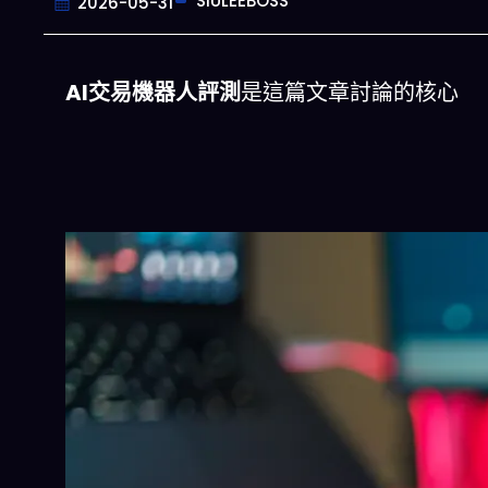
SIULEEBOSS
2026-05-31
AI交易機器人評測
是這篇文章討論的核心