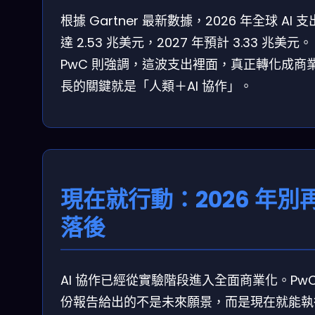
根據 Gartner 最新數據，2026 年全球 AI 
達 2.53 兆美元，2027 年預計 3.33 兆美元。
PwC 則強調，這波支出裡面，真正轉化成商
長的關鍵就是「人類＋AI 協作」。
現在就行動：2026 年別
落後
AI 協作已經從實驗階段進入全面商業化。PwC
份報告給出的不是未來願景，而是現在就能執