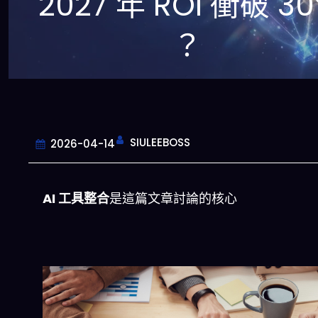
2027 年 ROI 衝破 3
？
SIULEEBOSS
2026-04-14
AI 工具整合
是這篇文章討論的核心