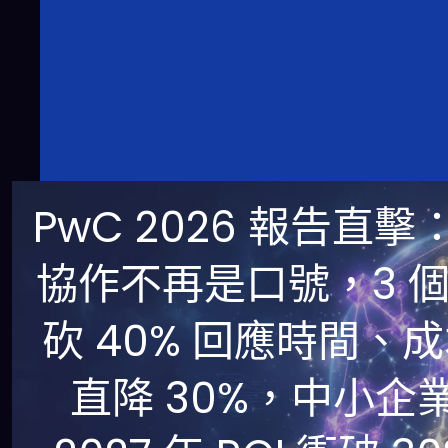
PwC 2026 報告直擊：
協作不再是口號，3 
砍 40% 回應時間、
直降 30%，中小企