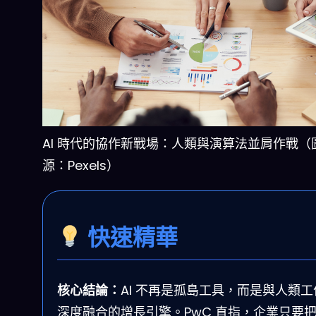
AI 時代的協作新戰場：人類與演算法並肩作戰（
源：Pexels）
快速精華
核心結論：
AI 不再是孤島工具，而是與人類工
深度融合的增長引擎。PwC 直指，企業只要