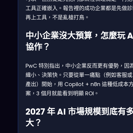
工具正確嵌入。報告裡的成功企業都是先做診
再上工具，不是亂槍打鳥。
中小企業沒大預算，怎麼玩 A
協作？
PwC 特別指出，中小企業反而更有優勢，因
織小、決策快。只要從單一痛點（例如客服或
產出）開始，用 Copilot + n8n 這種低成本
案，3 個月就能看到明顯 ROI。
2027 年 AI 市場規模到底有
大？