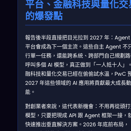
平台、金融科技與量化交
的爆發點
報告後半段直接把目光拉到 2027 年：Agent
平台會成為下一個主流。這些自主 Agent 不
行單一任務，還能跨系統、跨部門自己規劃路
呼叫多個 AI 模型，真正做到「一人抵十人」
融科技和量化交易已經在偷偷試水溫，PwC 
2027 年這些領域的 AI 應用將貢獻最大成長
能。
對創業者來說，這代表新機會：不用再從頭打
模型，只要把現成 API 跟 Agent 框架一接，
快速推出垂直解決方案。2026 年底前布局，