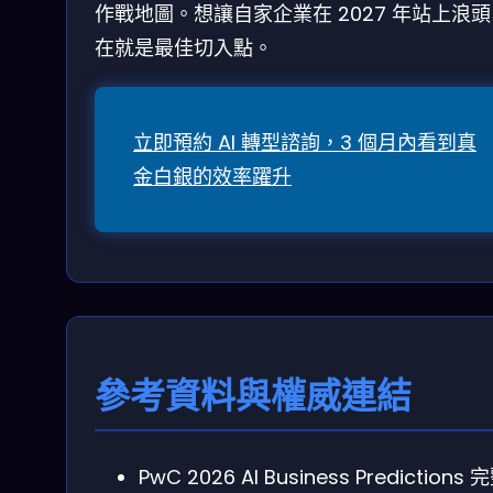
作戰地圖。想讓自家企業在 2027 年站上浪
在就是最佳切入點。
立即預約 AI 轉型諮詢，3 個月內看到真
金白銀的效率躍升
參考資料與權威連結
PwC 2026 AI Business Predictions