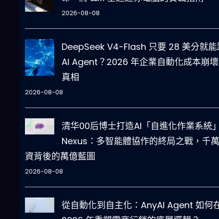
2026-08-08
DeepSeek V4-Flash 只要 28 美分就
AI Agent？2026 年企業自動化成本崩
真相
2026-08-08
清华00后博士打造AI「自進化作業系統
Nexus：多智能體協作的終局之戰，千
資背後的萬億藍圖
2026-08-08
從自動化到自主化：AnyAI Agent 如何