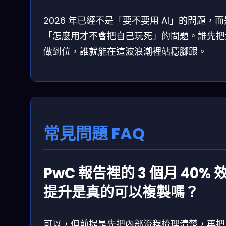
2026 年已經不是「要不要用 AI」的問題，而
「怎麼用才不會把自己玩死」的問題。誰先把
做到位，誰就能在這波浪潮裡站穩腳跟。
常見問題 FAQ
PwC 報告裡的 3 個月 40% 
提升是真的可以複製嗎？
可以，但前提是先把內部流程梳理清楚，再把 