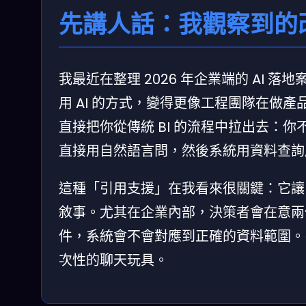
先講人話：我觀察到的
我最近在整理 2026 年企業端的 AI
用 AI 的方式，變得更像工程團隊在做產品
直接把你從傳統 BI 的流程中拉出去：
直接用自然語言問，然後系統用資料查詢
這種「引用支援」在我看來很關鍵：它讓 
敘事。尤其在企業內部，決策者會在意兩
件，系統會不會對應到正確的資料範圍。引
次性的聊天玩具。