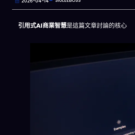
SIULEEBOSS
2026-04-14
引用式AI商業智慧
是這篇文章討論的核心