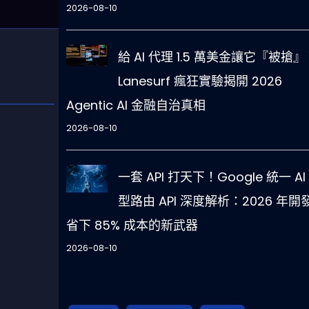
2026-08-10
給 AI 代理 1.5 萬美金讓它『被搶』
Lanesurf 瘋狂實驗揭開 2026
Agentic AI 金融自治真相
2026-08-10
一套 API 打天下！Google 統一 AI
型路由 API 深度解析：2026 年開
省下 85% 成本的新武器
2026-08-10