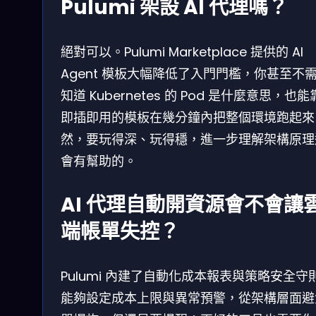
Pulumi 架設 AI 代理嗎？
絕對可以。Pulumi Marketplace 提供的 AI
Agent 模板大幅降低了入門門檻，你甚至不
知道 Kubernetes 的 Pod 是什麼意思，也
即插即用的模板在幾分鐘內把整個環境跑起來
然，要玩得深、玩得穩，進一步理解架構原理
會有幫助的。
AI 代理自動開資源會不會讓
端帳單失控？
Pulumi 內建了自動化成本報表與策略安全守
能夠設定成本上限與異常預警，從架構層面避