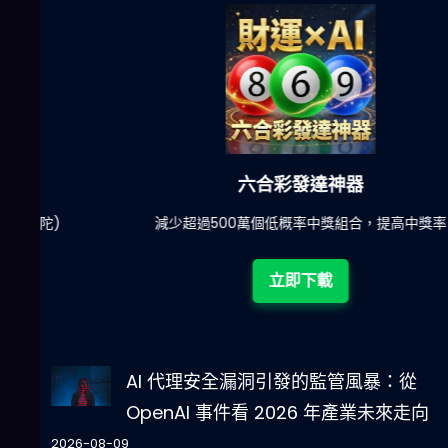
六合彩發達神器
陀)
減少超過500萬個低概率中獎組合，提高中獎率
立即下載
AI 代理安全漏洞引發的監管風暴：從
OpenAI 事件看 2026 年產業未來走向
2026-08-09