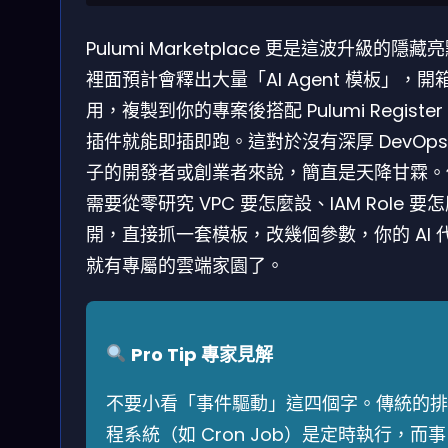
Pulumi Marketplace 更是這波升級的隱藏
裡面預計會釋出大量「AI Agent 模板」，開
用，複製到你的專案後搭配 Pulumi Register
插件就能即插即跑。這對於沒有深厚 DevOps
子的開發者或創業者來說，簡直是天降甘霖。
需要從零研究 VPC 要怎麼設、IAM Role 要
開，直接抓一套模板，改幾個參數，你的 AI 
就有專屬的雲端家園了。
Pro Tip 專家見解
不要小看「事件驅動」這四個字。傳統的排
程系統（如 Cron Job）是定時執行，而事