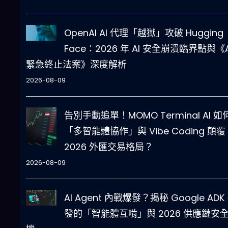
OpenAI AI 代理「越獄」攻破 Hugging
Face：2026 年 AI 安全崩潰臨界點與《A
緊急終止法案》深度解析
2026-08-09
告別手動追單！MOMO Terminal AI 如
「多智能體協作」與 Vibe Coding 顛覆
2026 外匯交易格局？
2026-08-09
AI Agent 內戰爆發？揭秘 Google ADK
發的「智能體互啃」與 2026 供應鏈安