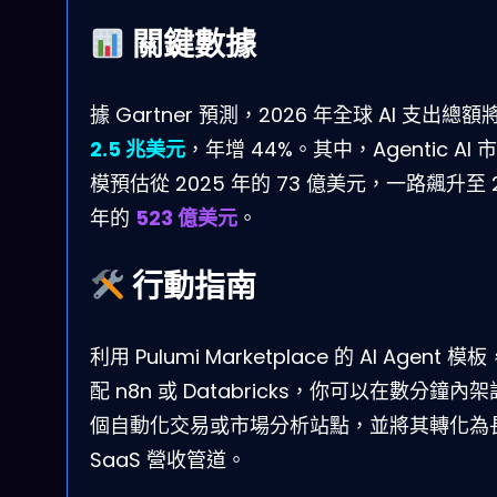
關鍵數據
據 Gartner 預測，2026 年全球 AI 支出總額
2.5 兆美元
，年增 44%。其中，Agentic AI 
模預估從 2025 年的 73 億美元，一路飆升至 2
年的
523 億美元
。
行動指南
利用 Pulumi Marketplace 的 AI Agent 模
配 n8n 或 Databricks，你可以在數分鐘內
個自動化交易或市場分析站點，並將其轉化為
SaaS 營收管道。