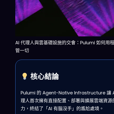
AI 代理人與雲基礎設施的交會：Pulumi 如何用
管一切
核心結論
Pulumi 的 Agent-Native Infrastructure 讓 
理人首次擁有直接配置、部署與擴展雲端資源
力，終結了「AI 有腦沒手」的尷尬處境。