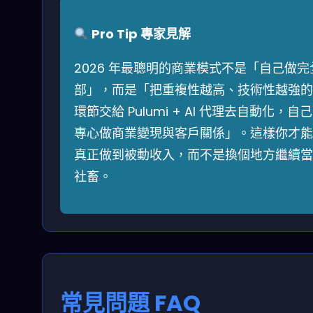
Pro Tip 專家見解
2026 年最聰明的商業模式不是「自己做完
部」，而是「把重複性越高、技術性越強的
環節交給 Pulumi + AI 代理去自動化，自己
專心做商業變現與客戶關係」。這樣你才能
真正做到被動收入，而不是換個地方繼續當
社畜。
常見問題 FAQ