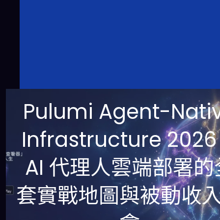
Pulumi Agent-Nati
Infrastructure 202
AI 代理人雲端部署的
套實戰地圖與被動收