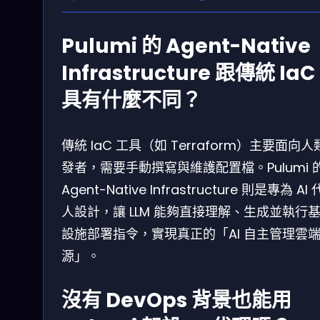
Pulumi 的 Agent-Native
Infrastructure 跟傳統 IaC
具有什麼不同？
傳統 IaC 工具（如 Terraform）主要面向
發者，需要手動撰寫與維護配置檔。Pulumi 
Agent-Native Infrastructure 則是專為 AI
人設計，讓 LLM 能夠直接理解、生成並執行
設施部署指令，實現真正的「AI 自主管理雲
源」。
沒有 DevOps 背景也能用