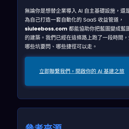
無論你是想替企業導入 AI 自主基礎設施，還
為自己打造一套自動化的 SaaS 收益管道，
siuleeboss.com
都能協助你把藍圖變成藍
的建築。我們已經在這條路上跑了一段時間，
哪些坑要閃、哪些捷徑可以走。
立即聯繫我們，開啟你的 AI 基建之旅
參考來源