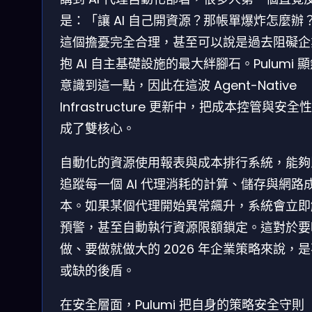
是：「讓 AI 自己開資源？那帳單爆炸怎麼辦
這個擔憂完全合理，甚至可以說是過去阻礙企
抱 AI 自主基礎設施的最大絆腳石。Pulumi 
意識到這一點，因此在這波 Agent-Native
Infrastructure 更新中，把成本控管與安全
成了雙核心。
自動化的資源使用報表與成本排行系統，能夠
追蹤每一個 AI 代理消耗的計算、儲存與網路
本。如果某個代理開始異常飆升，系統會立即
預警，甚至自動執行資源限額鎖定。這對於要
做、要做就做大的 2026 年企業策略來說，
或缺的後盾。
在安全層面，Pulumi 把自身的策略安全守則