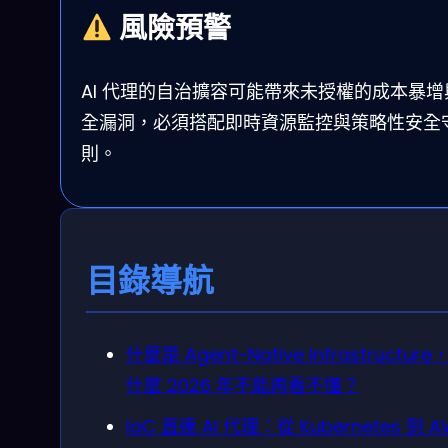
風險預警
AI 代理的自治擴容可能帶來未授權的成本暴增
全漏洞，必須搭配即時資源監控與策略性安全
則。
目錄導航
什麼是 Agent-Native Infrastructure
什麼 2026 年不能再看不懂？
IaC 直連 AI 代理：從 Kubernetes 到 A