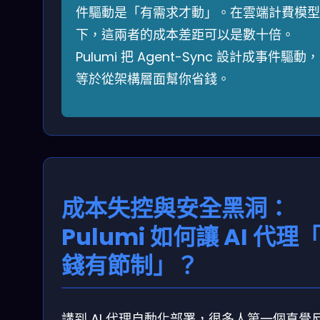
件驅動是「有需求才動」。在雲端計費模型
下，這兩者的成本差距可以是數十倍。
Pulumi 把 Agent-Sync 設計成事件驅動，
等於從架構層面幫你省錢。
成本失控與安全黑洞：
Pulumi 如何讓 AI 代理
錢有節制」？
講到 AI 代理自動化部署，很多人第一個直覺